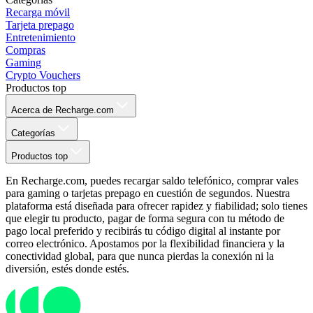
Recarga móvil
Tarjeta prepago
Entretenimiento
Compras
Gaming
Crypto Vouchers
Productos top
Acerca de Recharge.com
Categorías
Productos top
En Recharge.com, puedes recargar saldo telefónico, comprar vales
para gaming o tarjetas prepago en cuestión de segundos. Nuestra
plataforma está diseñada para ofrecer rapidez y fiabilidad; solo tienes
que elegir tu producto, pagar de forma segura con tu método de
pago local preferido y recibirás tu código digital al instante por
correo electrónico. Apostamos por la flexibilidad financiera y la
conectividad global, para que nunca pierdas la conexión ni la
diversión, estés donde estés.