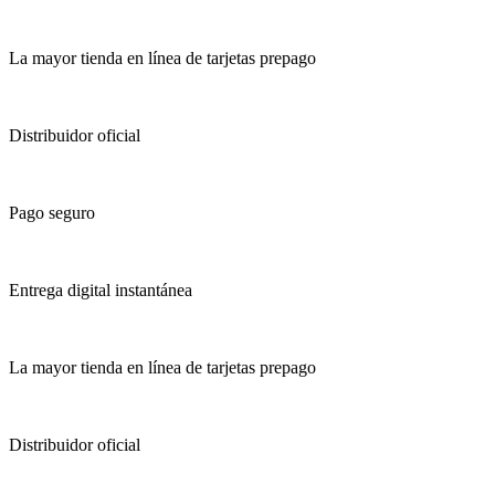
La mayor tienda en línea de tarjetas prepago
Distribuidor oficial
Pago seguro
Entrega digital instantánea
La mayor tienda en línea de tarjetas prepago
Distribuidor oficial