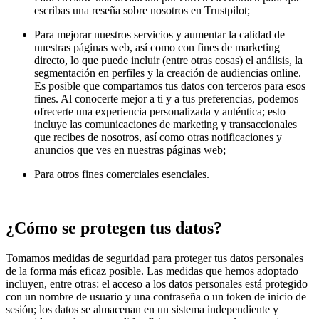
escribas una reseña sobre nosotros en Trustpilot;
Para mejorar nuestros servicios y aumentar la calidad de
nuestras páginas web, así como con fines de marketing
directo, lo que puede incluir (entre otras cosas) el análisis, la
segmentación en perfiles y la creación de audiencias online.
Es posible que compartamos tus datos con terceros para esos
fines. Al conocerte mejor a ti y a tus preferencias, podemos
ofrecerte una experiencia personalizada y auténtica; esto
incluye las comunicaciones de marketing y transaccionales
que recibes de nosotros, así como otras notificaciones y
anuncios que ves en nuestras páginas web;
Para otros fines comerciales esenciales.
¿Cómo se protegen tus datos?
Tomamos medidas de seguridad para proteger tus datos personales
de la forma más eficaz posible. Las medidas que hemos adoptado
incluyen, entre otras: el acceso a los datos personales está protegido
con un nombre de usuario y una contraseña o un token de inicio de
sesión; los datos se almacenan en un sistema independiente y