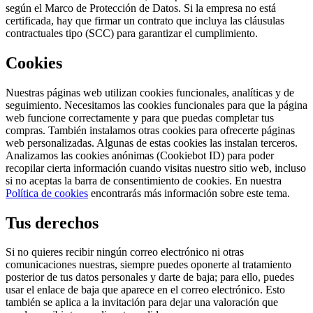
según el Marco de Protección de Datos. Si la empresa no está
certificada, hay que firmar un contrato que incluya las cláusulas
contractuales tipo (SCC) para garantizar el cumplimiento.
Cookies
Nuestras páginas web utilizan cookies funcionales, analíticas y de
seguimiento. Necesitamos las cookies funcionales para que la página
web funcione correctamente y para que puedas completar tus
compras. También instalamos otras cookies para ofrecerte páginas
web personalizadas. Algunas de estas cookies las instalan terceros.
Analizamos las cookies anónimas (Cookiebot ID) para poder
recopilar cierta información cuando visitas nuestro sitio web, incluso
si no aceptas la barra de consentimiento de cookies. En nuestra
Política de cookies
encontrarás más información sobre este tema.
Tus derechos
Si no quieres recibir ningún correo electrónico ni otras
comunicaciones nuestras, siempre puedes oponerte al tratamiento
posterior de tus datos personales y darte de baja; para ello, puedes
usar el enlace de baja que aparece en el correo electrónico. Esto
también se aplica a la invitación para dejar una valoración que