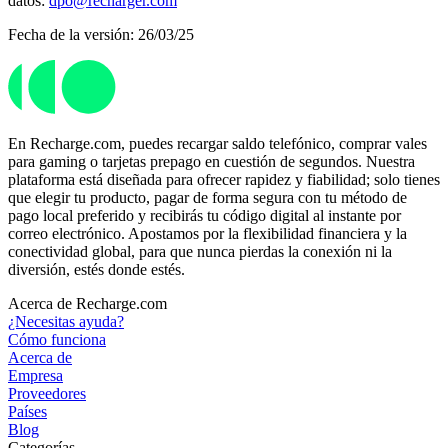
datos:
dpo@recharger.com
Fecha de la versión: 26/03/25
En Recharge.com, puedes recargar saldo telefónico, comprar vales
para gaming o tarjetas prepago en cuestión de segundos. Nuestra
plataforma está diseñada para ofrecer rapidez y fiabilidad; solo tienes
que elegir tu producto, pagar de forma segura con tu método de
pago local preferido y recibirás tu código digital al instante por
correo electrónico. Apostamos por la flexibilidad financiera y la
conectividad global, para que nunca pierdas la conexión ni la
diversión, estés donde estés.
Acerca de Recharge.com
¿Necesitas ayuda?
Cómo funciona
Acerca de
Empresa
Proveedores
Países
Blog
Categorías