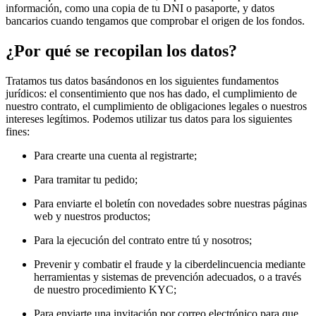
información, como una copia de tu DNI o pasaporte, y datos
bancarios cuando tengamos que comprobar el origen de los fondos.
¿Por qué se recopilan los datos?
Tratamos tus datos basándonos en los siguientes fundamentos
jurídicos: el consentimiento que nos has dado, el cumplimiento de
nuestro contrato, el cumplimiento de obligaciones legales o nuestros
intereses legítimos. Podemos utilizar tus datos para los siguientes
fines:
Para crearte una cuenta al registrarte;
Para tramitar tu pedido;
Para enviarte el boletín con novedades sobre nuestras páginas
web y nuestros productos;
Para la ejecución del contrato entre tú y nosotros;
Prevenir y combatir el fraude y la ciberdelincuencia mediante
herramientas y sistemas de prevención adecuados, o a través
de nuestro procedimiento KYC;
Para enviarte una invitación por correo electrónico para que