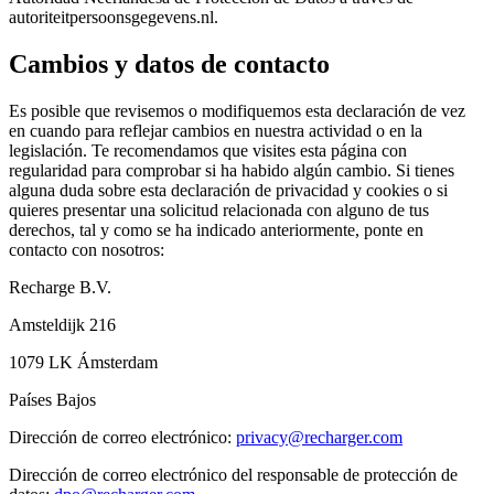
autoriteitpersoonsgegevens.nl.
Cambios y datos de contacto
Es posible que revisemos o modifiquemos esta declaración de vez
en cuando para reflejar cambios en nuestra actividad o en la
legislación. Te recomendamos que visites esta página con
regularidad para comprobar si ha habido algún cambio. Si tienes
alguna duda sobre esta declaración de privacidad y cookies o si
quieres presentar una solicitud relacionada con alguno de tus
derechos, tal y como se ha indicado anteriormente, ponte en
contacto con nosotros:
Recharge B.V.
Amsteldijk 216
1079 LK Ámsterdam
Países Bajos
Dirección de correo electrónico:
privacy@recharger.com
Dirección de correo electrónico del responsable de protección de