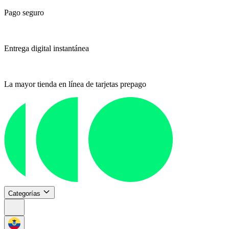
Pago seguro
Entrega digital instantánea
La mayor tienda en línea de tarjetas prepago
Categorías