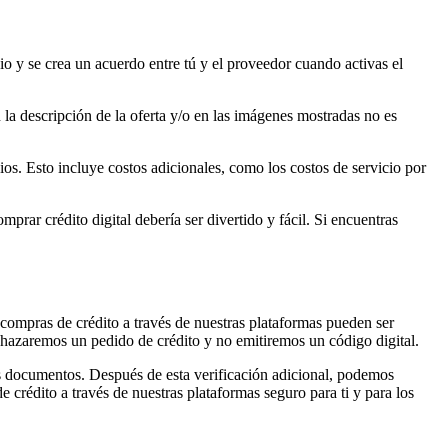
cio y se crea un acuerdo entre tú y el proveedor cuando activas el
 la descripción de la oferta y/o en las imágenes mostradas no es
ios. Esto incluye costos adicionales, como los costos de servicio por
rar crédito digital debería ser divertido y fácil. Si encuentras
compras de crédito a través de nuestras plataformas pueden ser
hazaremos un pedido de crédito y no emitiremos un código digital.
os documentos. Después de esta verificación adicional, podemos
crédito a través de nuestras plataformas seguro para ti y para los