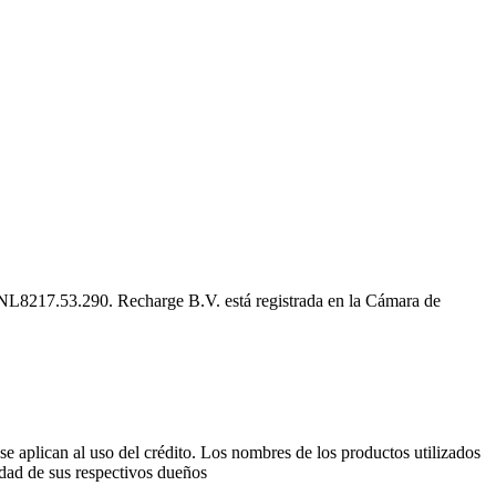
 NL8217.53.290. Recharge B.V. está registrada en la Cámara de
e aplican al uso del crédito. Los nombres de los productos utilizados
edad de sus respectivos dueños