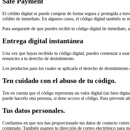
Safe Payment
El crédito digital se puede comprar de forma segura y protegida a trav
crédito de inmediato. En algunos casos, el código digital también se m
Para asegurarte de que puedes recibir tu código digital de inmediato,
Entrega digital instantánea
Una vez que hayas recibido tu código digital, puedes comenzar a usar 
renuncies a tu derecho de desistimiento.
Los productos para los cuales se aplicaría el derecho de desistimiento 
Ten cuidado con el abuso de tu código.
Ten en cuenta que el código representa un valor digital (un bien digi
puede hacerlo otra persona, si tiene acceso al código. Para prevenir a
Tus datos personales.
Confiamos en que nos has proporcionado tus datos de contacto correcto
comprado. También usamos tu dirección de correo electrónico para man