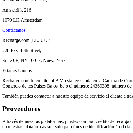
Amsteldijk 216
1079 LK Ámsterdam
Contáctanos
Recharge.com (EE. UU.)
228 East 45th Street,
Suite 9E, NY 10017, Nueva York
Estados Unidos
Recharge.com International B.V. está registrada en la Cámara de Co
Comercio de los Países Bajos, bajo el número: 24369398, número d
También puedes contactar a nuestro equipo de servicio al cliente a tra
Proveedores
A través de nuestras plataformas, puedes comprar crédito de recarga d
en nuestras plataformas son solo para fines de identificación. Toda l