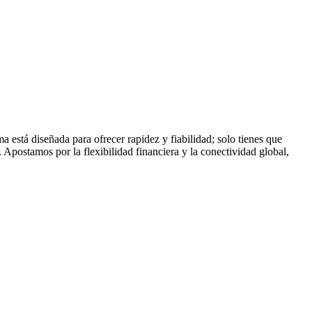
está diseñada para ofrecer rapidez y fiabilidad; solo tienes que
. Apostamos por la flexibilidad financiera y la conectividad global,