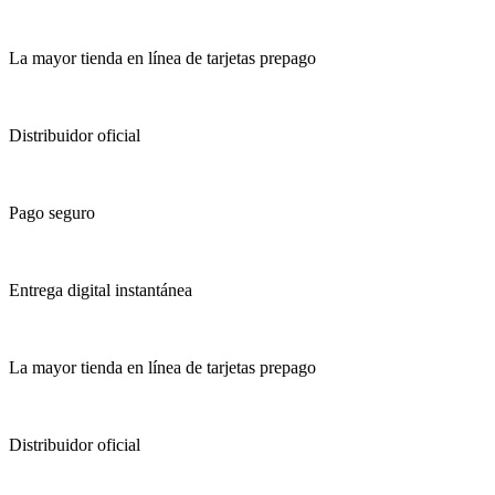
La mayor tienda en línea de tarjetas prepago
Distribuidor oficial
Pago seguro
Entrega digital instantánea
La mayor tienda en línea de tarjetas prepago
Distribuidor oficial