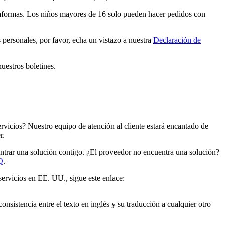
taformas. Los niños mayores de 16 solo pueden hacer pedidos con
 personales, por favor, echa un vistazo a nuestra
Declaración de
uestros boletines.
rvicios? Nuestro equipo de atención al cliente estará encantado de
r.
ntrar una solución contigo. ¿El proveedor no encuentra una solución?
Q
.
ervicios en EE. UU., sigue este enlace:
nsistencia entre el texto en inglés y su traducción a cualquier otro