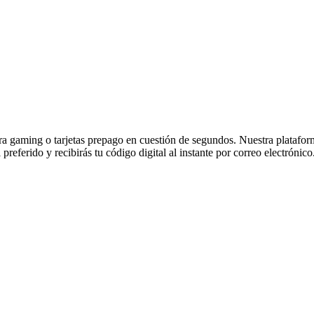
 gaming o tarjetas prepago en cuestión de segundos. Nuestra plataforma 
referido y recibirás tu código digital al instante por correo electrónico