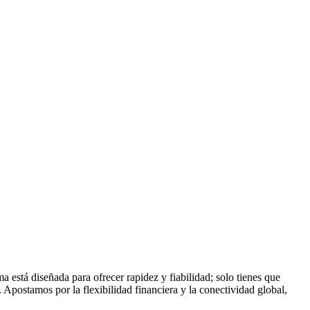
está diseñada para ofrecer rapidez y fiabilidad; solo tienes que
. Apostamos por la flexibilidad financiera y la conectividad global,