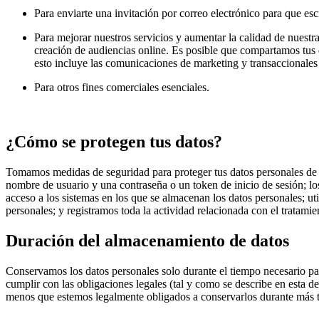
Para enviarte una invitación por correo electrónico para que esc
Para mejorar nuestros servicios y aumentar la calidad de nuestra
creación de audiencias online. Es posible que compartamos tus d
esto incluye las comunicaciones de marketing y transaccionales
Para otros fines comerciales esenciales.
¿Cómo se protegen tus datos?
Tomamos medidas de seguridad para proteger tus datos personales de l
nombre de usuario y una contraseña o un token de inicio de sesión; lo
acceso a los sistemas en los que se almacenan los datos personales; u
personales; y registramos toda la actividad relacionada con el tratamie
Duración del almacenamiento de datos
Conservamos los datos personales solo durante el tiempo necesario para
cumplir con las obligaciones legales (tal y como se describe en esta 
menos que estemos legalmente obligados a conservarlos durante más 