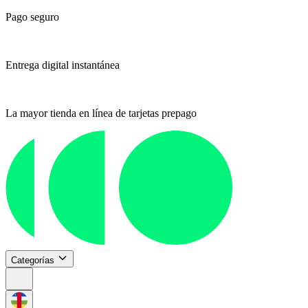
Pago seguro
Entrega digital instantánea
La mayor tienda en línea de tarjetas prepago
Categorías