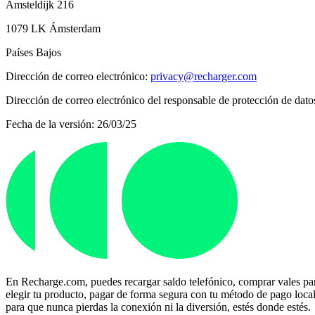
Amsteldijk 216
1079 LK Ámsterdam
Países Bajos
Dirección de correo electrónico:
privacy@recharger.com
Dirección de correo electrónico del responsable de protección de dato
Fecha de la versión: 26/03/25
En Recharge.com, puedes recargar saldo telefónico, comprar vales para
elegir tu producto, pagar de forma segura con tu método de pago local p
para que nunca pierdas la conexión ni la diversión, estés donde estés.