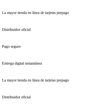
La mayor tienda en línea de tarjetas prepago
Distribuidor oficial
Pago seguro
Entrega digital instantánea
La mayor tienda en línea de tarjetas prepago
Distribuidor oficial