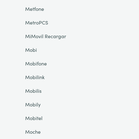
Metfone
MetroPCS
MiMovil Recargar
Mobi
Mobifone
Mobilink
Mobilis
Mobily
Mobitel
Moche