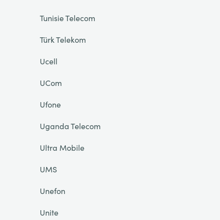
Tunisie Telecom
Türk Telekom
Ucell
UCom
Ufone
Uganda Telecom
Ultra Mobile
UMS
Unefon
Unite