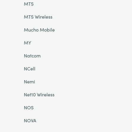
MTS
MTS Wireless
Mucho Mobile
MY
Natcom
NCell
Nemi
Net10 Wireless
NOS
NOVA