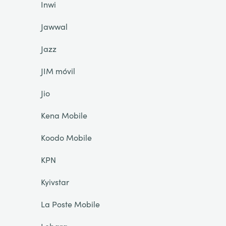
Inwi
Jawwal
Jazz
JIM móvil
Jio
Kena Mobile
Koodo Mobile
KPN
Kyivstar
La Poste Mobile