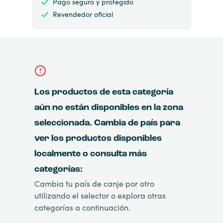
Pago seguro y protegido
Revendedor oficial
Los productos de esta categoría
aún no están disponibles en la zona
seleccionada. Cambia de país para
ver los productos disponibles
localmente o consulta más
categorías:
Cambia tu país de canje por otro
utilizando el selector o explora otras
categorías a continuación.