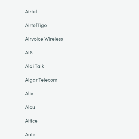
Airtel
AirtelTigo
Airvoice Wireless
AIS
Aldi Talk
Algar Telecom
Aliv
Alou
Altice
Antel