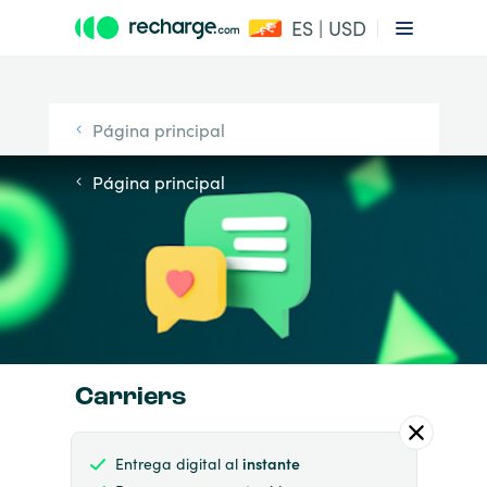
ES | USD
Página principal
Página principal
Carriers
Entrega digital al
instante