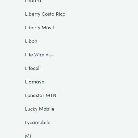
Lebara
Liberty Costa Rica
Liberty Móvil
Libon
Life Wireless
Lifecell
Llamaya
Lonestar MTN
Lucky Mobile
Lycamobile
M1