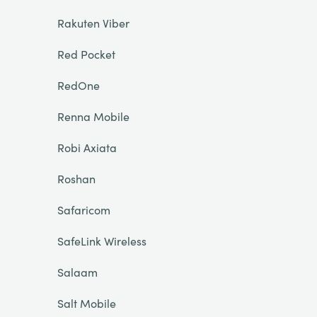
Rakuten Viber
Red Pocket
RedOne
Renna Mobile
Robi Axiata
Roshan
Safaricom
SafeLink Wireless
Salaam
Salt Mobile