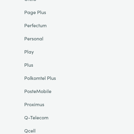
Page Plus
Perfectum
Personal
Play
Plus
Polkomtel Plus
PosteMobile
Proximus
Q-Telecom
Qcell