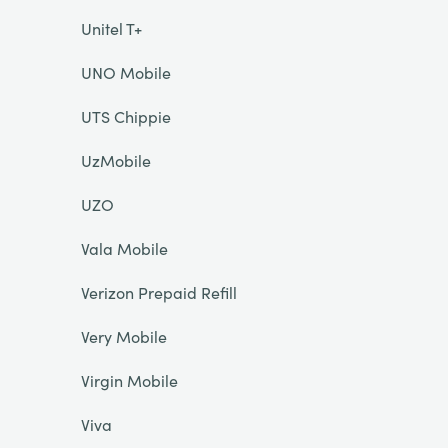
Unitel T+
UNO Mobile
UTS Chippie
UzMobile
UZO
Vala Mobile
Verizon Prepaid Refill
Very Mobile
Virgin Mobile
Viva