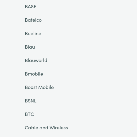
BASE
Batelco
Beeline
Blau
Blauworld
Bmobile
Boost Mobile
BSNL
BTC
Cable and Wireless