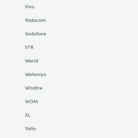
Vivo
Vodacom
Vodafone
VTR
Warid
Wataniya
Windtre
WOM
XL
Yallo