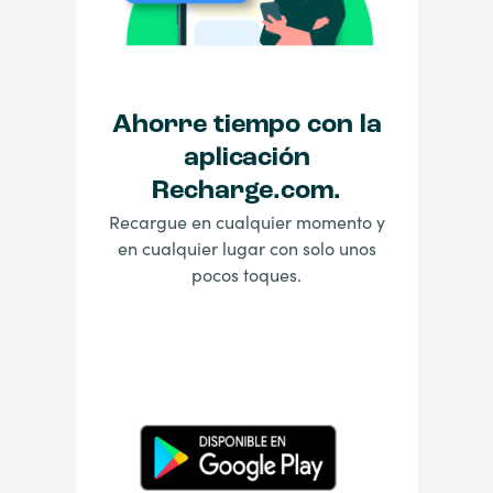
Ahorre tiempo con la
aplicación
Recharge.com.
Recargue en cualquier momento y
en cualquier lugar con solo unos
pocos toques.