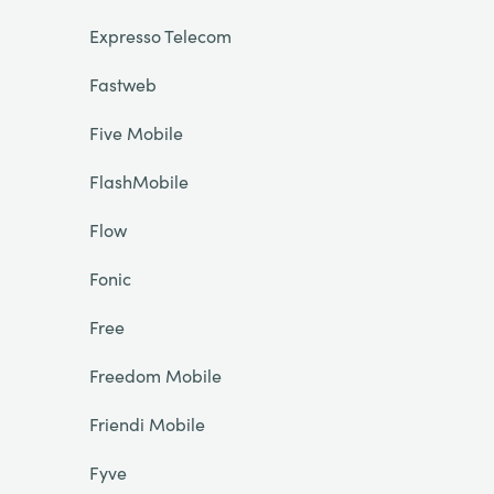
Expresso Telecom
Fastweb
Five Mobile
FlashMobile
Flow
Fonic
Free
Freedom Mobile
Friendi Mobile
Fyve