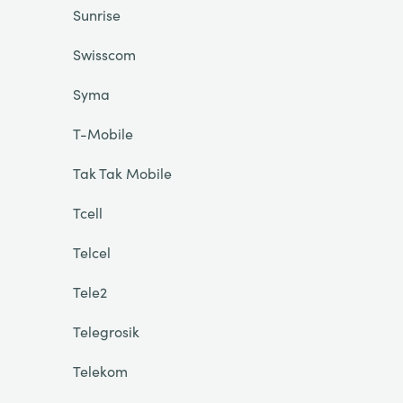
Sunrise
Swisscom
Syma
T-Mobile
Tak Tak Mobile
Tcell
Telcel
Tele2
Telegrosik
Telekom