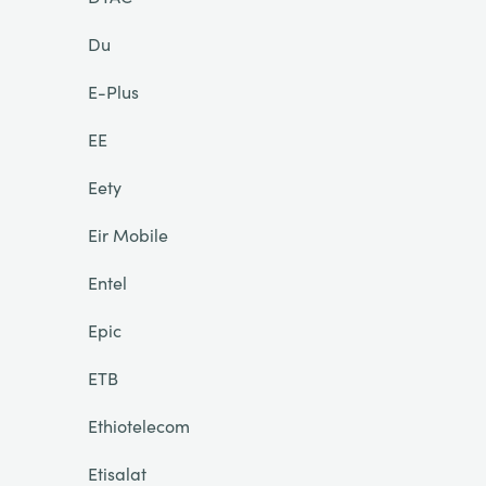
Du
E-Plus
EE
Eety
Eir Mobile
Entel
Epic
ETB
Ethiotelecom
Etisalat