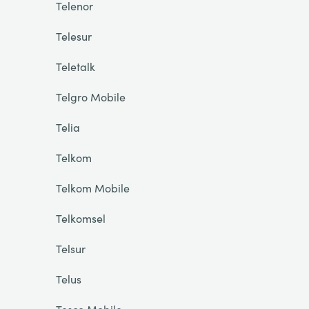
Telenor
Telesur
Teletalk
Telgro Mobile
Telia
Telkom
Telkom Mobile
Telkomsel
Telsur
Telus