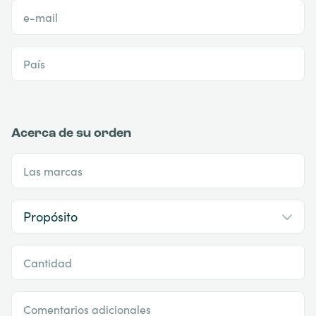
e-mail
País
Acerca de su orden
Las marcas
Cantidad
Comentarios adicionales