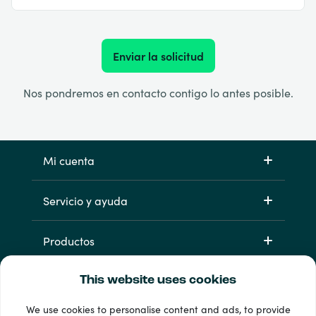
Enviar la solicitud
Nos pondremos en contacto contigo lo antes posible.
Mi cuenta
Servicio y ayuda
Productos
This website uses cookies
We use cookies to personalise content and ads, to provide