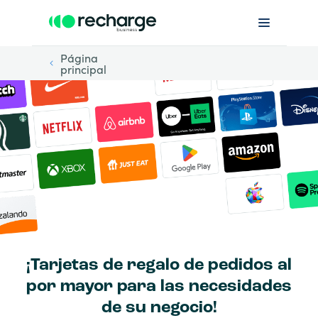
Página
principal
¡Tarjetas de regalo de pedidos al
por mayor para las necesidades
de su negocio!