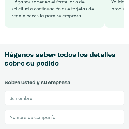
Háganos saber en el formulario de
Validamo
solicitud a continuación qué tarjetas de
propuest
regalo necesita para su empresa.
Háganos saber todos los detalles
sobre su pedido
Sobre usted y su empresa
Su nombre
Nombre de compañía