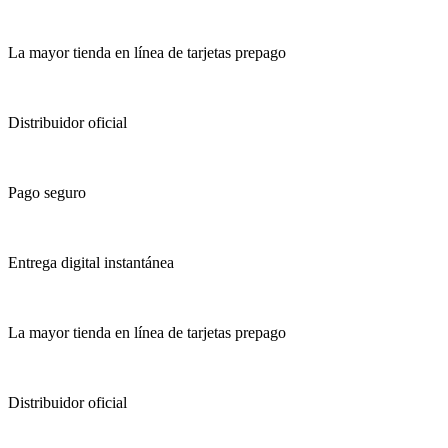
La mayor tienda en línea de tarjetas prepago
Distribuidor oficial
Pago seguro
Entrega digital instantánea
La mayor tienda en línea de tarjetas prepago
Distribuidor oficial