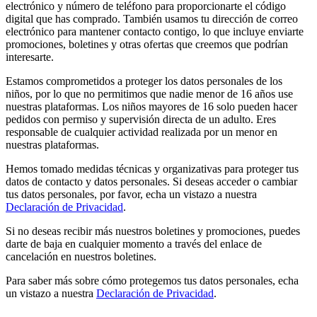
electrónico y número de teléfono para proporcionarte el código
digital que has comprado. También usamos tu dirección de correo
electrónico para mantener contacto contigo, lo que incluye enviarte
promociones, boletines y otras ofertas que creemos que podrían
interesarte.
Estamos comprometidos a proteger los datos personales de los
niños, por lo que no permitimos que nadie menor de 16 años use
nuestras plataformas. Los niños mayores de 16 solo pueden hacer
pedidos con permiso y supervisión directa de un adulto. Eres
responsable de cualquier actividad realizada por un menor en
nuestras plataformas.
Hemos tomado medidas técnicas y organizativas para proteger tus
datos de contacto y datos personales. Si deseas acceder o cambiar
tus datos personales, por favor, echa un vistazo a nuestra
Declaración de Privacidad
.
Si no deseas recibir más nuestros boletines y promociones, puedes
darte de baja en cualquier momento a través del enlace de
cancelación en nuestros boletines.
Para saber más sobre cómo protegemos tus datos personales, echa
un vistazo a nuestra
Declaración de Privacidad
.