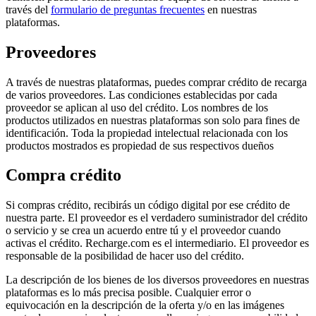
través del
formulario de preguntas frecuentes
en nuestras
plataformas.
Proveedores
A través de nuestras plataformas, puedes comprar crédito de recarga
de varios proveedores. Las condiciones establecidas por cada
proveedor se aplican al uso del crédito. Los nombres de los
productos utilizados en nuestras plataformas son solo para fines de
identificación. Toda la propiedad intelectual relacionada con los
productos mostrados es propiedad de sus respectivos dueños
Compra crédito
Si compras crédito, recibirás un código digital por ese crédito de
nuestra parte. El proveedor es el verdadero suministrador del crédito
o servicio y se crea un acuerdo entre tú y el proveedor cuando
activas el crédito. Recharge.com es el intermediario. El proveedor es
responsable de la posibilidad de hacer uso del crédito.
La descripción de los bienes de los diversos proveedores en nuestras
plataformas es lo más precisa posible. Cualquier error o
equivocación en la descripción de la oferta y/o en las imágenes