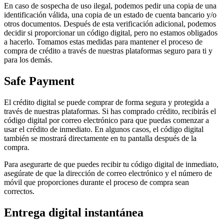
En caso de sospecha de uso ilegal, podemos pedir una copia de una
identificación válida, una copia de un estado de cuenta bancario y/o
otros documentos. Después de esta verificación adicional, podemos
decidir si proporcionar un código digital, pero no estamos obligados
a hacerlo. Tomamos estas medidas para mantener el proceso de
compra de crédito a través de nuestras plataformas seguro para ti y
para los demás.
Safe Payment
El crédito digital se puede comprar de forma segura y protegida a
través de nuestras plataformas. Si has comprado crédito, recibirás el
código digital por correo electrónico para que puedas comenzar a
usar el crédito de inmediato. En algunos casos, el código digital
también se mostrará directamente en tu pantalla después de la
compra.
Para asegurarte de que puedes recibir tu código digital de inmediato,
asegúrate de que la dirección de correo electrónico y el número de
móvil que proporciones durante el proceso de compra sean
correctos.
Entrega digital instantánea