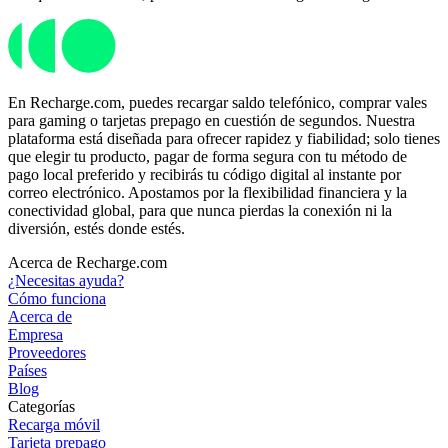
En Recharge.com, puedes recargar saldo telefónico, comprar vales
para gaming o tarjetas prepago en cuestión de segundos. Nuestra
plataforma está diseñada para ofrecer rapidez y fiabilidad; solo tienes
que elegir tu producto, pagar de forma segura con tu método de
pago local preferido y recibirás tu código digital al instante por
correo electrónico. Apostamos por la flexibilidad financiera y la
conectividad global, para que nunca pierdas la conexión ni la
diversión, estés donde estés.
Acerca de Recharge.com
¿Necesitas ayuda?
Cómo funciona
Acerca de
Empresa
Proveedores
Países
Blog
Categorías
Recarga móvil
Tarjeta prepago