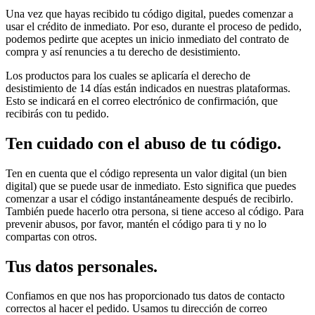
Una vez que hayas recibido tu código digital, puedes comenzar a
usar el crédito de inmediato. Por eso, durante el proceso de pedido,
podemos pedirte que aceptes un inicio inmediato del contrato de
compra y así renuncies a tu derecho de desistimiento.
Los productos para los cuales se aplicaría el derecho de
desistimiento de 14 días están indicados en nuestras plataformas.
Esto se indicará en el correo electrónico de confirmación, que
recibirás con tu pedido.
Ten cuidado con el abuso de tu código.
Ten en cuenta que el código representa un valor digital (un bien
digital) que se puede usar de inmediato. Esto significa que puedes
comenzar a usar el código instantáneamente después de recibirlo.
También puede hacerlo otra persona, si tiene acceso al código. Para
prevenir abusos, por favor, mantén el código para ti y no lo
compartas con otros.
Tus datos personales.
Confiamos en que nos has proporcionado tus datos de contacto
correctos al hacer el pedido. Usamos tu dirección de correo