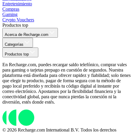
Entretenimiento
Compras
Gaming
Crypto Vouchers
Productos top
Acerca de Recharge.com
Categorías
Productos top
En Recharge.com, puedes recargar saldo telefónico, comprar vales
para gaming o tarjetas prepago en cuestión de segundos. Nuestra
plataforma está diseñada para ofrecer rapidez y fiabilidad; solo tienes
que elegir tu producto, pagar de forma segura con tu método de
pago local preferido y recibirás tu código digital al instante por
correo electrónico. Apostamos por la flexibilidad financiera y la
conectividad global, para que nunca pierdas la conexión ni la
diversión, estés donde estés.
© 2026 Recharge.com International B.V. Todos los derechos