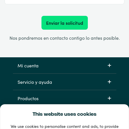
Enviar la solicitud
Nos pondremos en contacto contigo lo antes posible.
Mi cuenta
Servicio y ayuda
Productos
This website uses cookies
We use cookies to personalise content and ads, to provide