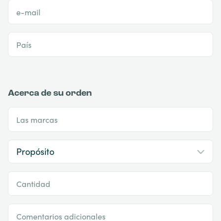
e-mail
País
Acerca de su orden
Las marcas
Cantidad
Comentarios adicionales