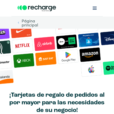
Página
principal
¡Tarjetas de regalo de pedidos al
por mayor para las necesidades
de su negocio!