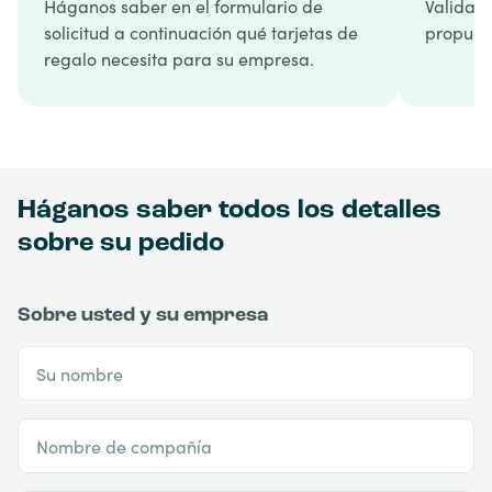
Háganos saber en el formulario de
Validamo
solicitud a continuación qué tarjetas de
propuest
regalo necesita para su empresa.
Háganos saber todos los detalles
sobre su pedido
Sobre usted y su empresa
Su nombre
Nombre de compañía