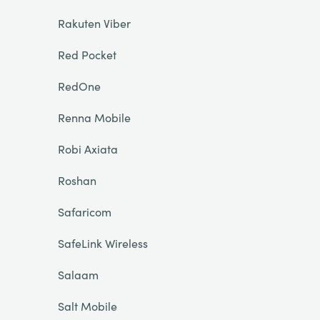
Rakuten Viber
Red Pocket
RedOne
Renna Mobile
Robi Axiata
Roshan
Safaricom
SafeLink Wireless
Salaam
Salt Mobile