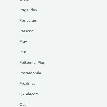
Page Plus
Perfectum
Personal
Play
Plus
Polkomtel Plus
PosteMobile
Proximus
Q-Telecom
Qcell