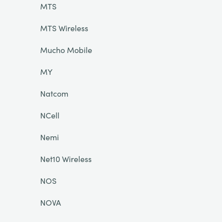
MTS
MTS Wireless
Mucho Mobile
MY
Natcom
NCell
Nemi
Net10 Wireless
NOS
NOVA