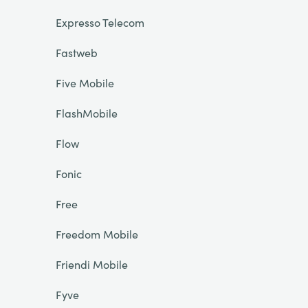
Expresso Telecom
Fastweb
Five Mobile
FlashMobile
Flow
Fonic
Free
Freedom Mobile
Friendi Mobile
Fyve