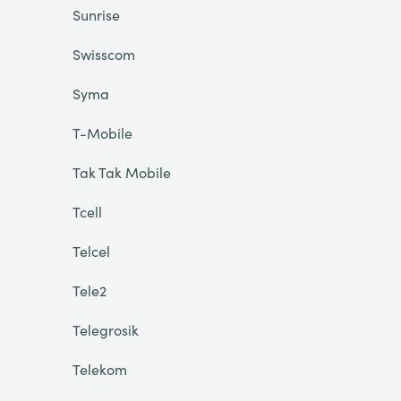
Sunrise
Swisscom
Syma
T-Mobile
Tak Tak Mobile
Tcell
Telcel
Tele2
Telegrosik
Telekom