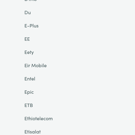
Du
E-Plus
EE
Eety
Eir Mobile
Entel
Epic
ETB
Ethiotelecom
Etisalat