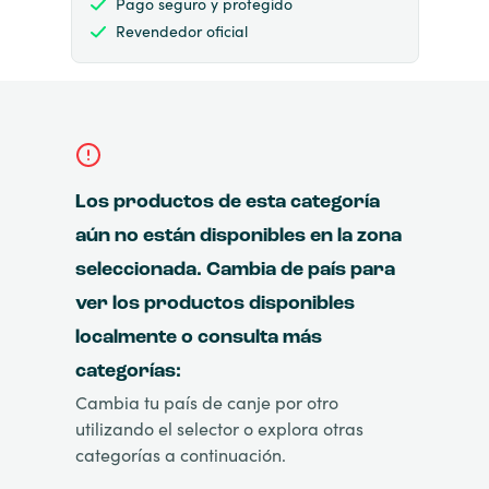
Pago seguro y protegido
Revendedor oficial
Los productos de esta categoría
aún no están disponibles en la zona
seleccionada. Cambia de país para
ver los productos disponibles
localmente o consulta más
categorías:
Cambia tu país de canje por otro
utilizando el selector o explora otras
categorías a continuación.