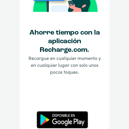
Ahorre tiempo con la
aplicación
Recharge.com.
Recargue en cualquier momento y
en cualquier lugar con solo unos
pocos toques.