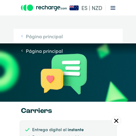
ES | NZD
Página principal
Página principal
Carriers
Entrega digital al
instante