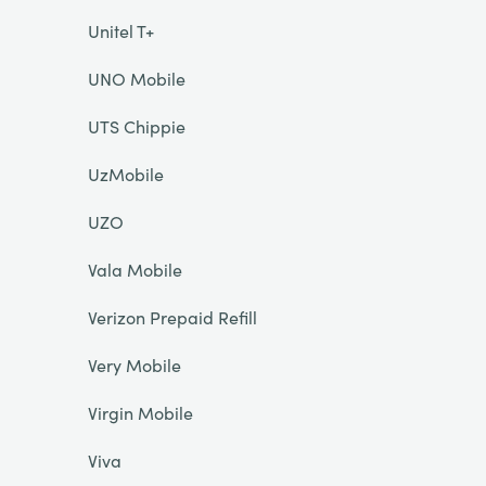
Unitel T+
UNO Mobile
UTS Chippie
UzMobile
UZO
Vala Mobile
Verizon Prepaid Refill
Very Mobile
Virgin Mobile
Viva