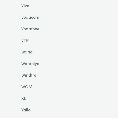
Vivo
Vodacom
Vodafone
VTR
Warid
Wataniya
Windtre
WOM
XL
Yallo