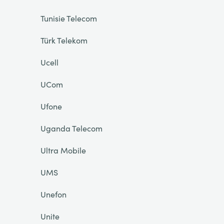
Tunisie Telecom
Türk Telekom
Ucell
UCom
Ufone
Uganda Telecom
Ultra Mobile
UMS
Unefon
Unite