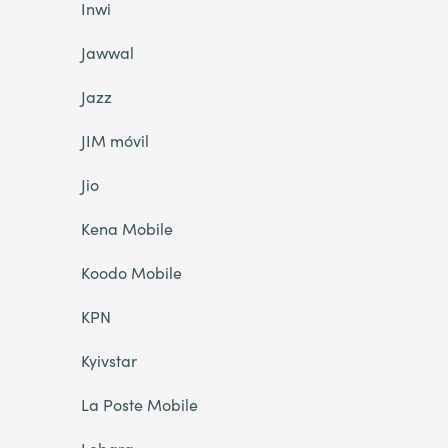
Inwi
Jawwal
Jazz
JIM móvil
Jio
Kena Mobile
Koodo Mobile
KPN
Kyivstar
La Poste Mobile