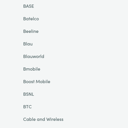
BASE
Batelco
Beeline
Blau
Blauworld
Bmobile
Boost Mobile
BSNL
BTC
Cable and Wireless