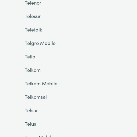
Telenor
Telesur
Teletalk
Telgro Mobile
Telia
Telkom
Telkom Mobile
Telkomsel
Telsur
Telus