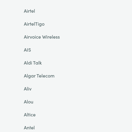
Airtel
AirtelTigo
Airvoice Wireless
AIS
Aldi Talk
Algar Telecom
Aliv
Alou
Altice
Antel