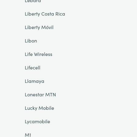
Lebara
Liberty Costa Rica
Liberty Móvil
Libon
Life Wireless
Lifecell
Llamaya
Lonestar MTN
Lucky Mobile
Lycamobile
M1