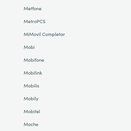
Metfone
MetroPCS
MiMovil Completar
Mobi
Mobifone
Mobilink
Mobilis
Mobily
Mobitel
Moche