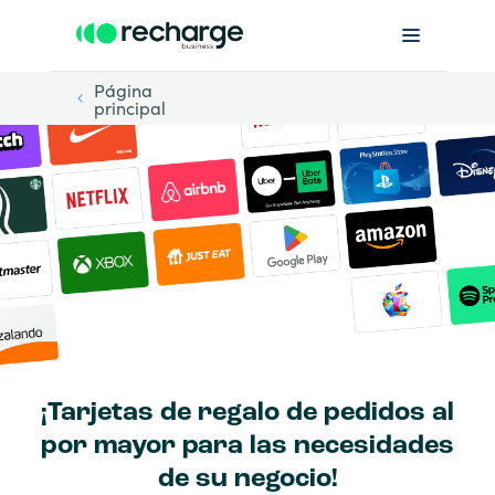
Página
principal
¡Tarjetas de regalo de pedidos al
por mayor para las necesidades
de su negocio!