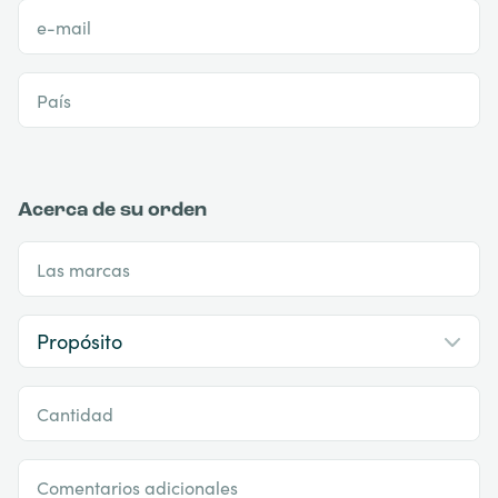
e-mail
País
Acerca de su orden
Las marcas
Cantidad
Comentarios adicionales