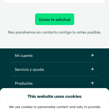
Enviar la solicitud
Nos pondremos en contacto contigo lo antes posible.
Mi cuenta
Servicio y ayuda
Productos
This website uses cookies
We use cookies to personalise content and ads, to provide