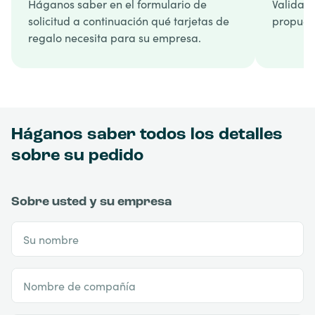
Háganos saber en el formulario de
Validamo
solicitud a continuación qué tarjetas de
propuest
regalo necesita para su empresa.
Háganos saber todos los detalles
sobre su pedido
Sobre usted y su empresa
Su nombre
Nombre de compañía