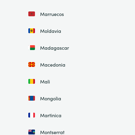
Marruecos
Moldavia
Madagascar
Macedonia
Mali
Mongolia
Martinica
Montserrat