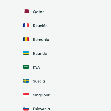
Qatar
Reunión
Romania
Ruanda
KSA
Suecia
Singapur
Eslovenia