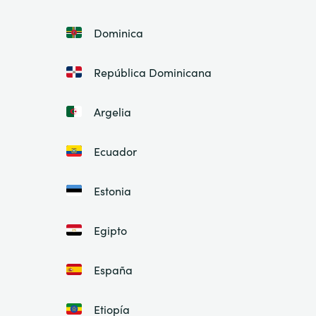
Dominica
República Dominicana
Argelia
Ecuador
Estonia
Egipto
España
Etiopía