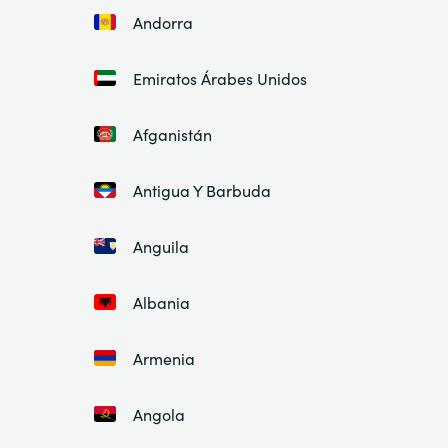
Andorra
Emiratos Árabes Unidos
Afganistán
Antigua Y Barbuda
Anguila
Albania
Armenia
Angola