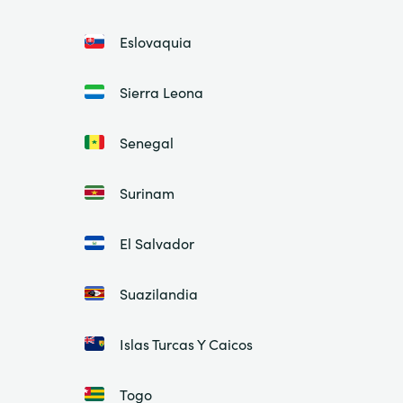
Eslovaquia
Sierra Leona
Senegal
Surinam
El Salvador
Suazilandia
Islas Turcas Y Caicos
Togo