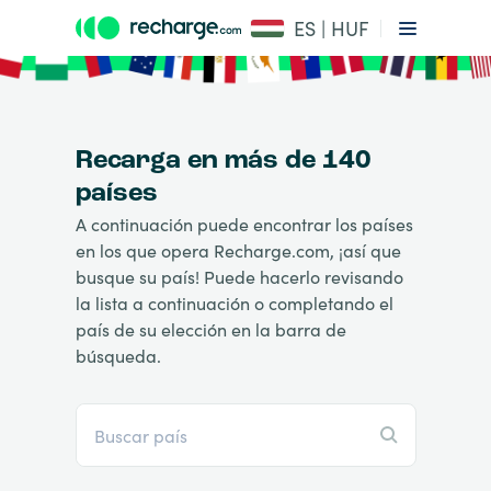
ES | HUF
Recarga en más de 140
países
A continuación puede encontrar los países
en los que opera Recharge.com, ¡así que
busque su país! Puede hacerlo revisando
la lista a continuación o completando el
país de su elección en la barra de
búsqueda.