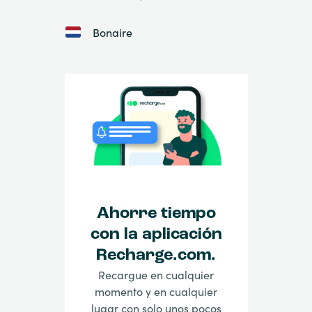
Bonaire
Ahorre tiempo
con la aplicación
Recharge.com.
Recargue en cualquier
momento y en cualquier
lugar con solo unos pocos