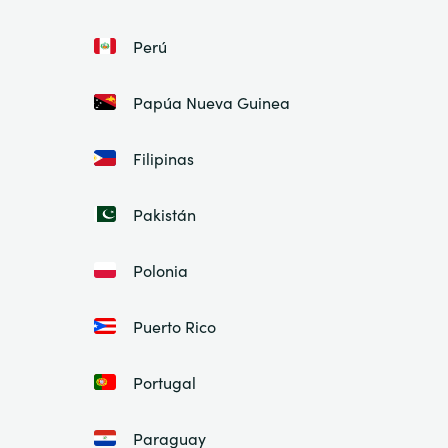
Perú
Papúa Nueva Guinea
Filipinas
Pakistán
Polonia
Puerto Rico
Portugal
Paraguay