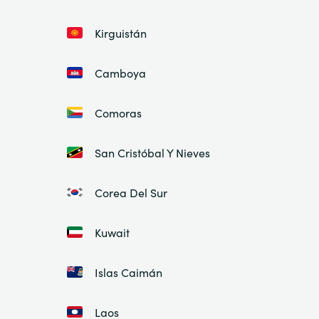
Kirguistán
Camboya
Comoras
San Cristóbal Y Nieves
Corea Del Sur
Kuwait
Islas Caimán
Laos