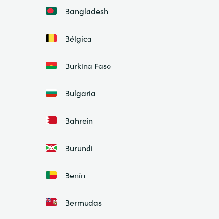
Bangladesh
Bélgica
Burkina Faso
Bulgaria
Bahrein
Burundi
Benín
Bermudas