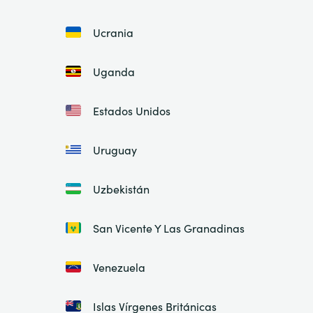
Ucrania
Uganda
Estados Unidos
Uruguay
Uzbekistán
San Vicente Y Las Granadinas
Venezuela
Islas Vírgenes Británicas