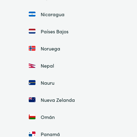
Nicaragua
Países Bajos
Noruega
Nepal
Nauru
Nueva Zelanda
Omán
Panamá