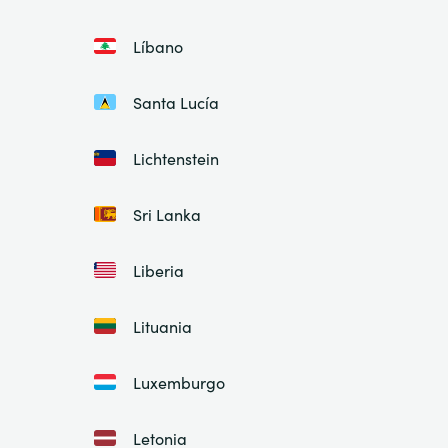
Líbano
Santa Lucía
Lichtenstein
Sri Lanka
Liberia
Lituania
Luxemburgo
Letonia