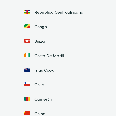
República Centroafricana
Congo
Suiza
Costa De Marfil
Islas Cook
Chile
Camerún
China