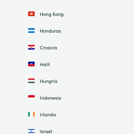
Hong Kong
Honduras
Croacia
Haití
Hungría
Indonesia
Irlanda
Israel