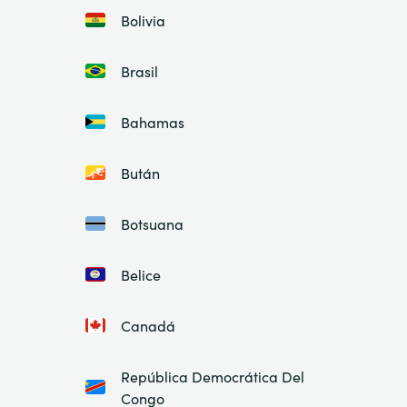
Bolivia
Brasil
Bahamas
Bután
Botsuana
Belice
Canadá
República Democrática Del
Congo