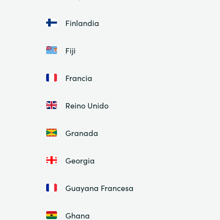
Finlandia
Fiji
Francia
Reino Unido
Granada
Georgia
Guayana Francesa
Ghana