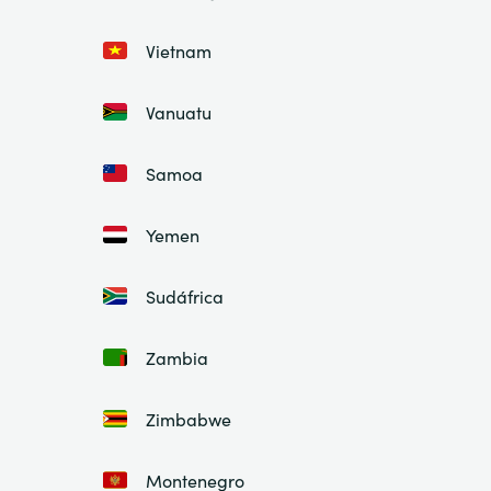
Vietnam
Vanuatu
Samoa
Yemen
Sudáfrica
Zambia
Zimbabwe
Montenegro