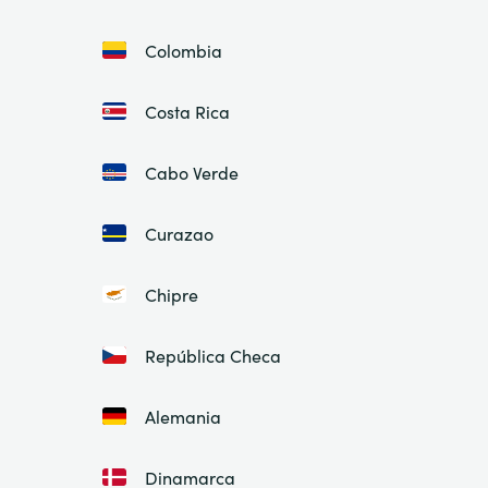
Colombia
Costa Rica
Cabo Verde
Curazao
Chipre
República Checa
Alemania
Dinamarca