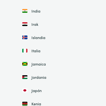
India
Irak
Islandia
Italia
Jamaica
Jordania
Japón
Kenia