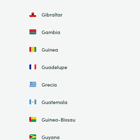
Gibraltar
Gambia
Guinea
Guadelupe
Grecia
Guatemala
Guinea-Bissau
Guyana