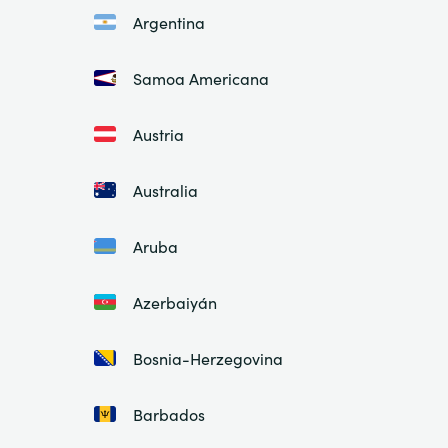
Argentina
Samoa Americana
Austria
Australia
Aruba
Azerbaiyán
Bosnia-Herzegovina
Barbados