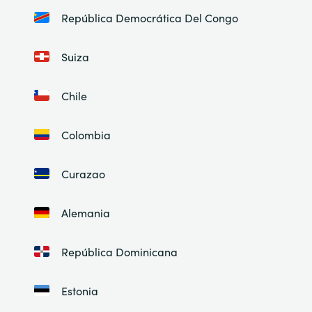
República Democrática Del Congo
Suiza
Chile
Colombia
Curazao
Alemania
República Dominicana
Estonia