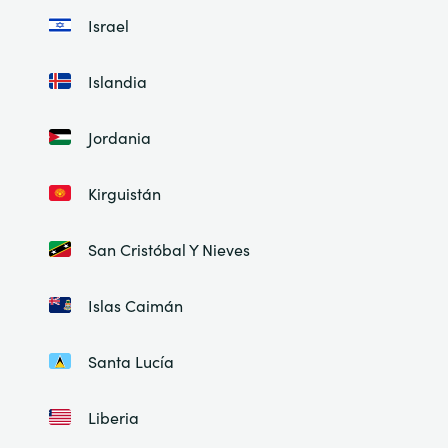
Israel
Islandia
Jordania
Kirguistán
San Cristóbal Y Nieves
Islas Caimán
Santa Lucía
Liberia