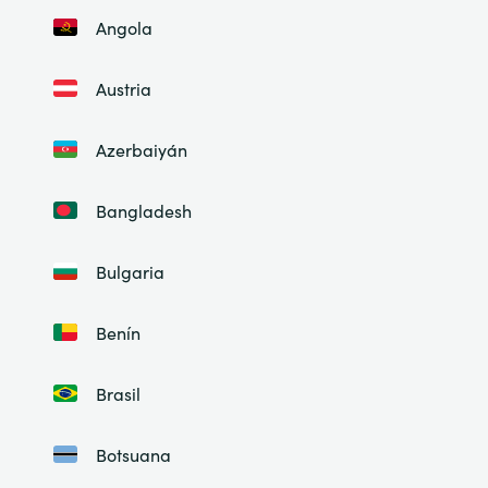
Angola
Austria
Azerbaiyán
Bangladesh
Bulgaria
Benín
Brasil
Botsuana