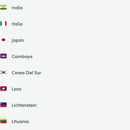
India
Italia
Japón
Camboya
Corea Del Sur
Laos
Lichtenstein
Lituania