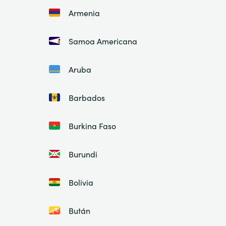
Armenia
Samoa Americana
Aruba
Barbados
Burkina Faso
Burundi
Bolivia
Bután