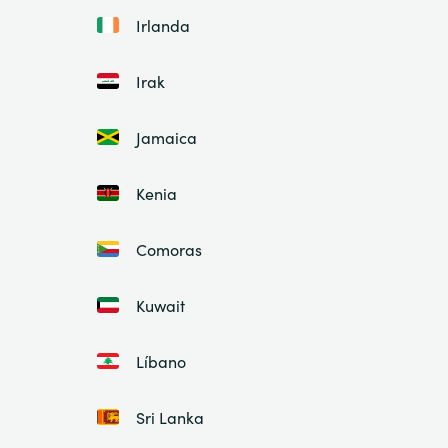
Irlanda
Irak
Jamaica
Kenia
Comoras
Kuwait
Líbano
Sri Lanka