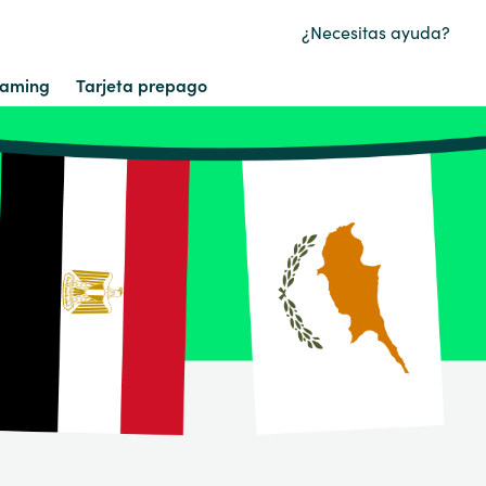
¿Necesitas ayuda?
aming
Tarjeta prepago