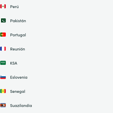
Perú
Pakistán
Portugal
Reunión
KSA
Eslovenia
Senegal
Suazilandia