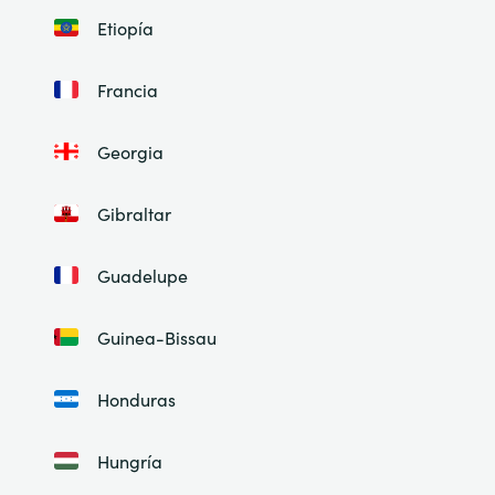
Etiopía
Francia
Georgia
Gibraltar
Guadelupe
Guinea-Bissau
Honduras
Hungría