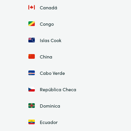
Canadá
Congo
Islas Cook
China
Cabo Verde
República Checa
Dominica
Ecuador