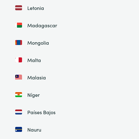
Letonia
Madagascar
Mongolia
Malta
Malasia
Níger
Países Bajos
Nauru