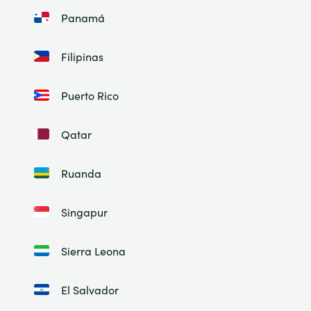
Panamá
Filipinas
Puerto Rico
Qatar
Ruanda
Singapur
Sierra Leona
El Salvador