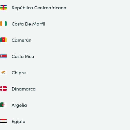
República Centroafricana
Costa De Marfil
Camerún
Costa Rica
Chipre
Dinamarca
Argelia
Egipto