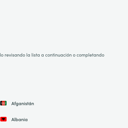
o revisando la lista a continuación o completando
Afganistán
Albania