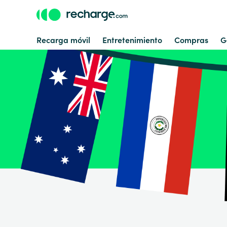
Recarga móvil
Entretenimiento
Compras
G