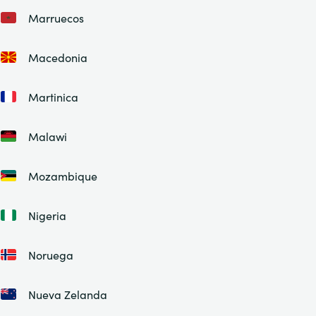
Marruecos
Macedonia
Martinica
Malawi
Mozambique
Nigeria
Noruega
Nueva Zelanda