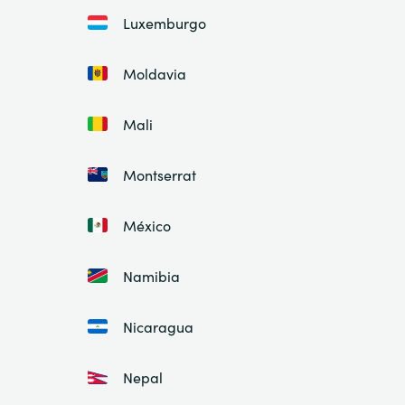
Luxemburgo
Moldavia
Mali
Montserrat
México
Namibia
Nicaragua
Nepal