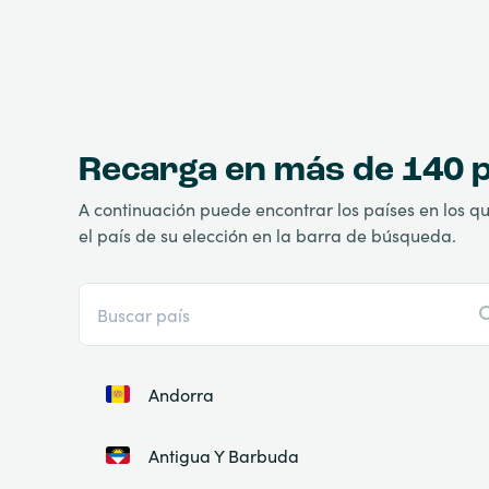
Recarga en más de 140 
A continuación puede encontrar los países en los q
el país de su elección en la barra de búsqueda.
Andorra
Antigua Y Barbuda