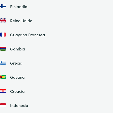
Finlandia
Reino Unido
Guayana Francesa
Gambia
Grecia
Guyana
Croacia
Indonesia