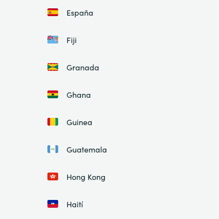
España
Fiji
Granada
Ghana
Guinea
Guatemala
Hong Kong
Haití