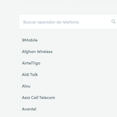
9Mobile
Afghan Wireless
AirtelTigo
Aldi Talk
Alou
Asia Cell Telecom
Avantel