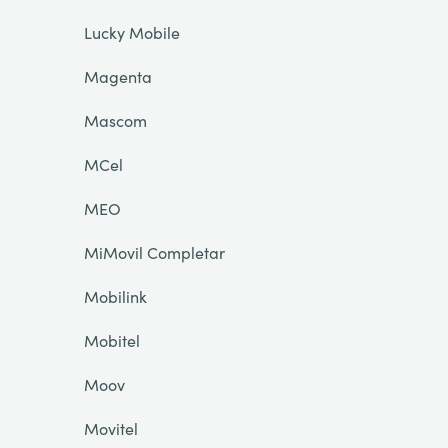
Lucky Mobile
Magenta
Mascom
MCel
MEO
MiMovil Completar
Mobilink
Mobitel
Moov
Movitel