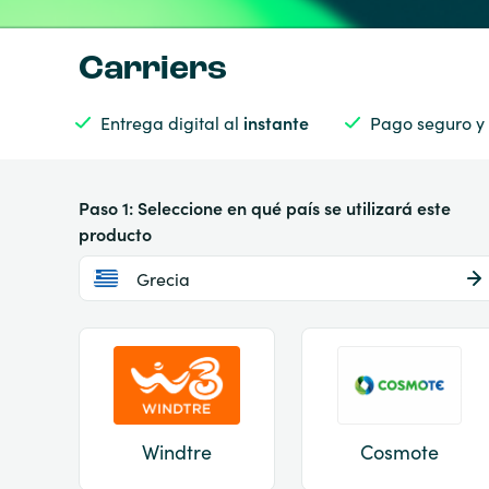
Carriers
Entrega digital al
instante
Pago seguro y
Paso 1: Seleccione en qué país se utilizará este
producto
Grecia
Windtre
Cosmote