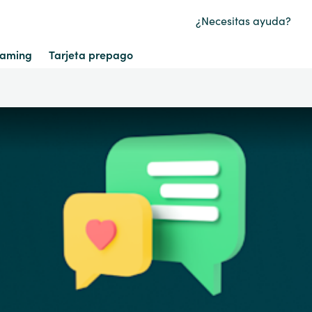
¿Necesitas ayuda?
aming
Tarjeta prepago