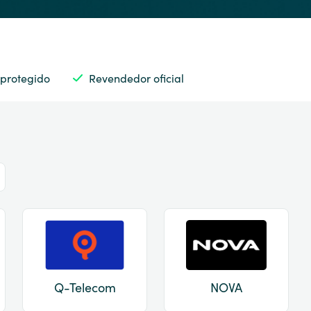
 protegido
Revendedor oficial
Q-Telecom
NOVA