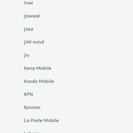
Inwi
Jawwal
Jazz
JIM móvil
Jio
Kena Mobile
Koodo Mobile
KPN
Kyivstar
La Poste Mobile