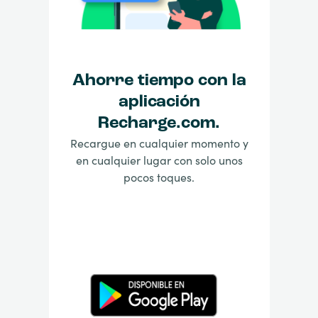
Ahorre tiempo con la
aplicación
Recharge.com.
Recargue en cualquier momento y
en cualquier lugar con solo unos
pocos toques.