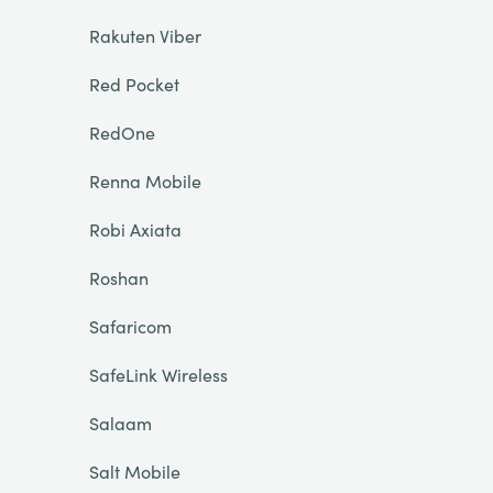
Rakuten Viber
Red Pocket
RedOne
Renna Mobile
Robi Axiata
Roshan
Safaricom
SafeLink Wireless
Salaam
Salt Mobile