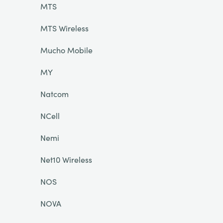
MTS
MTS Wireless
Mucho Mobile
MY
Natcom
NCell
Nemi
Net10 Wireless
NOS
NOVA