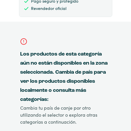
Pago seguro y protegido
Revendedor oficial
Los productos de esta categoría
aún no están disponibles en la zona
seleccionada. Cambia de país para
ver los productos disponibles
localmente o consulta más
categorías:
Cambia tu país de canje por otro
utilizando el selector o explora otras
categorías a continuación.