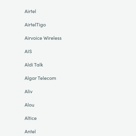
Airtel
AirtelTigo
Airvoice Wireless
AIS
Aldi Talk
Algar Telecom
Aliv
Alou
Altice
Antel