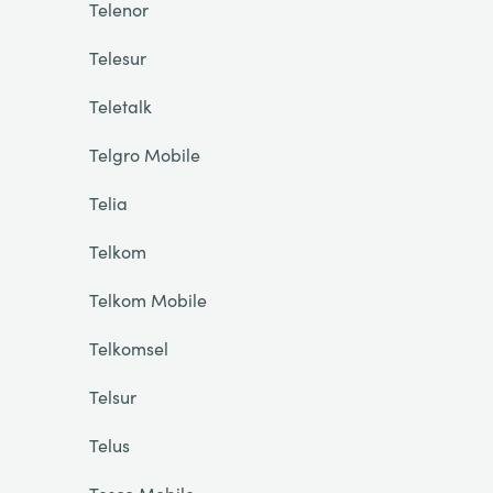
Telenor
Telesur
Teletalk
Telgro Mobile
Telia
Telkom
Telkom Mobile
Telkomsel
Telsur
Telus