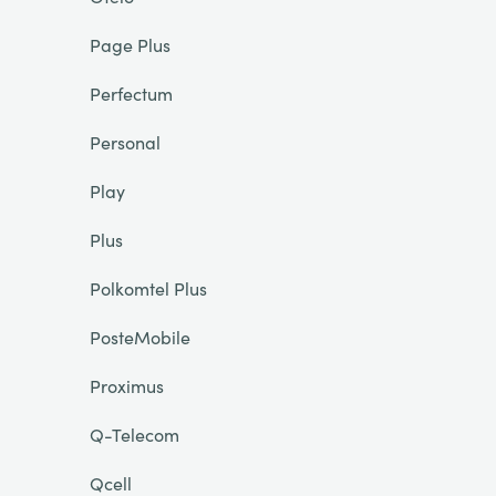
Page Plus
Perfectum
Personal
Play
Plus
Polkomtel Plus
PosteMobile
Proximus
Q-Telecom
Qcell