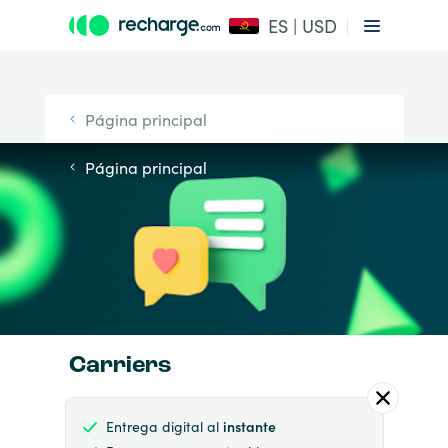
ES | USD
Página principal
Página principal
Carriers
Entrega digital al
instante