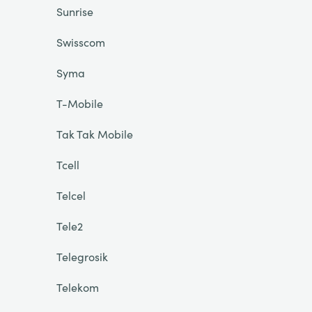
Sunrise
Swisscom
Syma
T-Mobile
Tak Tak Mobile
Tcell
Telcel
Tele2
Telegrosik
Telekom