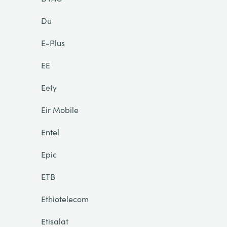
Du
E-Plus
EE
Eety
Eir Mobile
Entel
Epic
ETB
Ethiotelecom
Etisalat