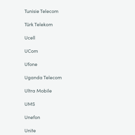
Tunisie Telecom
Türk Telekom
Ucell
UCom
Ufone
Uganda Telecom
Ultra Mobile
UMS
Unefon
Unite