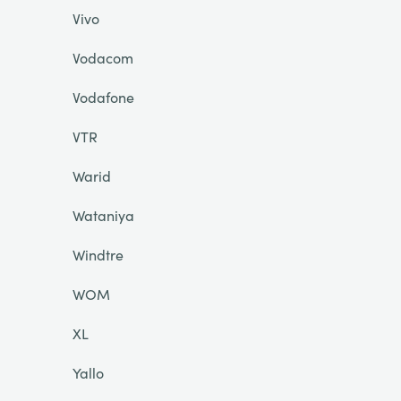
Vivo
Vodacom
Vodafone
VTR
Warid
Wataniya
Windtre
WOM
XL
Yallo