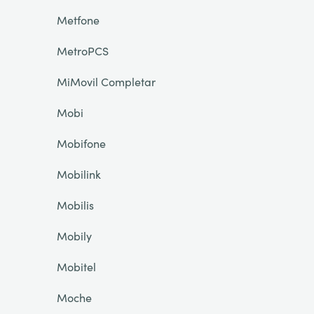
Metfone
MetroPCS
MiMovil Completar
Mobi
Mobifone
Mobilink
Mobilis
Mobily
Mobitel
Moche