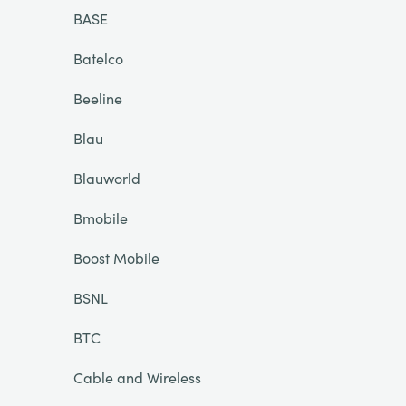
BASE
Batelco
Beeline
Blau
Blauworld
Bmobile
Boost Mobile
BSNL
BTC
Cable and Wireless