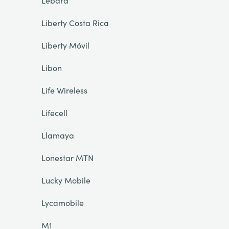
Lebara
Liberty Costa Rica
Liberty Móvil
Libon
Life Wireless
Lifecell
Llamaya
Lonestar MTN
Lucky Mobile
Lycamobile
M1