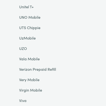
Unitel T+
UNO Mobile
UTS Chippie
UzMobile
UZO
Vala Mobile
Verizon Prepaid Refill
Very Mobile
Virgin Mobile
Viva