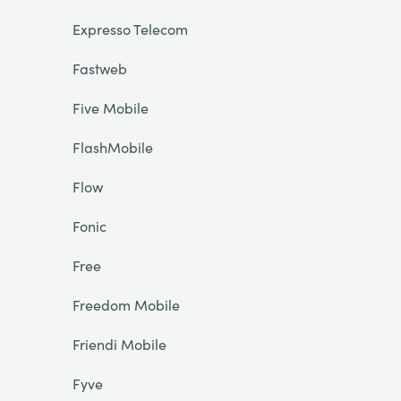
Expresso Telecom
Fastweb
Five Mobile
FlashMobile
Flow
Fonic
Free
Freedom Mobile
Friendi Mobile
Fyve