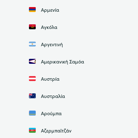
Αρμενία
Αγκόλα
Αργεντινή
Αμερικανική Σαμόα
Αυστρία
Αυστραλία
Αρούμπα
Αζερμπαϊτζάν