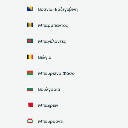
Βοσνία-Ερζεγοβίνη
Μπαρμπάντος
Μπαγκλαντές
Βέλγιο
Μπουρκίνα Φάσο
Βουλγαρία
Μπαχρέιν
Μπουρούντι