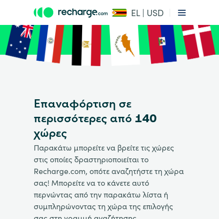
EL | USD
Επαναφόρτιση σε
περισσότερες από 140
χώρες
Παρακάτω μπορείτε να βρείτε τις χώρες
στις οποίες δραστηριοποιείται το
Recharge.com, οπότε αναζητήστε τη χώρα
σας! Μπορείτε να το κάνετε αυτό
περνώντας από την παρακάτω λίστα ή
συμπληρώνοντας τη χώρα της επιλογής
σας στη γραμμή αναζήτησης.