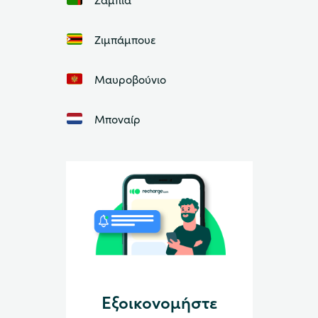
Ζιμπάμπουε
Μαυροβούνιο
Μποναίρ
Εξοικονομήστε