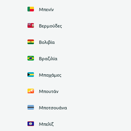
Μπενίν
Βερμούδες
Βολιβία
Βραζιλία
Μπαχάμες
Μπουτάν
Μποτσουάνα
Μπελίζ