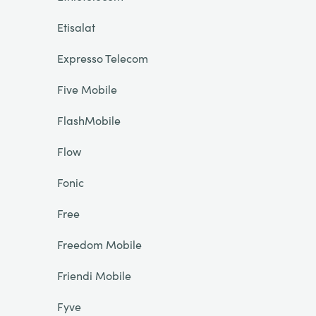
Etisalat
Expresso Telecom
Five Mobile
FlashMobile
Flow
Fonic
Free
Freedom Mobile
Friendi Mobile
Fyve