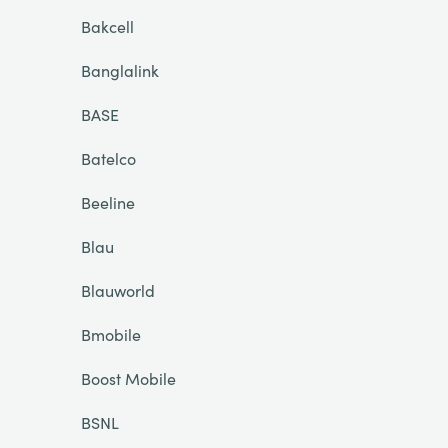
Bakcell
Banglalink
BASE
Batelco
Beeline
Blau
Blauworld
Bmobile
Boost Mobile
BSNL