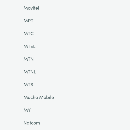
Movitel
MPT
MTC
MTEL
MTN
MTNL
MTS
Mucho Mobile
MY
Natcom