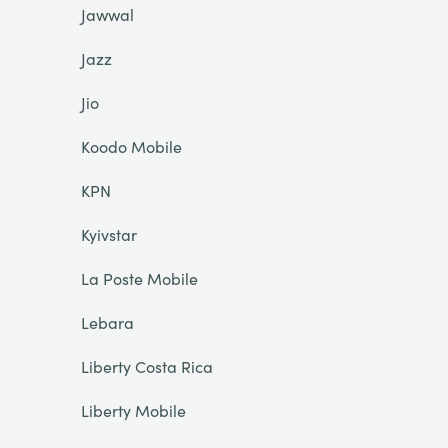
Jawwal
Jazz
Jio
Koodo Mobile
KPN
Kyivstar
La Poste Mobile
Lebara
Liberty Costa Rica
Liberty Mobile