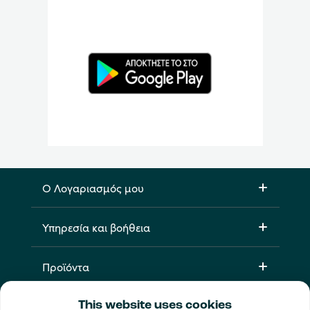
Ο Λογαριασμός μου
Υπηρεσία και βοήθεια
Προϊόντα
This website uses cookies