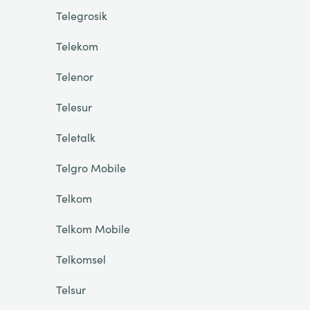
Telegrosik
Telekom
Telenor
Telesur
Teletalk
Telgro Mobile
Telkom
Telkom Mobile
Telkomsel
Telsur