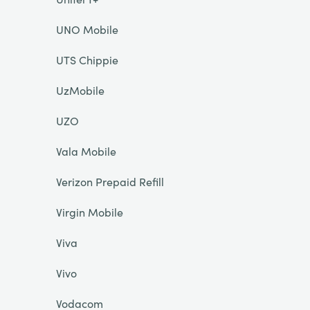
UNO Mobile
UTS Chippie
UzMobile
UZO
Vala Mobile
Verizon Prepaid Refill
Virgin Mobile
Viva
Vivo
Vodacom