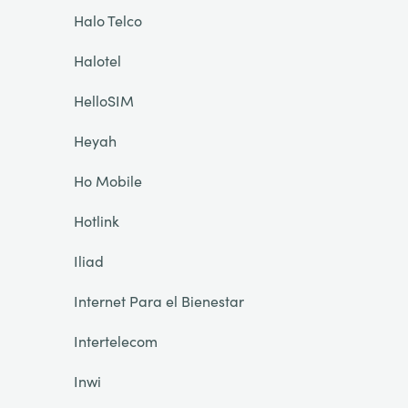
Halo Telco
Halotel
HelloSIM
Heyah
Ho Mobile
Hotlink
Iliad
Internet Para el Bienestar
Intertelecom
Inwi