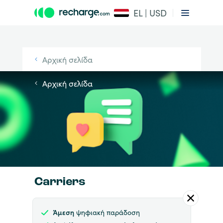
EL | USD
Αρχική σελίδα
Αρχική σελίδα
Carriers
Άμεση
ψηφιακή παράδοση