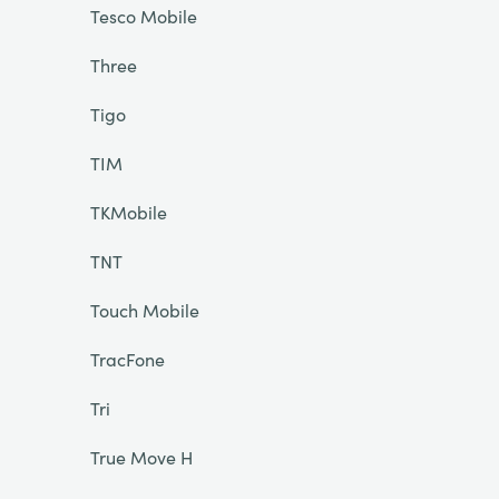
Tesco Mobile
Three
Tigo
TIM
TKMobile
TNT
Touch Mobile
TracFone
Tri
True Move H