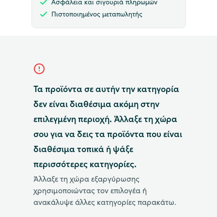
Ασφάλεια και σιγουριά πληρωμών
Πιστοποιημένος μεταπωλητής
Τα προϊόντα σε αυτήν την κατηγορία
δεν είναι διαθέσιμα ακόμη στην
επιλεγμένη περιοχή. Άλλαξε τη χώρα
σου για να δεις τα προϊόντα που είναι
διαθέσιμα τοπικά ή ψάξε
περισσότερες κατηγορίες.
Άλλαξε τη χώρα εξαργύρωσης
χρησιμοποιώντας τον επιλογέα ή
ανακάλυψε άλλες κατηγορίες παρακάτω.