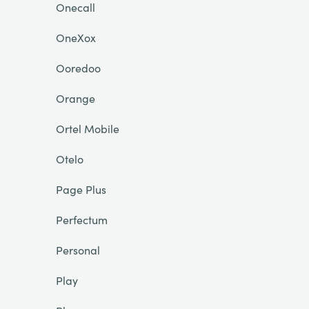
Onecall
OneXox
Ooredoo
Orange
Ortel Mobile
Otelo
Page Plus
Perfectum
Personal
Play