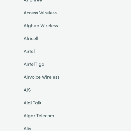
Access Wireless
Afghan Wireless
Africell
Airtel
AirtelTigo
Airvoice Wireless
AIS
Aldi Talk
Algar Telecom
Aliv