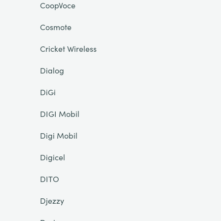
CoopVoce
Cosmote
Cricket Wireless
Dialog
DiGi
DIGI Mobil
Digi Mobil
Digicel
DITO
Djezzy