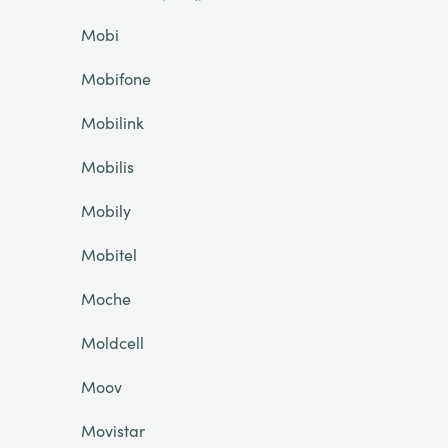
Mobi
Mobifone
Mobilink
Mobilis
Mobily
Mobitel
Moche
Moldcell
Moov
Movistar