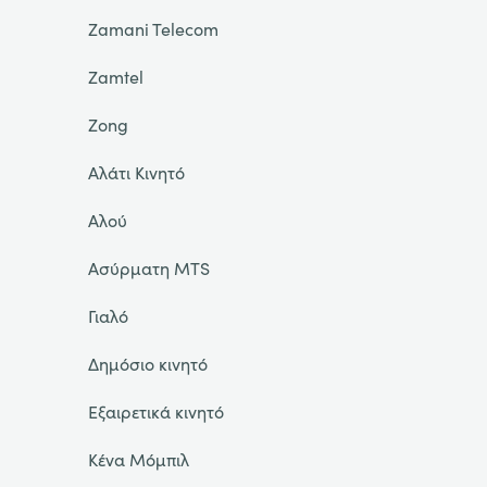
Zamani Telecom
Zamtel
Zong
Αλάτι Κινητό
Αλού
Ασύρματη MTS
Γιαλό
Δημόσιο κινητό
Εξαιρετικά κινητό
Κένα Μόμπιλ