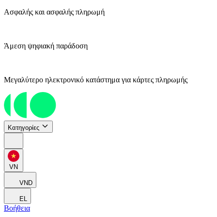
Ασφαλής και ασφαλής πληρωμή
Άμεση ψηφιακή παράδοση
Μεγαλύτερο ηλεκτρονικό κατάστημα για κάρτες πληρωμής
Κατηγορίες
VN
VND
EL
Βοήθεια