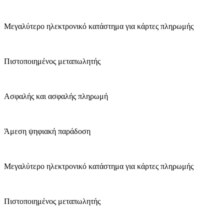
Μεγαλύτερο ηλεκτρονικό κατάστημα για κάρτες πληρωμής
Πιστοποιημένος μεταπωλητής
Ασφαλής και ασφαλής πληρωμή
Άμεση ψηφιακή παράδοση
Μεγαλύτερο ηλεκτρονικό κατάστημα για κάρτες πληρωμής
Πιστοποιημένος μεταπωλητής