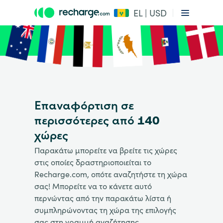
EL | USD
Επαναφόρτιση σε
περισσότερες από 140
χώρες
Παρακάτω μπορείτε να βρείτε τις χώρες
στις οποίες δραστηριοποιείται το
Recharge.com, οπότε αναζητήστε τη χώρα
σας! Μπορείτε να το κάνετε αυτό
περνώντας από την παρακάτω λίστα ή
συμπληρώνοντας τη χώρα της επιλογής
σας στη γραμμή αναζήτησης.