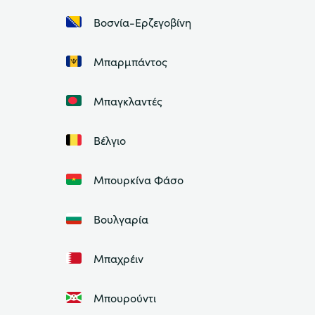
Βοσνία-Ερζεγοβίνη
Μπαρμπάντος
Μπαγκλαντές
Βέλγιο
Μπουρκίνα Φάσο
Βουλγαρία
Μπαχρέιν
Μπουρούντι