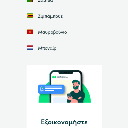
Ζιμπάμπουε
Μαυροβούνιο
Μποναίρ
Εξοικονομήστε