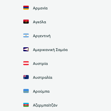
Αρμενία
Αγκόλα
Αργεντινή
Αμερικανική Σαμόα
Αυστρία
Αυστραλία
Αρούμπα
Αζερμπαϊτζάν