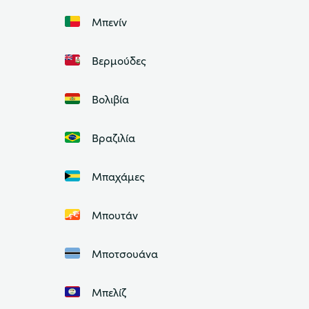
Μπενίν
Βερμούδες
Βολιβία
Βραζιλία
Μπαχάμες
Μπουτάν
Μποτσουάνα
Μπελίζ