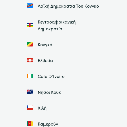
Λαϊκή Δημοκρατία Του Κονγκό
Κεντροαφρικανική
Δημοκρατία
Κονγκό
Ελβετία
Cote D'Ivoire
Νήσοι Κουκ
Χιλή
Καμερούν