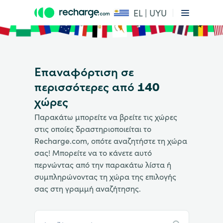
EL | UYU
Επαναφόρτιση σε
περισσότερες από 140
χώρες
Παρακάτω μπορείτε να βρείτε τις χώρες
στις οποίες δραστηριοποιείται το
Recharge.com, οπότε αναζητήστε τη χώρα
σας! Μπορείτε να το κάνετε αυτό
περνώντας από την παρακάτω λίστα ή
συμπληρώνοντας τη χώρα της επιλογής
σας στη γραμμή αναζήτησης.