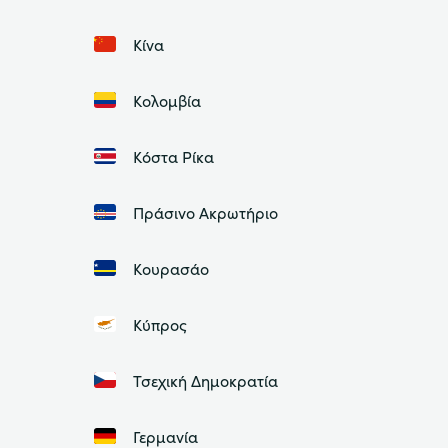
Κίνα
Κολομβία
Κόστα Ρίκα
Πράσινο Ακρωτήριο
Κουρασάο
Κύπρος
Τσεχική Δημοκρατία
Γερμανία