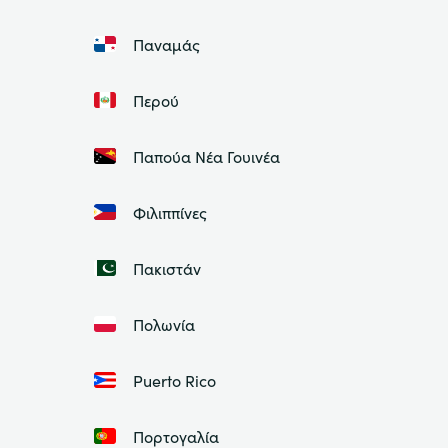
Παναμάς
Περού
Παπούα Νέα Γουινέα
Φιλιππίνες
Πακιστάν
Πολωνία
Puerto Rico
Πορτογαλία