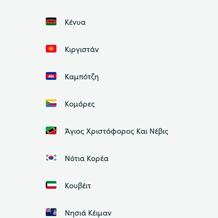
Κένυα
Κιργιστάν
Καμπότζη
Κομόρες
Άγιος Χριστόφορος Και Νέβις
Νότια Κορέα
Κουβέιτ
Νησιά Κέιμαν