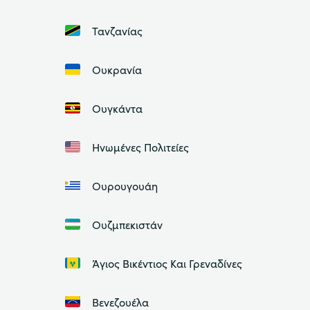
Τανζανίας
Ουκρανία
Ουγκάντα
Ηνωμένες Πολιτείες
Ουρουγουάη
Ουζμπεκιστάν
Άγιος Βικέντιος Και Γρεναδίνες
Βενεζουέλα