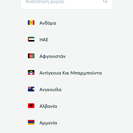
Ανδόρα
ΗΑΕ
Αφγανιστάν
Αντίγκουα Και Μπαρμπούντα
Ανγκουίλα
Αλβανία
Αρμενία