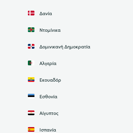
Δανία
Ντομίνικα
Δομινικανή Δημοκρατία
Αλγερία
Εκουαδόρ
Εσθονία
Αίγυπτος
Ισπανία