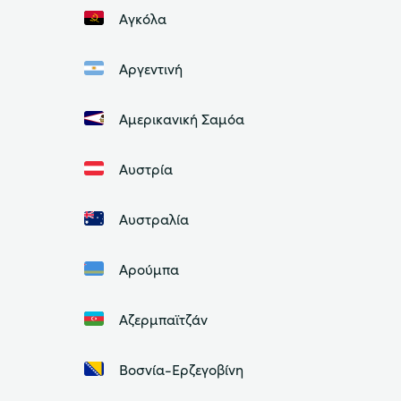
Αγκόλα
Αργεντινή
Αμερικανική Σαμόα
Αυστρία
Αυστραλία
Αρούμπα
Αζερμπαϊτζάν
Βοσνία-Ερζεγοβίνη