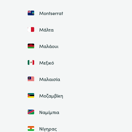
Montserrat
Μάλτα
Μαλάουι
Μεξικό
Μαλαισία
Μοζαμβίκη
Ναμίμπια
Νίγηρας