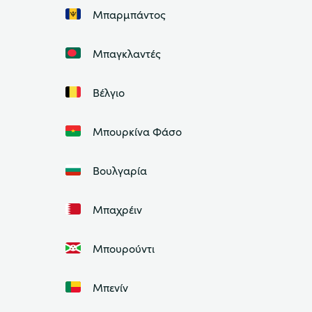
Μπαρμπάντος
Μπαγκλαντές
Βέλγιο
Μπουρκίνα Φάσο
Βουλγαρία
Μπαχρέιν
Μπουρούντι
Μπενίν