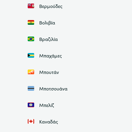
Βερμούδες
Βολιβία
Βραζιλία
Μπαχάμες
Μπουτάν
Μποτσουάνα
Μπελίζ
Καναδάς