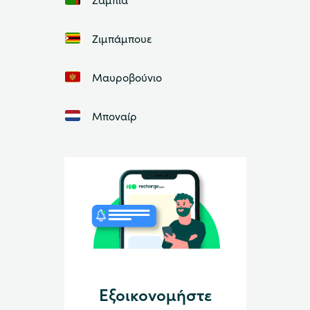
Ζιμπάμπουε
Μαυροβούνιο
Μποναίρ
Εξοικονομήστε