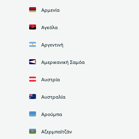
Αρμενία
Αγκόλα
Αργεντινή
Αμερικανική Σαμόα
Αυστρία
Αυστραλία
Αρούμπα
Αζερμπαϊτζάν