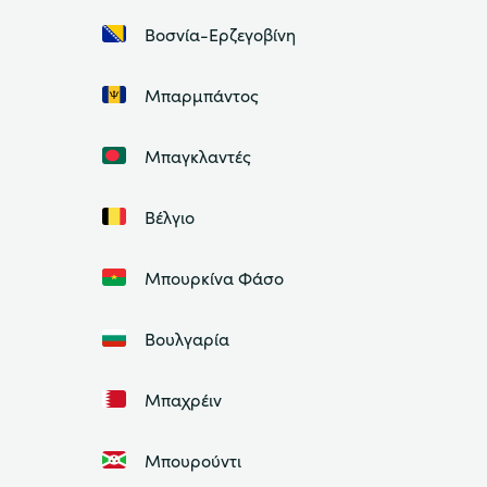
Βοσνία-Ερζεγοβίνη
Μπαρμπάντος
Μπαγκλαντές
Βέλγιο
Μπουρκίνα Φάσο
Βουλγαρία
Μπαχρέιν
Μπουρούντι