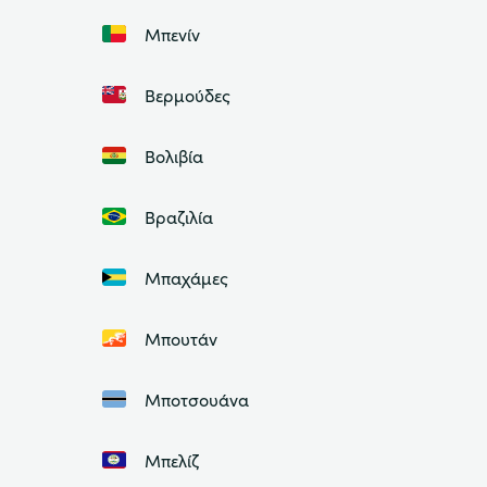
Μπενίν
Βερμούδες
Βολιβία
Βραζιλία
Μπαχάμες
Μπουτάν
Μποτσουάνα
Μπελίζ