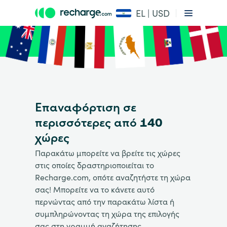
EL | USD
Επαναφόρτιση σε
περισσότερες από 140
χώρες
Παρακάτω μπορείτε να βρείτε τις χώρες
στις οποίες δραστηριοποιείται το
Recharge.com, οπότε αναζητήστε τη χώρα
σας! Μπορείτε να το κάνετε αυτό
περνώντας από την παρακάτω λίστα ή
συμπληρώνοντας τη χώρα της επιλογής
σας στη γραμμή αναζήτησης.