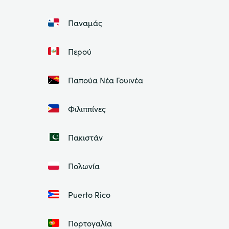
Παναμάς
Περού
Παπούα Νέα Γουινέα
Φιλιππίνες
Πακιστάν
Πολωνία
Puerto Rico
Πορτογαλία