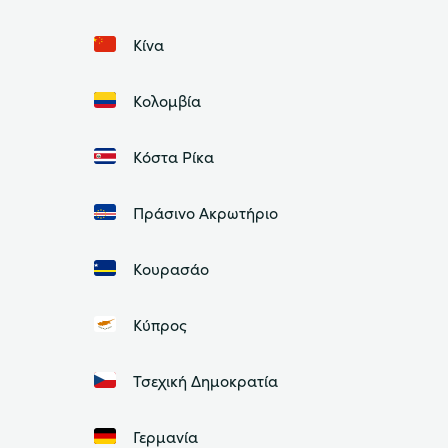
Κίνα
Κολομβία
Κόστα Ρίκα
Πράσινο Ακρωτήριο
Κουρασάο
Κύπρος
Τσεχική Δημοκρατία
Γερμανία