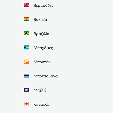
Βερμούδες
Βολιβία
Βραζιλία
Μπαχάμες
Μπουτάν
Μποτσουάνα
Μπελίζ
Καναδάς