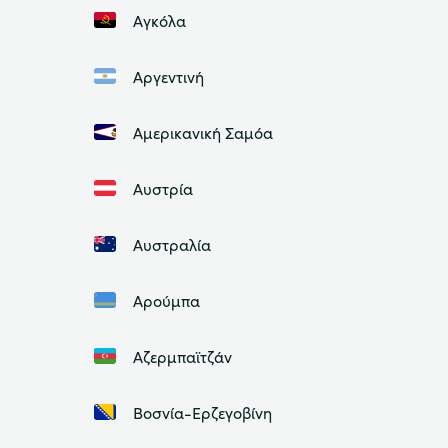
Αγκόλα
Αργεντινή
Αμερικανική Σαμόα
Αυστρία
Αυστραλία
Αρούμπα
Αζερμπαϊτζάν
Βοσνία-Ερζεγοβίνη