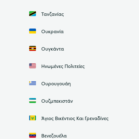
Τανζανίας
Ουκρανία
Ουγκάντα
Ηνωμένες Πολιτείες
Ουρουγουάη
Ουζμπεκιστάν
Άγιος Βικέντιος Και Γρεναδίνες
Βενεζουέλα