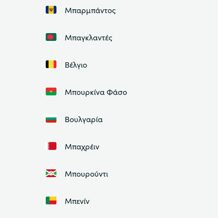
Μπαρμπάντος
Μπαγκλαντές
Βέλγιο
Μπουρκίνα Φάσο
Βουλγαρία
Μπαχρέιν
Μπουρούντι
Μπενίν