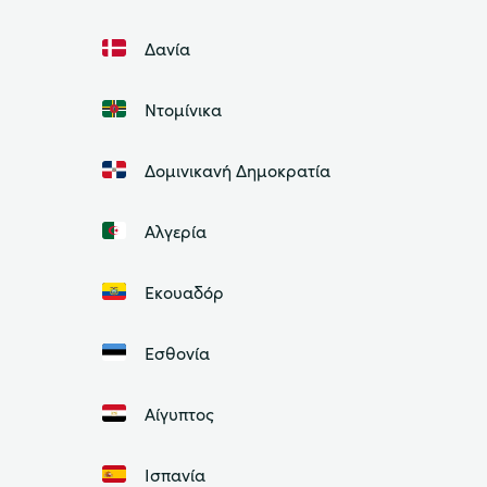
Δανία
Ντομίνικα
Δομινικανή Δημοκρατία
Αλγερία
Εκουαδόρ
Εσθονία
Αίγυπτος
Ισπανία