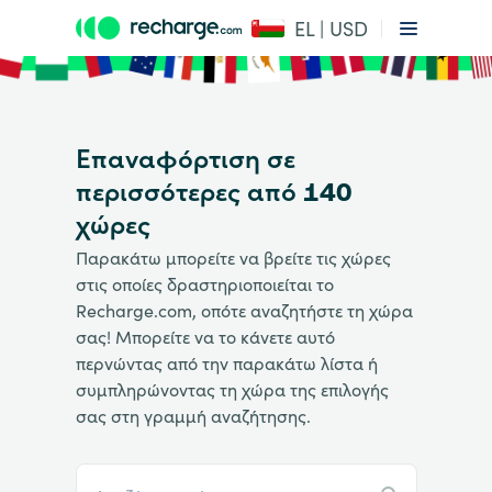
EL | USD
Επαναφόρτιση σε
περισσότερες από 140
χώρες
Παρακάτω μπορείτε να βρείτε τις χώρες
στις οποίες δραστηριοποιείται το
Recharge.com, οπότε αναζητήστε τη χώρα
σας! Μπορείτε να το κάνετε αυτό
περνώντας από την παρακάτω λίστα ή
συμπληρώνοντας τη χώρα της επιλογής
σας στη γραμμή αναζήτησης.