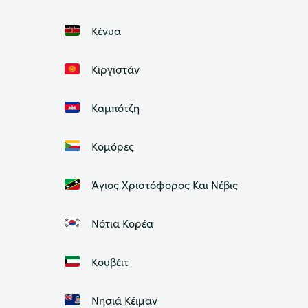
Κένυα
Κιργιστάν
Καμπότζη
Κομόρες
Άγιος Χριστόφορος Και Νέβις
Νότια Κορέα
Κουβέιτ
Νησιά Κέιμαν