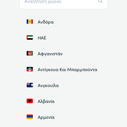
Ανδόρα
ΗΑΕ
Αφγανιστάν
Αντίγκουα Και Μπαρμπούντα
Ανγκουίλα
Αλβανία
Αρμενία