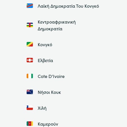
Λαϊκή Δημοκρατία Του Κονγκό
Κεντροαφρικανική
Δημοκρατία
Κονγκό
Ελβετία
Cote D'Ivoire
Νήσοι Κουκ
Χιλή
Καμερούν