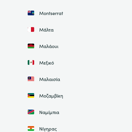
Montserrat
Μάλτα
Μαλάουι
Μεξικό
Μαλαισία
Μοζαμβίκη
Ναμίμπια
Νίγηρας