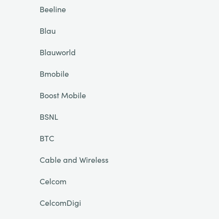
Beeline
Blau
Blauworld
Bmobile
Boost Mobile
BSNL
BTC
Cable and Wireless
Celcom
CelcomDigi