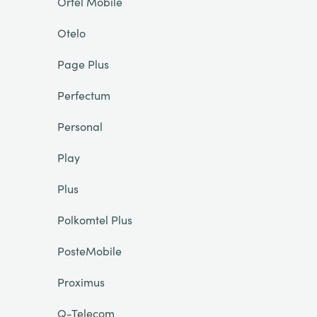
Ortel Mobile
Otelo
Page Plus
Perfectum
Personal
Play
Plus
Polkomtel Plus
PosteMobile
Proximus
Q-Telecom