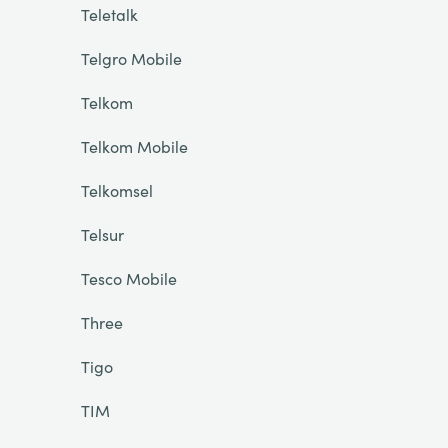
Teletalk
Telgro Mobile
Telkom
Telkom Mobile
Telkomsel
Telsur
Tesco Mobile
Three
Tigo
TIM