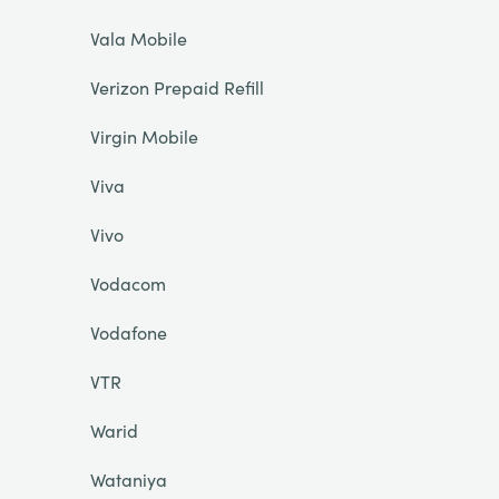
Vala Mobile
Verizon Prepaid Refill
Virgin Mobile
Viva
Vivo
Vodacom
Vodafone
VTR
Warid
Wataniya