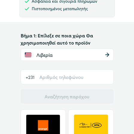
Ασφάλεια και σιγουριά πληρωμών
Πιστοποιημένος μεταπωλητής
Βήμα 1: Επίλεξε σε ποια χώρα Θα
χρησιμοποιηθεί αυτό το προϊόν
Λιβερία
+231
Αναζήτηση παρόχου