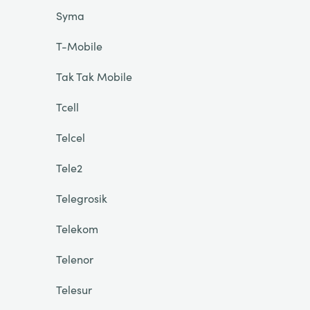
Syma
T-Mobile
Tak Tak Mobile
Tcell
Telcel
Tele2
Telegrosik
Telekom
Telenor
Telesur