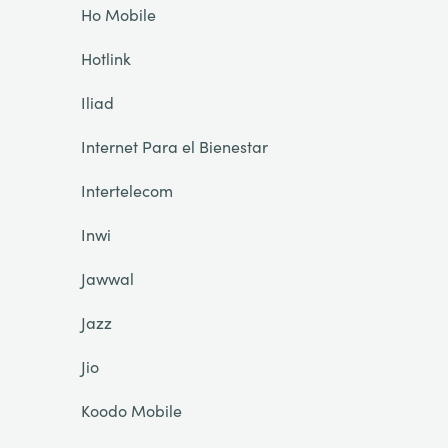
Ho Mobile
Hotlink
Iliad
Internet Para el Bienestar
Intertelecom
Inwi
Jawwal
Jazz
Jio
Koodo Mobile