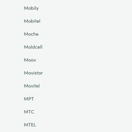
Mobily
Mobitel
Moche
Moldcell
Moov
Movistar
Movitel
MPT
MTC
MTEL