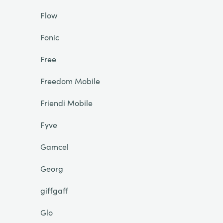
Flow
Fonic
Free
Freedom Mobile
Friendi Mobile
Fyve
Gamcel
Georg
giffgaff
Glo