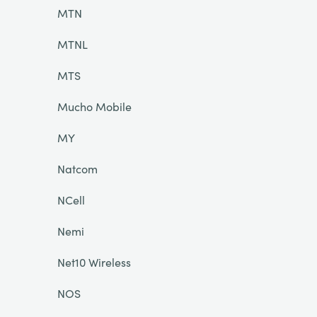
MTN
MTNL
MTS
Mucho Mobile
MY
Natcom
NCell
Nemi
Net10 Wireless
NOS