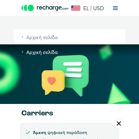
EL | USD
Αρχική σελίδα
Αρχική σελίδα
Carriers
Άμεση
ψηφιακή παράδοση