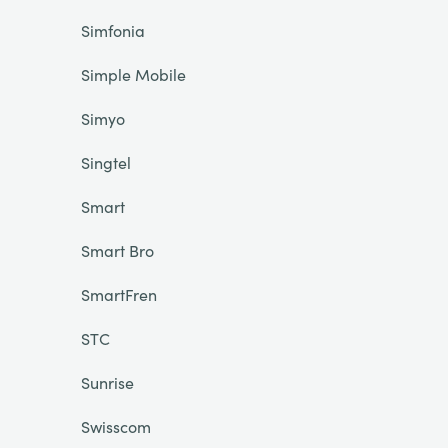
Simfonia
Simple Mobile
Simyo
Singtel
Smart
Smart Bro
SmartFren
STC
Sunrise
Swisscom