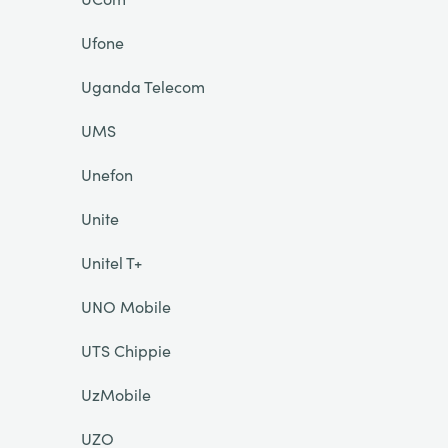
Ufone
Uganda Telecom
UMS
Unefon
Unite
Unitel T+
UNO Mobile
UTS Chippie
UzMobile
UZO