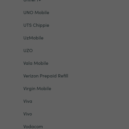
UNO Mobile
UTS Chippie
UzMobile
UZO
Vala Mobile
Verizon Prepaid Refill
Virgin Mobile
Viva
Vivo
Vodacom