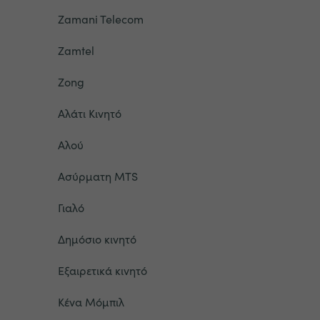
Zamani Telecom
Zamtel
Zong
Αλάτι Κινητό
Αλού
Ασύρματη MTS
Γιαλό
Δημόσιο κινητό
Εξαιρετικά κινητό
Κένα Μόμπιλ