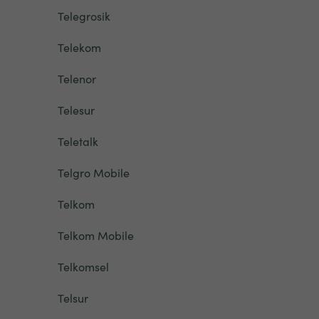
Telegrosik
Telekom
Telenor
Telesur
Teletalk
Telgro Mobile
Telkom
Telkom Mobile
Telkomsel
Telsur