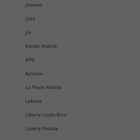
Jawwal
Jazz
Jio
Koodo Mobile
KPN
Kyivstar
La Poste Mobile
Lebara
Liberty Costa Rica
Liberty Mobile