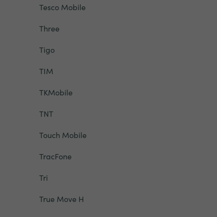
Tesco Mobile
Three
Tigo
TIM
TKMobile
TNT
Touch Mobile
TracFone
Tri
True Move H