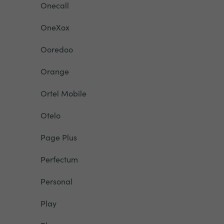
Onecall
OneXox
Ooredoo
Orange
Ortel Mobile
Otelo
Page Plus
Perfectum
Personal
Play