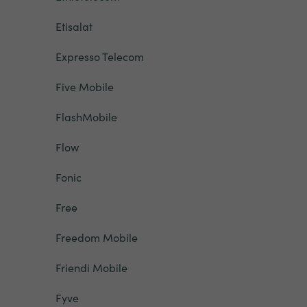
Etisalat
Expresso Telecom
Five Mobile
FlashMobile
Flow
Fonic
Free
Freedom Mobile
Friendi Mobile
Fyve