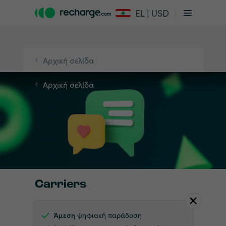
EL | USD
Αρχική σελίδα
Αρχική σελίδα
Carriers
Άμεση
ψηφιακή παράδοση