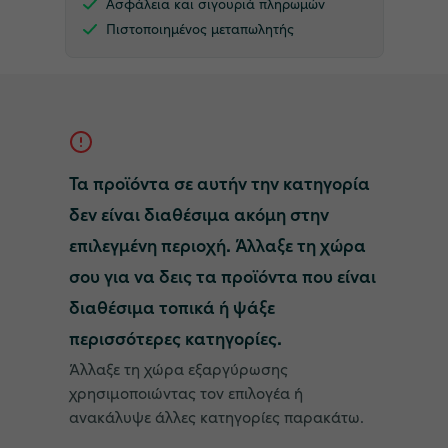
Ασφάλεια και σιγουριά πληρωμών
Πιστοποιημένος μεταπωλητής
Τα προϊόντα σε αυτήν την κατηγορία
δεν είναι διαθέσιμα ακόμη στην
επιλεγμένη περιοχή. Άλλαξε τη χώρα
σου για να δεις τα προϊόντα που είναι
διαθέσιμα τοπικά ή ψάξε
περισσότερες κατηγορίες.
Άλλαξε τη χώρα εξαργύρωσης
χρησιμοποιώντας τον επιλογέα ή
ανακάλυψε άλλες κατηγορίες παρακάτω.