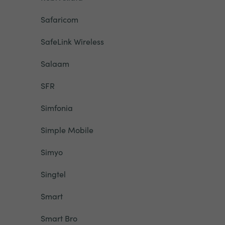
Safaricom
SafeLink Wireless
Salaam
SFR
Simfonia
Simple Mobile
Simyo
Singtel
Smart
Smart Bro