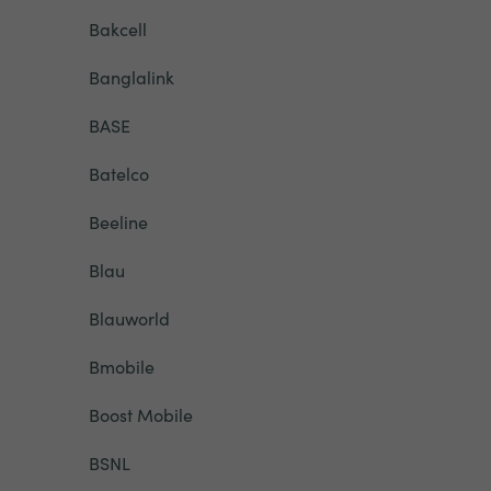
Bakcell
Banglalink
BASE
Batelco
Beeline
Blau
Blauworld
Bmobile
Boost Mobile
BSNL