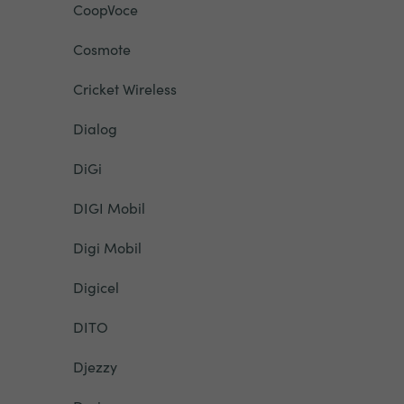
CoopVoce
Cosmote
Cricket Wireless
Dialog
DiGi
DIGI Mobil
Digi Mobil
Digicel
DITO
Djezzy