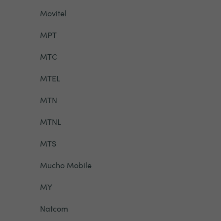
Movitel
MPT
MTC
MTEL
MTN
MTNL
MTS
Mucho Mobile
MY
Natcom