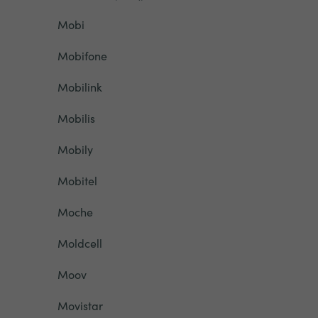
Mobi
Mobifone
Mobilink
Mobilis
Mobily
Mobitel
Moche
Moldcell
Moov
Movistar