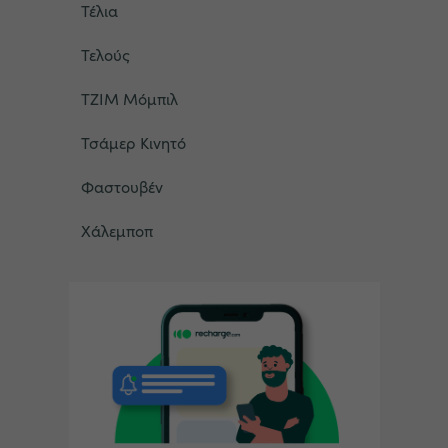
Τέλια
Τελούς
ΤΖΙΜ Μόμπιλ
Τσάμερ Κινητό
Φαστουβέν
Χάλεμποπ