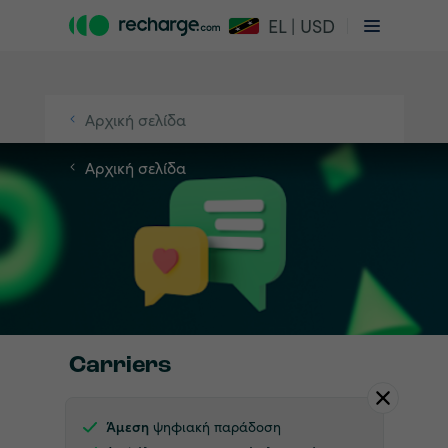
EL | USD
Αρχική σελίδα
Αρχική σελίδα
Carriers
Άμεση
ψηφιακή παράδοση