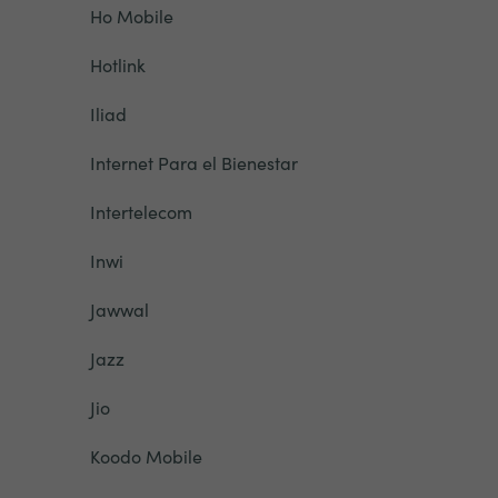
Ho Mobile
Hotlink
Iliad
Internet Para el Bienestar
Intertelecom
Inwi
Jawwal
Jazz
Jio
Koodo Mobile