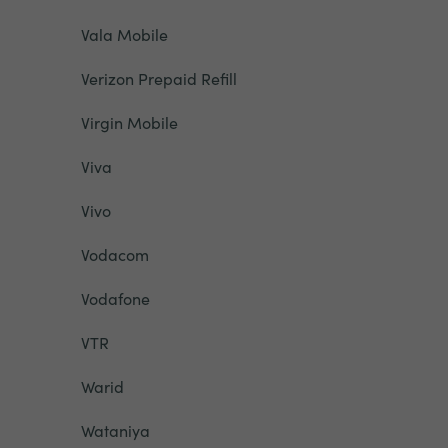
Vala Mobile
Verizon Prepaid Refill
Virgin Mobile
Viva
Vivo
Vodacom
Vodafone
VTR
Warid
Wataniya