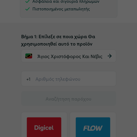
Ασφάλεια και σιγουριά πληρωμών
Πιστοποιημένος μεταπωλητής
Βήμα 1: Επίλεξε σε ποια χώρα Θα
χρησιμοποιηθεί αυτό το προϊόν
Άγιος Χριστόφορος Και Νέβις
+1
Αναζήτηση παρόχου