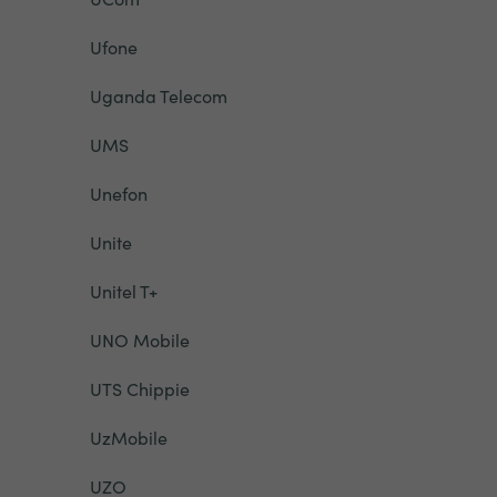
Ufone
Uganda Telecom
UMS
Unefon
Unite
Unitel T+
UNO Mobile
UTS Chippie
UzMobile
UZO