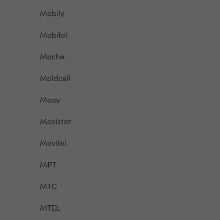
Mobily
Mobitel
Moche
Moldcell
Moov
Movistar
Movitel
MPT
MTC
MTEL