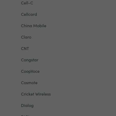
Cell-C
Cellcard
China Mobile
Claro
CNT
Congstar
CoopVoce
Cosmote
Cricket Wireless
Dialog