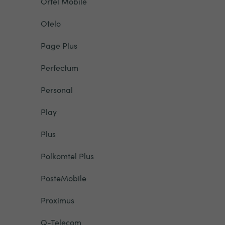
Ortel Mobile
Otelo
Page Plus
Perfectum
Personal
Play
Plus
Polkomtel Plus
PosteMobile
Proximus
Q-Telecom