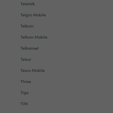
Teletalk
Telgro Mobile
Telkom
Telkom Mobile
Telkomsel
Telsur
Tesco Mobile
Three
Tigo
TIM