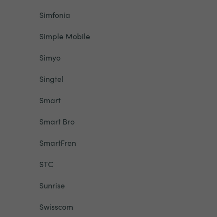
Simfonia
Simple Mobile
Simyo
Singtel
Smart
Smart Bro
SmartFren
STC
Sunrise
Swisscom