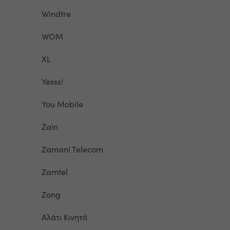
Windtre
WOM
XL
Yesss!
You Mobile
Zain
Zamani Telecom
Zamtel
Zong
Αλάτι Κινητό