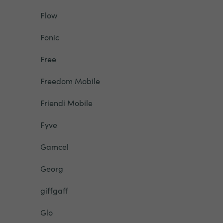
Flow
Fonic
Free
Freedom Mobile
Friendi Mobile
Fyve
Gamcel
Georg
giffgaff
Glo