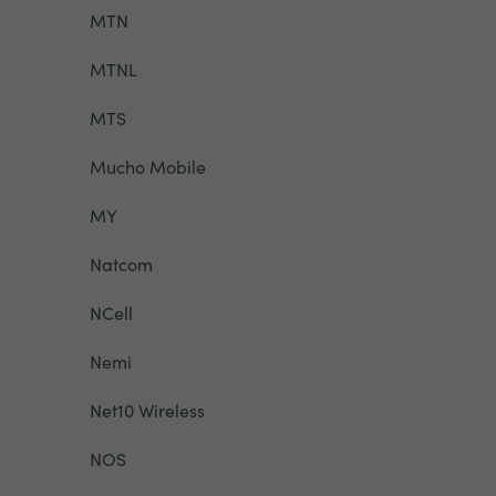
MTN
MTNL
MTS
Mucho Mobile
MY
Natcom
NCell
Nemi
Net10 Wireless
NOS