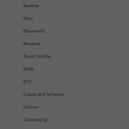
Beeline
Blau
Blauworld
Bmobile
Boost Mobile
BSNL
BTC
Cable and Wireless
Celcom
CelcomDigi