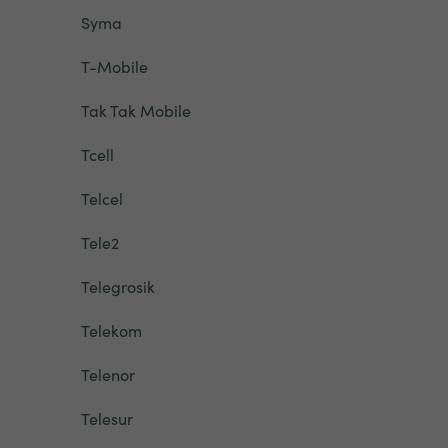
Syma
T-Mobile
Tak Tak Mobile
Tcell
Telcel
Tele2
Telegrosik
Telekom
Telenor
Telesur