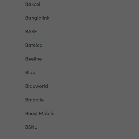
Bakcell
Banglalink
BASE
Batelco
Beeline
Blau
Blauworld
Bmobile
Boost Mobile
BSNL