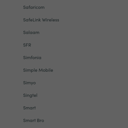
Safaricom
SafeLink Wireless
Salaam
SFR
Simfonia
Simple Mobile
Simyo
Singtel
Smart
Smart Bro