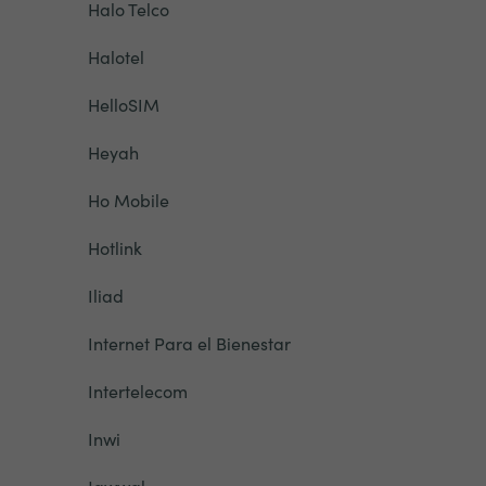
Halo Telco
Halotel
HelloSIM
Heyah
Ho Mobile
Hotlink
Iliad
Internet Para el Bienestar
Intertelecom
Inwi