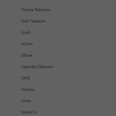
Tunisie Telecom
Türk Telekom
Ucell
UCom
Ufone
Uganda Telecom
UMS
Unefon
Unite
Unitel T+