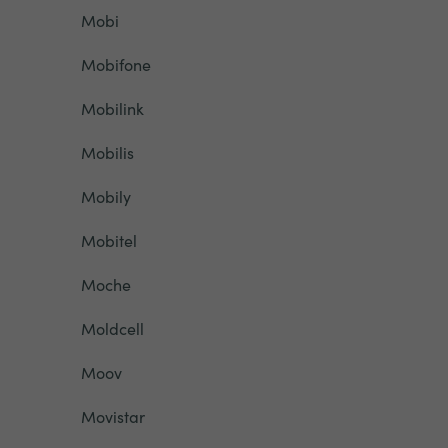
Mobi
Mobifone
Mobilink
Mobilis
Mobily
Mobitel
Moche
Moldcell
Moov
Movistar