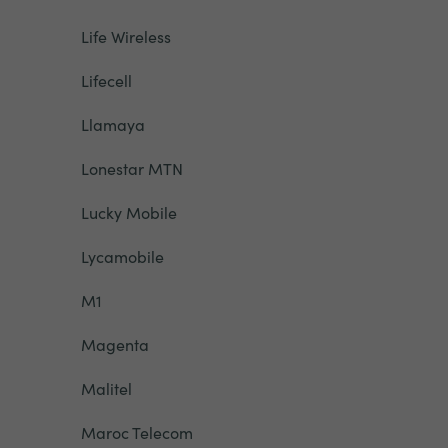
Life Wireless
Lifecell
Llamaya
Lonestar MTN
Lucky Mobile
Lycamobile
M1
Magenta
Malitel
Maroc Telecom