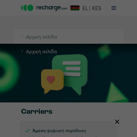
EL | KES
Αρχική σελίδα
Αρχική σελίδα
Carriers
Άμεση
ψηφιακή παράδοση