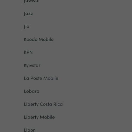
Jawwal
Jazz
Jio
Koodo Mobile
KPN
Kyivstar
La Poste Mobile
Lebara
Liberty Costa Rica
Liberty Mobile
Libon