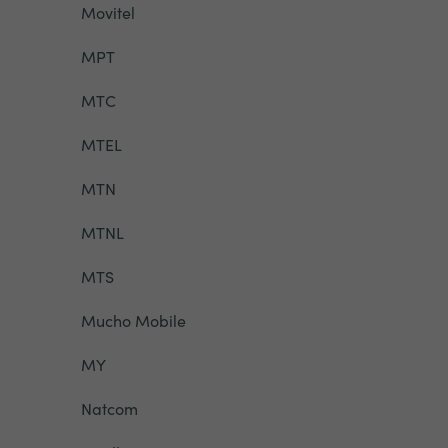
Movitel
MPT
MTC
MTEL
MTN
MTNL
MTS
Mucho Mobile
MY
Natcom