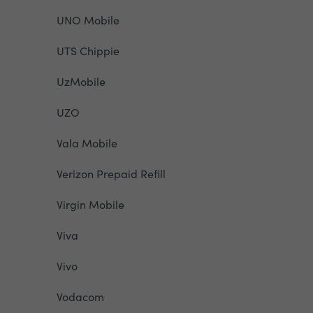
UNO Mobile
UTS Chippie
UzMobile
UZO
Vala Mobile
Verizon Prepaid Refill
Virgin Mobile
Viva
Vivo
Vodacom