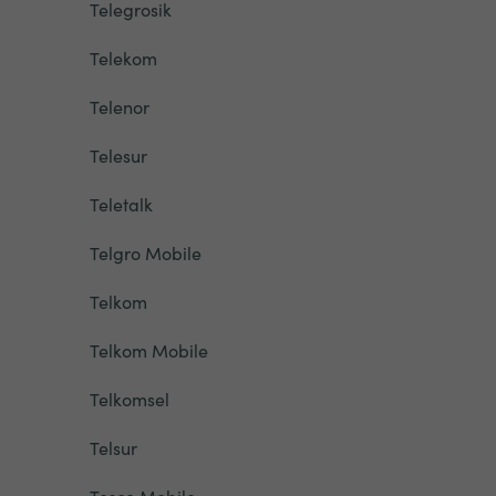
Telegrosik
Telekom
Telenor
Telesur
Teletalk
Telgro Mobile
Telkom
Telkom Mobile
Telkomsel
Telsur