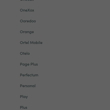
OneXox
Ooredoo
Orange
Ortel Mobile
Otelo
Page Plus
Perfectum
Personal
Play
Plus