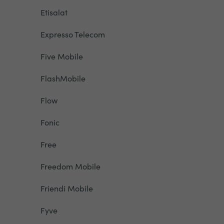
Etisalat
Expresso Telecom
Five Mobile
FlashMobile
Flow
Fonic
Free
Freedom Mobile
Friendi Mobile
Fyve