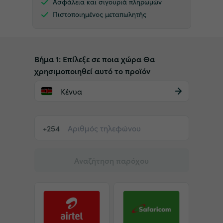
Ασφάλεια και σιγουριά πληρωμών
Πιστοποιημένος μεταπωλητής
Βήμα 1: Επίλεξε σε ποια χώρα Θα
χρησιμοποιηθεί αυτό το προϊόν
Κένυα
+254
Αναζήτηση παρόχου