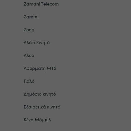
Zamani Telecom
Zamtel
Zong
Αλάτι Κινητό
Αλού
Ασύρματη MTS
Γιαλό
Δημόσιο κινητό
Εξαιρετικά κινητό
Κένα Μόμπιλ