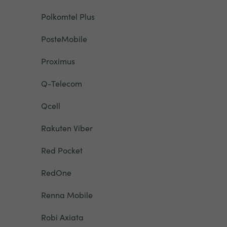
Polkomtel Plus
PosteMobile
Proximus
Q-Telecom
Qcell
Rakuten Viber
Red Pocket
RedOne
Renna Mobile
Robi Axiata