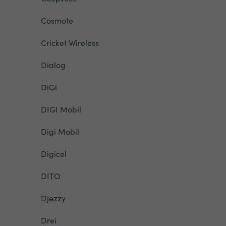
Cosmote
Cricket Wireless
Dialog
DiGi
DIGI Mobil
Digi Mobil
Digicel
DITO
Djezzy
Drei