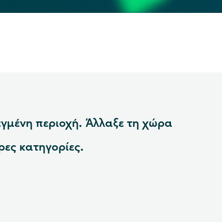
εγμένη περιοχή. Άλλαξε τη χώρα
ρες κατηγορίες.