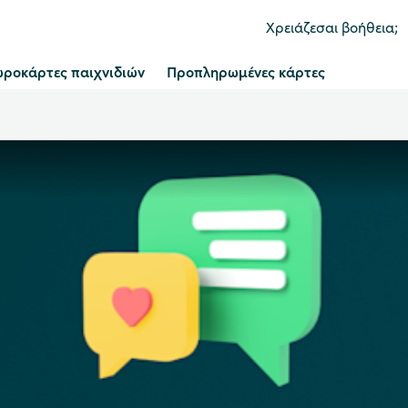
Χρειάζεσαι βοήθεια;
ροκάρτες παιχνιδιών
Προπληρωμένες κάρτες