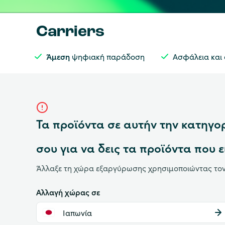
Carriers
Άμεση
ψηφιακή παράδοση
Ασφάλεια και
Τα προϊόντα σε αυτήν την κατηγορ
σου για να δεις τα προϊόντα που 
Άλλαξε τη χώρα εξαργύρωσης χρησιμοποιώντας τον
Αλλαγή χώρας σε
Ιαπωνία