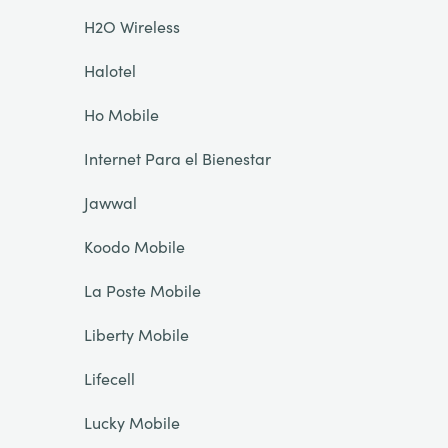
H2O Wireless
Halotel
Ho Mobile
Internet Para el Bienestar
Jawwal
Koodo Mobile
La Poste Mobile
Liberty Mobile
Lifecell
Lucky Mobile