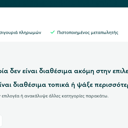
 σιγουριά πληρωμών
Πιστοποιημένος μεταπωλητής
ία δεν είναι διαθέσιμα ακόμη στην επιλ
είναι διαθέσιμα τοπικά ή ψάξε περισσότε
 επιλογέα ή ανακάλυψε άλλες κατηγορίες παρακάτω.