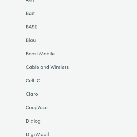
Bait
BASE
Blau
Boost Mobile
Cable and Wireless
Cell-C
Claro
CoopVoce
Dialog
Digi Mobil