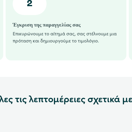
2
Έγκριση της παραγγελίας σας
Επικυρώνουμε το αίτημά σας, σας στέλνουμε μια
πρόταση και δημιουργούμε το τιμολόγιο.
ες τις λεπτομέρειες σχετικά μ