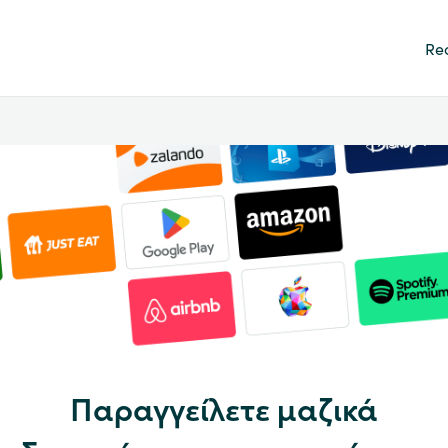
Re
Παραγγείλετε μαζικά