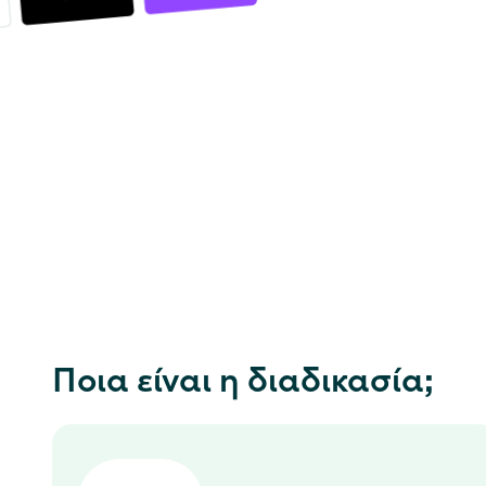
Ποια είναι η διαδικασία;