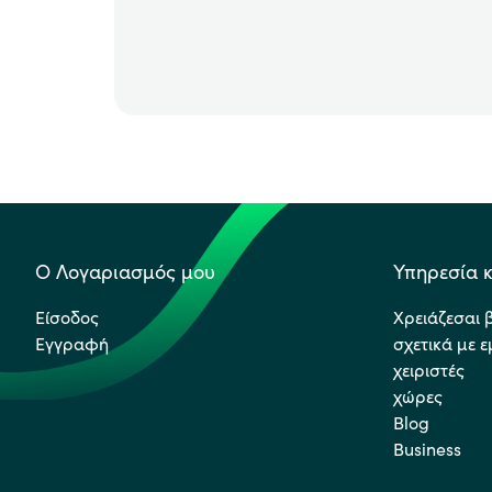
Ο Λογαριασμός μου
Υπηρεσία κ
Είσοδος
Χρειάζεσαι 
Εγγραφή
σχετικά με 
χειριστές
χώρες
Blog
Business