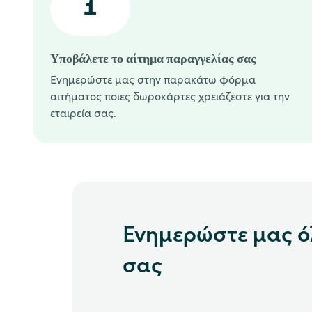
1
Υποβάλετε το αίτημα παραγγελίας σας
Ενημερώστε μας στην παρακάτω φόρμα
αιτήματος ποιες δωροκάρτες χρειάζεστε για την
εταιρεία σας.
Ενημερώστε μας όλ
σας