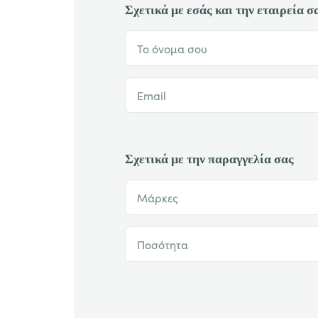
Σχετικά με εσάς και την εταιρεία σ
Το όνομα σου
Email
Σχετικά με την παραγγελία σας
Μάρκες
Ποσότητα