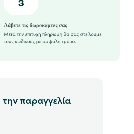
3
Λάβετε τις δωροκάρτες σας
Μετά την επιτυχή πληρωμή θα σας στείλουμε
τους κωδικούς με ασφαλή τρόπο.
ε την παραγγελία