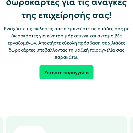
δωροκάρτες για τις ανάγκες
της επιχείρησής σας!
Ενισχύστε τις πωλήσεις σας ή εμπνεύστε τις ομάδες σας με
δωροκάρτες για κίνητρα μάρκετινγκ και ανταμοιβές
εργαζομένων. Αποκτήστε εύκολη πρόσβαση σε χιλιάδες
δωροκάρτες υποβάλλοντας τη μαζική παραγγελία σας
παρακάτω.
Ζητήστε παραγγελία