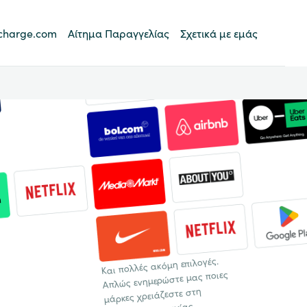
charge.com
Αίτημα Παραγγελίας
Σχετικά με εμάς
Και πολλές ακόμη επιλογές.
Απλώς ενημερώστε μας ποιες
μάρκες χρειάζεστε στη