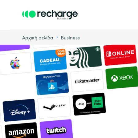
Αρχική σελίδα
Business