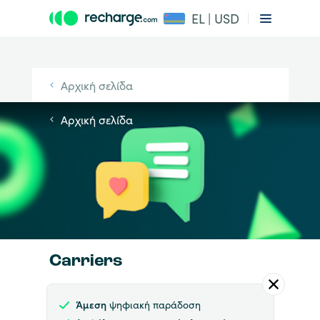
EL | USD
Αρχική σελίδα
Αρχική σελίδα
Carriers
Άμεση
ψηφιακή παράδοση