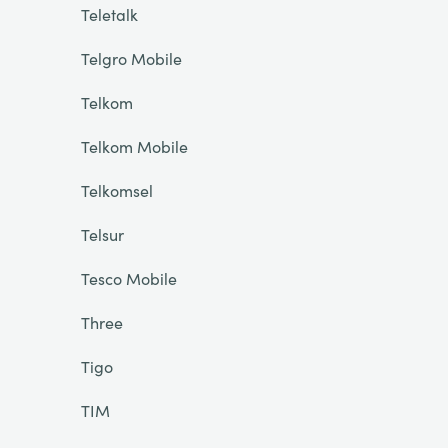
Teletalk
Telgro Mobile
Telkom
Telkom Mobile
Telkomsel
Telsur
Tesco Mobile
Three
Tigo
TIM