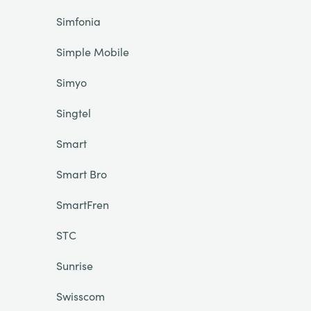
Simfonia
Simple Mobile
Simyo
Singtel
Smart
Smart Bro
SmartFren
STC
Sunrise
Swisscom