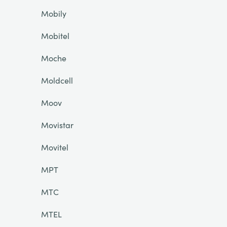
Mobily
Mobitel
Moche
Moldcell
Moov
Movistar
Movitel
MPT
MTC
MTEL