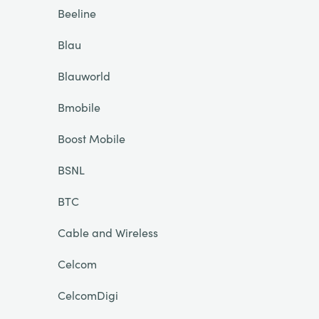
Beeline
Blau
Blauworld
Bmobile
Boost Mobile
BSNL
BTC
Cable and Wireless
Celcom
CelcomDigi