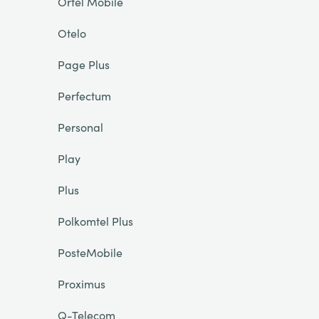
Ortel Mobile
Otelo
Page Plus
Perfectum
Personal
Play
Plus
Polkomtel Plus
PosteMobile
Proximus
Q-Telecom