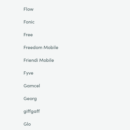
Flow
Fonic
Free
Freedom Mobile
Friendi Mobile
Fyve
Gamcel
Georg
giffgaff
Glo