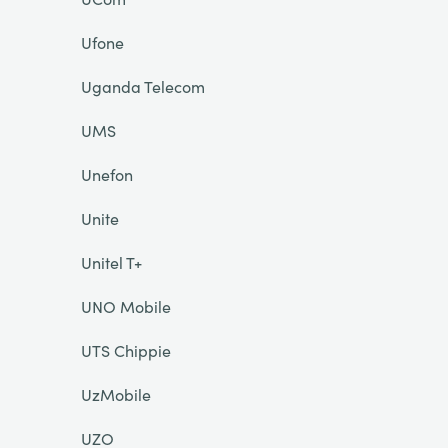
Ufone
Uganda Telecom
UMS
Unefon
Unite
Unitel T+
UNO Mobile
UTS Chippie
UzMobile
UZO