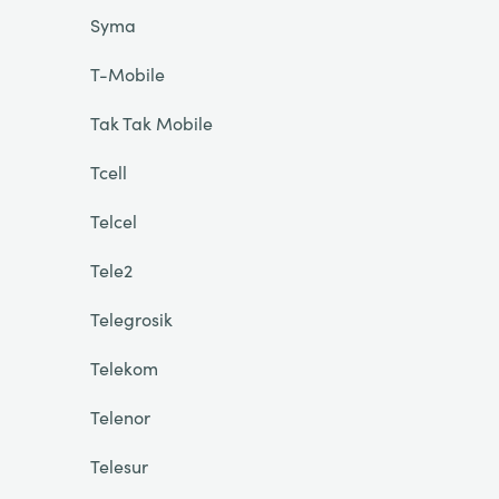
Syma
T-Mobile
Tak Tak Mobile
Tcell
Telcel
Tele2
Telegrosik
Telekom
Telenor
Telesur