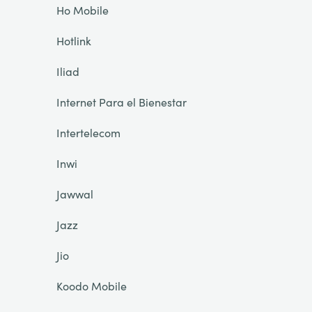
Ho Mobile
Hotlink
Iliad
Internet Para el Bienestar
Intertelecom
Inwi
Jawwal
Jazz
Jio
Koodo Mobile