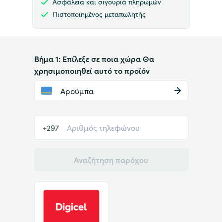
Ασφάλεια και σιγουριά πληρωμών
Πιστοποιημένος μεταπωλητής
Βήμα 1: Επίλεξε σε ποια χώρα Θα
χρησιμοποιηθεί αυτό το προϊόν
Αρούμπα
+297
Αναζήτηση παρόχου