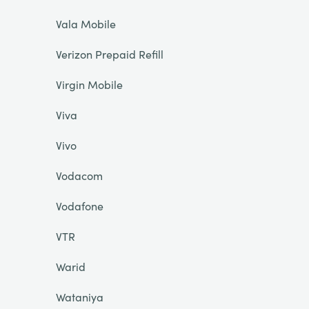
Vala Mobile
Verizon Prepaid Refill
Virgin Mobile
Viva
Vivo
Vodacom
Vodafone
VTR
Warid
Wataniya