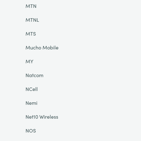
MTN
MTNL
MTS
Mucho Mobile
MY
Natcom
NCell
Nemi
Net10 Wireless
NOS