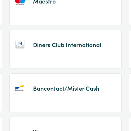
Maestro
Diners Club International
Bancontact/Mister Cash