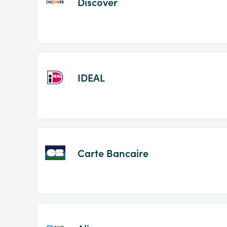
Discover
IDEAL
Carte Bancaire