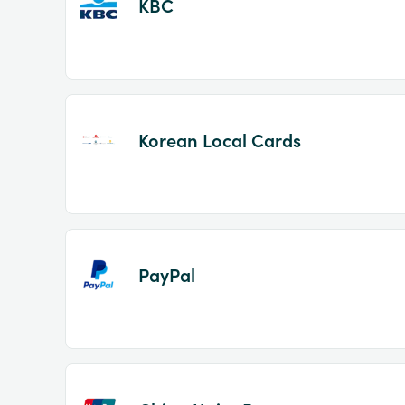
KBC
Korean Local Cards
PayPal