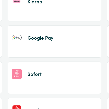
Klarna
Google Pay
Sofort