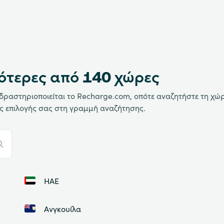
ότερες από 140 χώρες
ς δραστηριοποιείται το Recharge.com, οπότε αναζητήστε τη χώ
ς επιλογής σας στη γραμμή αναζήτησης.
ΗΑΕ
Ανγκουίλα