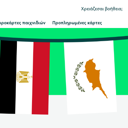
Χρειάζεσαι βοήθεια;
ροκάρτες παιχνιδιών
Προπληρωμένες κάρτες