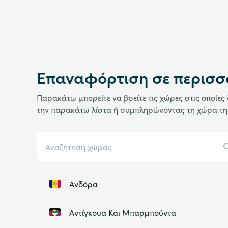
Επαναφόρτιση σε περισσ
Παρακάτω μπορείτε να βρείτε τις χώρες στις οποίε
την παρακάτω λίστα ή συμπληρώνοντας τη χώρα τη
Ανδόρα
Αντίγκουα Και Μπαρμπούντα