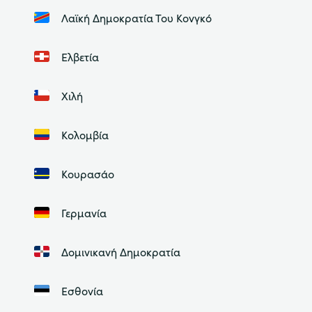
Λαϊκή Δημοκρατία Του Κονγκό
Ελβετία
Χιλή
Κολομβία
Κουρασάο
Γερμανία
Δομινικανή Δημοκρατία
Εσθονία