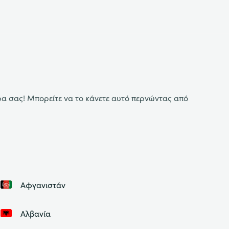
ρα σας! Μπορείτε να το κάνετε αυτό περνώντας από
Αφγανιστάν
Αλβανία