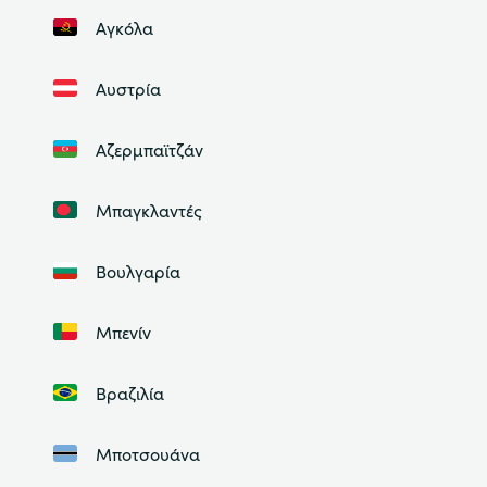
Αγκόλα
Αυστρία
Αζερμπαϊτζάν
Μπαγκλαντές
Βουλγαρία
Μπενίν
Βραζιλία
Μποτσουάνα