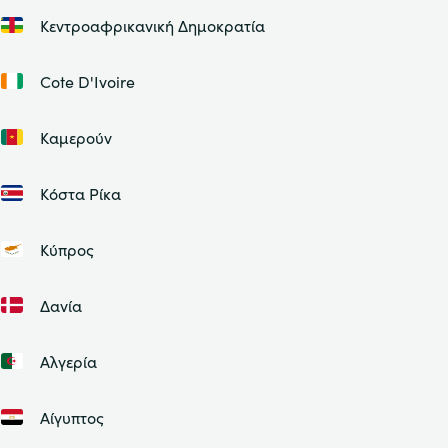
Κεντροαφρικανική Δημοκρατία
Cote D'Ivoire
Καμερούν
Κόστα Ρίκα
Κύπρος
Δανία
Αλγερία
Αίγυπτος