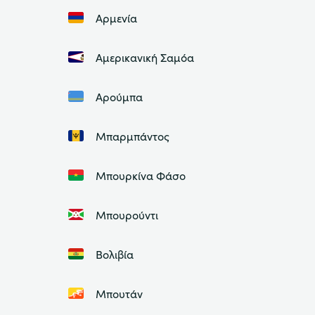
Αρμενία
Αμερικανική Σαμόα
Αρούμπα
Μπαρμπάντος
Μπουρκίνα Φάσο
Μπουρούντι
Βολιβία
Μπουτάν