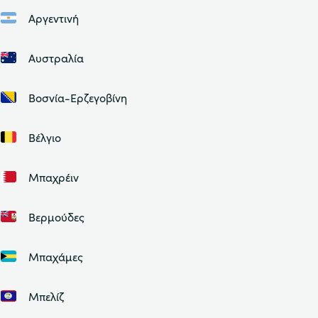
Αργεντινή
Αυστραλία
Βοσνία-Ερζεγοβίνη
Βέλγιο
Μπαχρέιν
Βερμούδες
Μπαχάμες
Μπελίζ