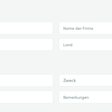
Name der Firma
Land
Zweck
Bemerkungen