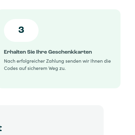
3
Erhalten Sie Ihre Geschenkkarten
Nach erfolgreicher Zahlung senden wir Ihnen die
Codes auf sicherem Weg zu.
t