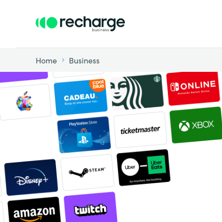
Home
Business