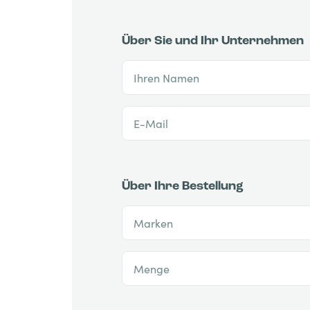
Über Sie und Ihr Unternehmen
Ihren Namen
E-Mail
Über Ihre Bestellung
Marken
Menge