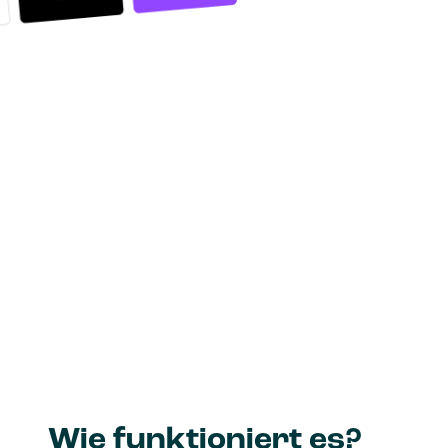
Wie funktioniert es?