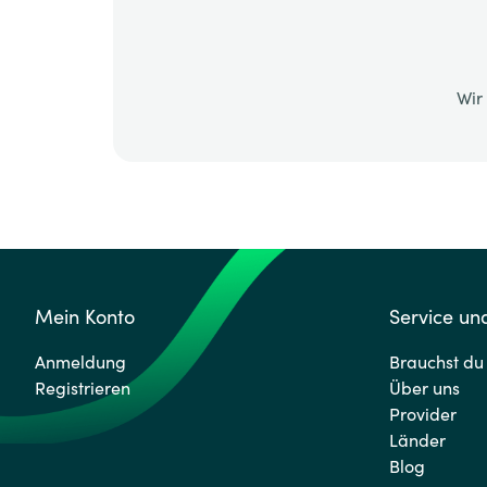
Wir
Mein Konto
Service und
Anmeldung
Brauchst du 
Registrieren
Über uns
Provider
Länder
Blog