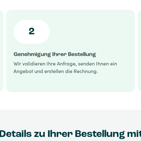
2
Genehmigung Ihrer Bestellung
Wir validieren Ihre Anfrage, senden Ihnen ein
Angebot und erstellen die Rechnung.
 Details zu Ihrer Bestellung mi