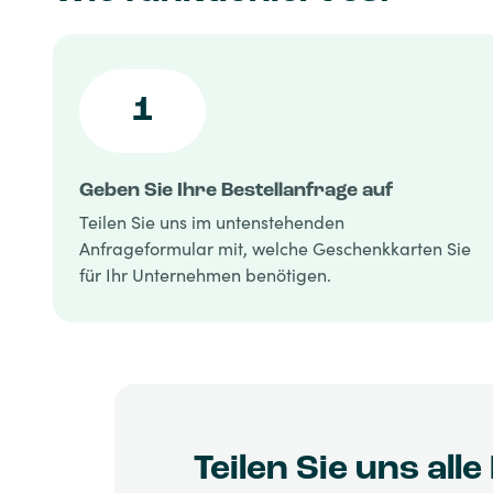
1
Geben Sie Ihre Bestellanfrage auf
Teilen Sie uns im untenstehenden
Anfrageformular mit, welche Geschenkkarten Sie
für Ihr Unternehmen benötigen.
Teilen Sie uns alle