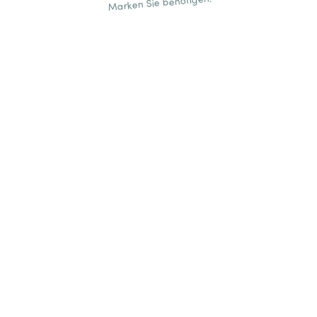
Marken Sie benötigen.