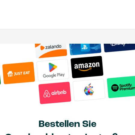
Bestellen Sie