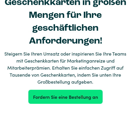
Geschenkkarten in großen
Mengen für Ihre
geschäftlichen
Anforderungen!
Steigern Sie Ihren Umsatz oder inspirieren Sie Ihre Teams
mit Geschenkkarten für Marketinganreize und
Mitarbeiterprämien. Erhalten Sie einfachen Zugriff auf
Tausende von Geschenkkarten, indem Sie unten Ihre
Großbestellung aufgeben.
Fordern Sie eine Bestellung an