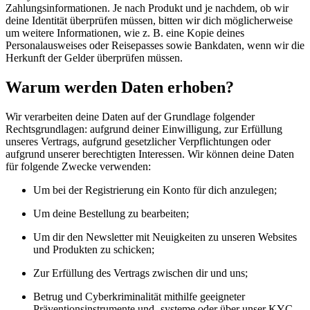
Zahlungsinformationen. Je nach Produkt und je nachdem, ob wir
deine Identität überprüfen müssen, bitten wir dich möglicherweise
um weitere Informationen, wie z. B. eine Kopie deines
Personalausweises oder Reisepasses sowie Bankdaten, wenn wir die
Herkunft der Gelder überprüfen müssen.
Warum werden Daten erhoben?
Wir verarbeiten deine Daten auf der Grundlage folgender
Rechtsgrundlagen: aufgrund deiner Einwilligung, zur Erfüllung
unseres Vertrags, aufgrund gesetzlicher Verpflichtungen oder
aufgrund unserer berechtigten Interessen. Wir können deine Daten
für folgende Zwecke verwenden:
Um bei der Registrierung ein Konto für dich anzulegen;
Um deine Bestellung zu bearbeiten;
Um dir den Newsletter mit Neuigkeiten zu unseren Websites
und Produkten zu schicken;
Zur Erfüllung des Vertrags zwischen dir und uns;
Betrug und Cyberkriminalität mithilfe geeigneter
Präventionsinstrumente und -systeme oder über unser KYC-