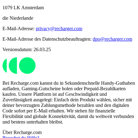
1079 LK Amsterdam
die Niederlande
E-Mail-Adresse:
privacy@recharger.com
E-Mail-Adresse des Datenschutzbeauftragten:
dpo@recharger.com
Versionsdatum: 26.03.25
Bei Recharge.com kannst du in Sekundenschnelle Handy-Guthaben
aufladen, Gaming-Gutscheine holen oder Prepaid-Bezahlkarten
kaufen. Unsere Plattform ist auf Geschwindigkeit und
Zuverlässigkeit ausgelegt: Einfach dein Produkt wählen, sicher mit
deiner bevorzugten Zahlungsmethode bezahlen und den digitalen
Code sofort per E-Mail erhalten. Wir stehen für finanzielle
Flexibilität und globale Konnektivität, damit du weltweit verbunden
und bestens unterhalten bleibst.
Über Recharge.com
Brauchst du Hilfe?