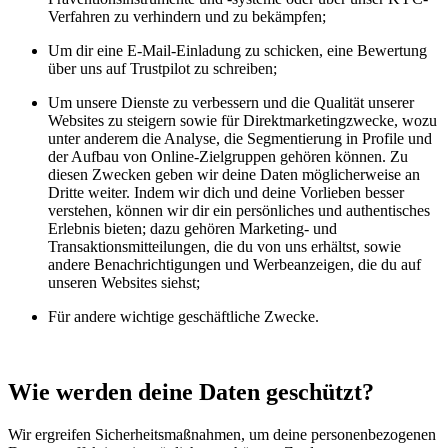
Verfahren zu verhindern und zu bekämpfen;
Um dir eine E-Mail-Einladung zu schicken, eine Bewertung
über uns auf Trustpilot zu schreiben;
Um unsere Dienste zu verbessern und die Qualität unserer
Websites zu steigern sowie für Direktmarketingzwecke, wozu
unter anderem die Analyse, die Segmentierung in Profile und
der Aufbau von Online-Zielgruppen gehören können. Zu
diesen Zwecken geben wir deine Daten möglicherweise an
Dritte weiter. Indem wir dich und deine Vorlieben besser
verstehen, können wir dir ein persönliches und authentisches
Erlebnis bieten; dazu gehören Marketing- und
Transaktionsmitteilungen, die du von uns erhältst, sowie
andere Benachrichtigungen und Werbeanzeigen, die du auf
unseren Websites siehst;
Für andere wichtige geschäftliche Zwecke.
Wie werden deine Daten geschützt?
Wir ergreifen Sicherheitsmaßnahmen, um deine personenbezogenen