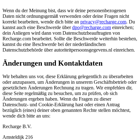
Wenn du der Meinung bist, dass wir deine personenbezogenen
Daten nicht ordnungsgemäß verwenden oder deine Fragen nicht
korrekt bearbeiten, wende dich bitte an
privacy@recharge.com
. Du
kannst auch eine Beschwerde über
dpo@recharge.com
einreichen;
dein Anliegen wird dann vom Datenschutzbeauftragten von
Recharge.com bearbeitet. Sollte die Beschwerde weiterhin bestehen,
kannst du eine Beschwerde bei der niederländischen
Datenschutzbehörde über autoriteitpersoonsgegevens.nl einreichen.
Änderungen und Kontaktdaten
Wir behalten uns vor, diese Erklärung gelegentlich zu überarbeiten
oder anzupassen, um Änderungen in unserem Geschäftsbetrieb oder
gesetzlichen Änderungen Rechnung zu tragen. Wir empfehlen dir,
diese Seite regelmäßig zu besuchen, um zu prüfen, ob sich
Änderungen ergeben haben. Wenn du Fragen zu dieser
Datenschutz- und Cookie-Erklärung hast oder einen Antrag
bezüglich (eines) deiner oben genannten Rechte stellen möchtest,
wende dich bitte an uns:
Recharge B.V.
Amsteldijk 216