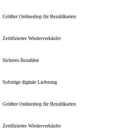
Größter Onlineshop für Bezahlkarten
Zertifizierter Wiederverkäufer
Sicheres Bezahlen
Sofortige digitale Lieferung
Größter Onlineshop für Bezahlkarten
Zertifizierter Wiederverkäufer