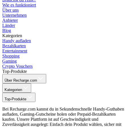
Wie es funktioniert
Über uns
Unternehmen
Anbieter
Länder
Blog
Kategorien
Handy aufladen
Bezahlkarten
Entertainment
Shopping
Gaming
Crypto Vouchers
Top-Produkte
Über Recharge.com
Kategorien
Top-Produkte
Bei Recharge.com kannst du in Sekundenschnelle Handy-Guthaben
aufladen, Gaming-Gutscheine holen oder Prepaid-Bezahlkarten
kaufen. Unsere Plattform ist auf Geschwindigkeit und
Zuverlässigkeit ausgelegt: Einfach dein Produkt wählen, sicher mit