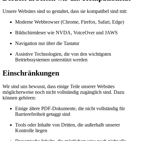
Unsere Websites sind so gestaltet, dass sie kompatibel sind mit:
Moderne Webbrowser (Chrome, Firefox, Safari, Edge)
Bildschirmleser wie NVDA, VoiceOver und JAWS
Navigation nur über die Tastatur
Assistive Technologien, die von den wichtigsten
Betriebssystemen unterstützt werden
Einschränkungen
Wir sind uns bewusst, dass einige Teile unserer Websites
möglicherweise noch nicht vollständig zugänglich sind. Dazu
können gehören:
Einige ältere PDF-Dokumente, die nicht vollständig für
Barrierefreiheit getaggt sind
Tools oder Inhalte von Dritten, die außerhalb unserer
Kontrolle liegen