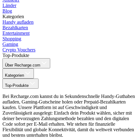
Länder
Blog
Kategorien
Handy aufladen
Bezahlkarten
Entertainment
Shopping
Gaming
Crypto Vouchers
Top-Produkte
Über Recharge.com
Kategorien
Top-Produkte
Bei Recharge.com kannst du in Sekundenschnelle Handy-Guthaben
aufladen, Gaming-Gutscheine holen oder Prepaid-Bezahlkarten
kaufen. Unsere Plattform ist auf Geschwindigkeit und
Zuverlässigkeit ausgelegt: Einfach dein Produkt wählen, sicher mit
deiner bevorzugten Zahlungsmethode bezahlen und den digitalen
Code sofort per E-Mail erhalten. Wir stehen für finanzielle
Flexibilität und globale Konnektivität, damit du weltweit verbunden
und bestens unterhalten bleibst.