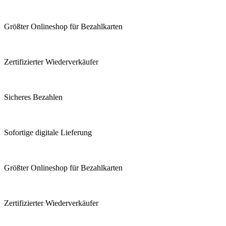
Größter Onlineshop für Bezahlkarten
Zertifizierter Wiederverkäufer
Sicheres Bezahlen
Sofortige digitale Lieferung
Größter Onlineshop für Bezahlkarten
Zertifizierter Wiederverkäufer