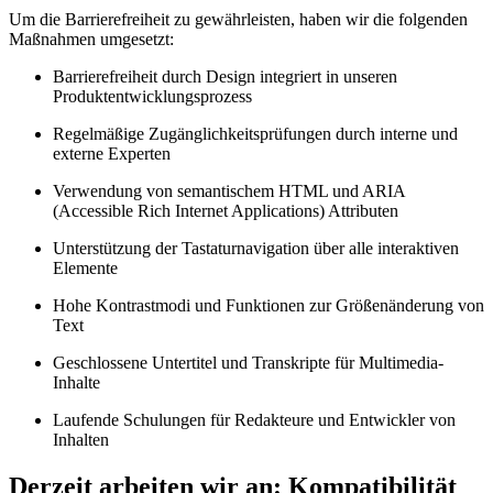
Um die Barrierefreiheit zu gewährleisten, haben wir die folgenden
Maßnahmen umgesetzt:
Barrierefreiheit durch Design integriert in unseren
Produktentwicklungsprozess
Regelmäßige Zugänglichkeitsprüfungen durch interne und
externe Experten
Verwendung von semantischem HTML und ARIA
(Accessible Rich Internet Applications) Attributen
Unterstützung der Tastaturnavigation über alle interaktiven
Elemente
Hohe Kontrastmodi und Funktionen zur Größenänderung von
Text
Geschlossene Untertitel und Transkripte für Multimedia-
Inhalte
Laufende Schulungen für Redakteure und Entwickler von
Inhalten
Derzeit arbeiten wir an: Kompatibilität