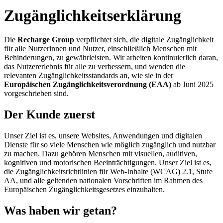
Zugänglichkeitserklärung
Die
Recharge Group
verpflichtet sich, die digitale Zugänglichkeit
für alle Nutzerinnen und Nutzer, einschließlich Menschen mit
Behinderungen, zu gewährleisten. Wir arbeiten kontinuierlich daran,
das Nutzererlebnis für alle zu verbessern, und wenden die
relevanten Zugänglichkeitsstandards an, wie sie in der
Europäischen Zugänglichkeitsverordnung (EAA)
ab Juni 2025
vorgeschrieben sind.
Der Kunde zuerst
Unser Ziel ist es, unsere Websites, Anwendungen und digitalen
Dienste für so viele Menschen wie möglich zugänglich und nutzbar
zu machen. Dazu gehören Menschen mit visuellen, auditiven,
kognitiven und motorischen Beeinträchtigungen. Unser Ziel ist es,
die Zugänglichkeitsrichtlinien für Web-Inhalte (WCAG) 2.1, Stufe
AA, und alle geltenden nationalen Vorschriften im Rahmen des
Europäischen Zugänglichkeitsgesetzes einzuhalten.
Was haben wir getan?