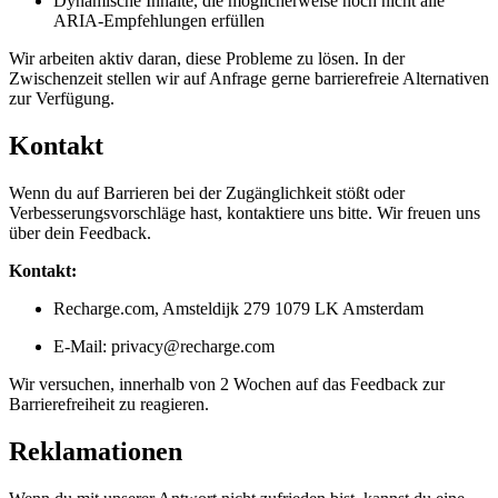
Dynamische Inhalte, die möglicherweise noch nicht alle
ARIA-Empfehlungen erfüllen
Wir arbeiten aktiv daran, diese Probleme zu lösen. In der
Zwischenzeit stellen wir auf Anfrage gerne barrierefreie Alternativen
zur Verfügung.
Kontakt
Wenn du auf Barrieren bei der Zugänglichkeit stößt oder
Verbesserungsvorschläge hast, kontaktiere uns bitte. Wir freuen uns
über dein Feedback.
Kontakt:
Recharge.com, Amsteldijk 279 1079 LK Amsterdam
E-Mail: privacy@recharge.com
Wir versuchen, innerhalb von 2 Wochen auf das Feedback zur
Barrierefreiheit zu reagieren.
Reklamationen