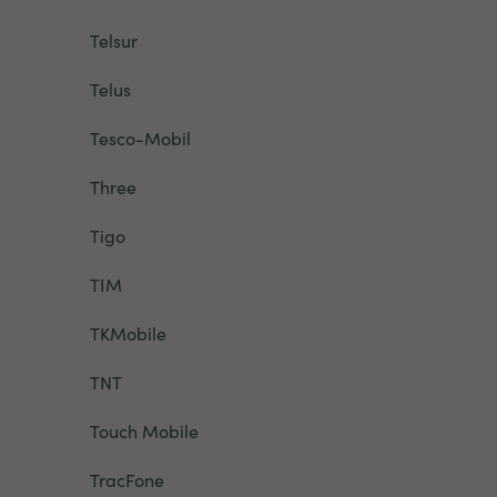
Telsur
Telus
Tesco-Mobil
Three
Tigo
TIM
TKMobile
TNT
Touch Mobile
TracFone