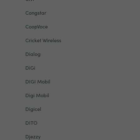
Congstar
CoopVoce
Cricket Wireless
Dialog
DiGi
DIGI Mobil
Digi Mobil
Digicel
DITO
Djezzy