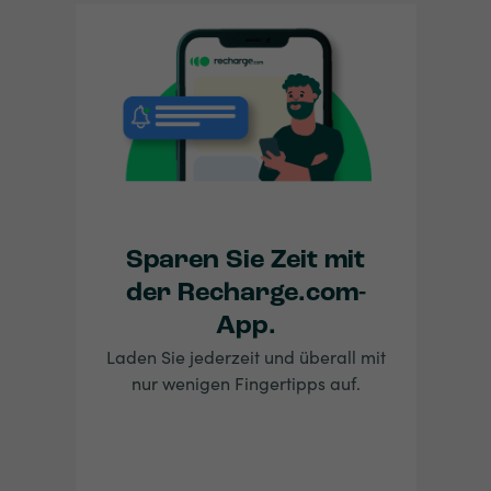
Sparen Sie Zeit mit
der Recharge.com-
App.
Laden Sie jederzeit und überall mit
nur wenigen Fingertipps auf.