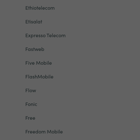
Ethiotelecom
Etisalat
Expresso Telecom
Fastweb
Five Mobile
FlashMobile
Flow
Fonic
Free
Freedom Mobile