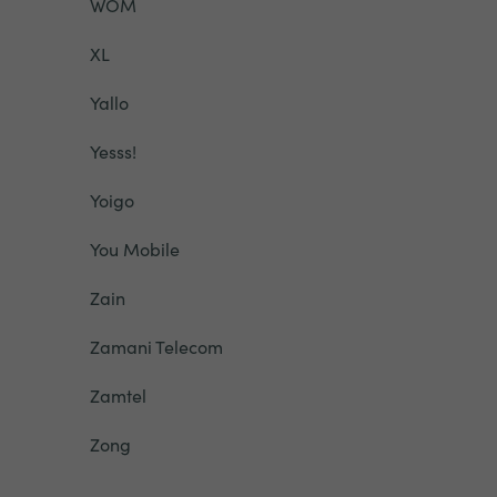
WOM
XL
Yallo
Yesss!
Yoigo
You Mobile
Zain
Zamani Telecom
Zamtel
Zong