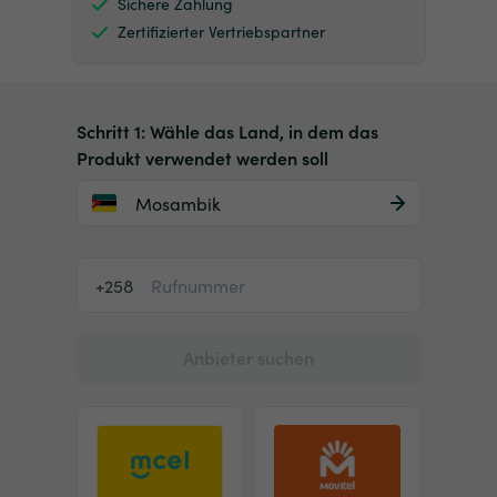
Sichere Zahlung
Zertifizierter Vertriebspartner
Schritt 1: Wähle das Land, in dem das
Produkt verwendet werden soll
Mosambik
+258
Anbieter suchen