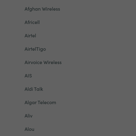
Afghan Wireless
Africell
Airtel
AirtelTigo
Airvoice Wireless
AIS
Aldi Talk
Algar Telecom
Aliv
Alou