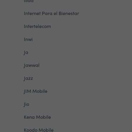
Iliad
Internet Para el Bienestar
Intertelecom
Inwi
Ja
Jawwal
Jazz
JIM Mobile
Jio
Kena Mobile
Koodo Mobile