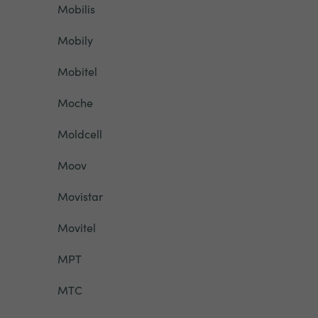
Mobilis
Mobily
Mobitel
Moche
Moldcell
Moov
Movistar
Movitel
MPT
MTC