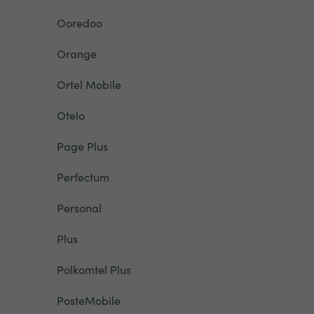
Ooredoo
Orange
Ortel Mobile
Otelo
Page Plus
Perfectum
Personal
Plus
Polkomtel Plus
PosteMobile