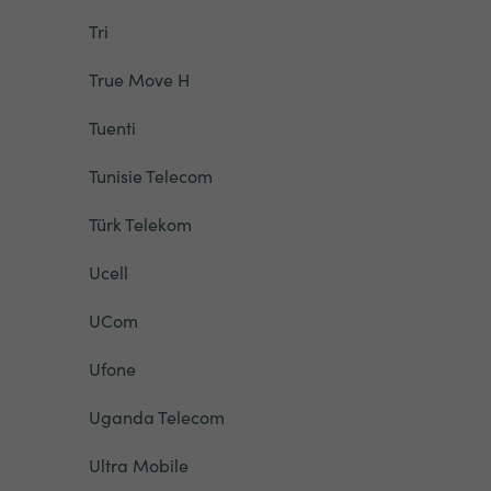
Tri
True Move H
Tuenti
Tunisie Telecom
Türk Telekom
Ucell
UCom
Ufone
Uganda Telecom
Ultra Mobile