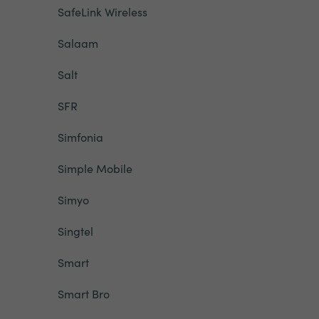
SafeLink Wireless
Salaam
Salt
SFR
Simfonia
Simple Mobile
Simyo
Singtel
Smart
Smart Bro