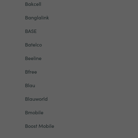
Bakcell
Banglalink
BASE
Batelco
Beeline
Bfree
Blau
Blauworld
Bmobile
Boost Mobile