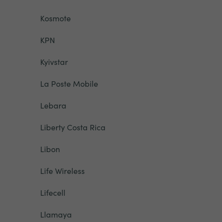
Kosmote
KPN
Kyivstar
La Poste Mobile
Lebara
Liberty Costa Rica
Libon
Life Wireless
Lifecell
Llamaya