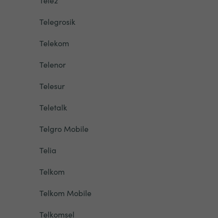
Tele2
Telegrosik
Telekom
Telenor
Telesur
Teletalk
Telgro Mobile
Telia
Telkom
Telkom Mobile
Telkomsel