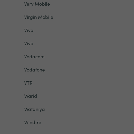
Very Mobile
Virgin Mobile
Viva
Vivo
Vodacom
Vodafone
VTR
Warid
Wataniya
Windtre