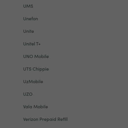
UMS
Unefon
Unite
Unitel T+
UNO Mobile
UTS Chippie
UzMobile
UZO
Vala Mobile
Verizon Prepaid Refill