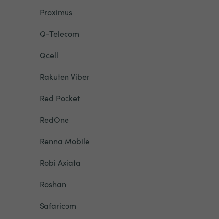
Proximus
Q-Telecom
Qcell
Rakuten Viber
Red Pocket
RedOne
Renna Mobile
Robi Axiata
Roshan
Safaricom