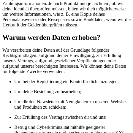
Zahlungsinformationen. Je nach Produkt und je nachdem, ob wir
deine Identität überprüfen müssen, bitten wir dich möglicherweise
um weitere Informationen, wie z. B. eine Kopie deines
Personalausweises oder Reisepasses sowie Bankdaten, wenn wir die
Herkunft der Gelder überprüfen müssen.
Warum werden Daten erhoben?
Wir verarbeiten deine Daten auf der Grundlage folgender
Rechtsgrundlagen: aufgrund deiner Einwilligung, zur Erfüllung
unseres Vertrags, aufgrund gesetzlicher Verpflichtungen oder
aufgrund unserer berechtigten Interessen. Wir können deine Daten
für folgende Zwecke verwenden:
Um bei der Registrierung ein Konto für dich anzulegen;
Um deine Bestellung zu bearbeiten;
Um dir den Newsletter mit Neuigkeiten zu unseren Websites
und Produkten zu schicken;
Zur Erfüllung des Vertrags zwischen dir und uns;
Betrug und Cyberkriminalität mithilfe geeigneter
Präventionsinstrumente und -systeme oder über unser KYC-