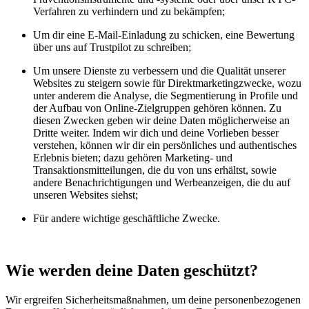
Verfahren zu verhindern und zu bekämpfen;
Um dir eine E-Mail-Einladung zu schicken, eine Bewertung
über uns auf Trustpilot zu schreiben;
Um unsere Dienste zu verbessern und die Qualität unserer
Websites zu steigern sowie für Direktmarketingzwecke, wozu
unter anderem die Analyse, die Segmentierung in Profile und
der Aufbau von Online-Zielgruppen gehören können. Zu
diesen Zwecken geben wir deine Daten möglicherweise an
Dritte weiter. Indem wir dich und deine Vorlieben besser
verstehen, können wir dir ein persönliches und authentisches
Erlebnis bieten; dazu gehören Marketing- und
Transaktionsmitteilungen, die du von uns erhältst, sowie
andere Benachrichtigungen und Werbeanzeigen, die du auf
unseren Websites siehst;
Für andere wichtige geschäftliche Zwecke.
Wie werden deine Daten geschützt?
Wir ergreifen Sicherheitsmaßnahmen, um deine personenbezogenen