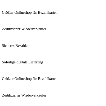
Größter Onlineshop für Bezahlkarten
Zertifizierter Wiederverkäufer
Sicheres Bezahlen
Sofortige digitale Lieferung
Größter Onlineshop für Bezahlkarten
Zertifizierter Wiederverkäufer