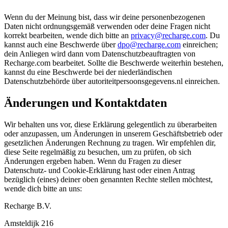
Wenn du der Meinung bist, dass wir deine personenbezogenen
Daten nicht ordnungsgemäß verwenden oder deine Fragen nicht
korrekt bearbeiten, wende dich bitte an
privacy@recharge.com
. Du
kannst auch eine Beschwerde über
dpo@recharge.com
einreichen;
dein Anliegen wird dann vom Datenschutzbeauftragten von
Recharge.com bearbeitet. Sollte die Beschwerde weiterhin bestehen,
kannst du eine Beschwerde bei der niederländischen
Datenschutzbehörde über autoriteitpersoonsgegevens.nl einreichen.
Änderungen und Kontaktdaten
Wir behalten uns vor, diese Erklärung gelegentlich zu überarbeiten
oder anzupassen, um Änderungen in unserem Geschäftsbetrieb oder
gesetzlichen Änderungen Rechnung zu tragen. Wir empfehlen dir,
diese Seite regelmäßig zu besuchen, um zu prüfen, ob sich
Änderungen ergeben haben. Wenn du Fragen zu dieser
Datenschutz- und Cookie-Erklärung hast oder einen Antrag
bezüglich (eines) deiner oben genannten Rechte stellen möchtest,
wende dich bitte an uns:
Recharge B.V.
Amsteldijk 216