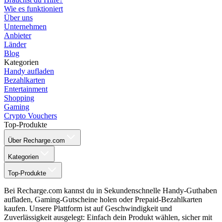
Wie es funktioniert
Über uns
Unternehmen
Anbieter
Länder
Blog
Kategorien
Handy aufladen
Bezahlkarten
Entertainment
Shopping
Gaming
Crypto Vouchers
Top-Produkte
Über Recharge.com
Kategorien
Top-Produkte
Bei Recharge.com kannst du in Sekundenschnelle Handy-Guthaben
aufladen, Gaming-Gutscheine holen oder Prepaid-Bezahlkarten
kaufen. Unsere Plattform ist auf Geschwindigkeit und
Zuverlässigkeit ausgelegt: Einfach dein Produkt wählen, sicher mit