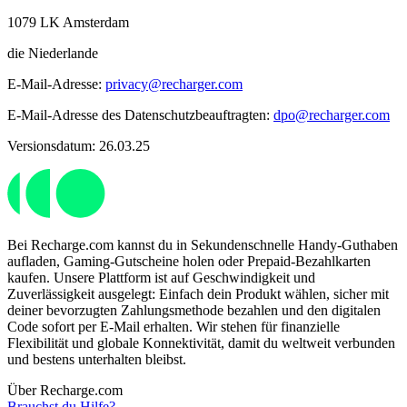
1079 LK Amsterdam
die Niederlande
E-Mail-Adresse:
privacy@recharger.com
E-Mail-Adresse des Datenschutzbeauftragten:
dpo@recharger.com
Versionsdatum: 26.03.25
Bei Recharge.com kannst du in Sekundenschnelle Handy-Guthaben
aufladen, Gaming-Gutscheine holen oder Prepaid-Bezahlkarten
kaufen. Unsere Plattform ist auf Geschwindigkeit und
Zuverlässigkeit ausgelegt: Einfach dein Produkt wählen, sicher mit
deiner bevorzugten Zahlungsmethode bezahlen und den digitalen
Code sofort per E-Mail erhalten. Wir stehen für finanzielle
Flexibilität und globale Konnektivität, damit du weltweit verbunden
und bestens unterhalten bleibst.
Über Recharge.com
Brauchst du Hilfe?