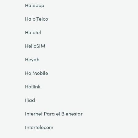
Halebop
Halo Telco
Halotel
HelloSIM
Heyah
Ho Mobile
Hotlink
Iliad
Internet Para el Bienestar
Intertelecom