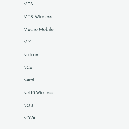
MTS
MTS-Wireless
Mucho Mobile
MY
Natcom
NCell
Nemi
Net10 Wireless
NOS
NOVA