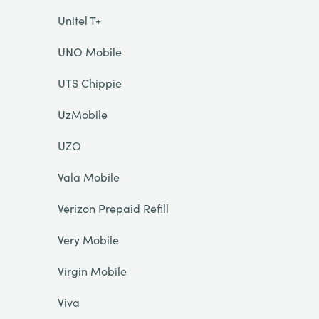
Unitel T+
UNO Mobile
UTS Chippie
UzMobile
UZO
Vala Mobile
Verizon Prepaid Refill
Very Mobile
Virgin Mobile
Viva