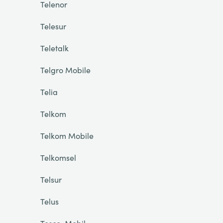
Telenor
Telesur
Teletalk
Telgro Mobile
Telia
Telkom
Telkom Mobile
Telkomsel
Telsur
Telus