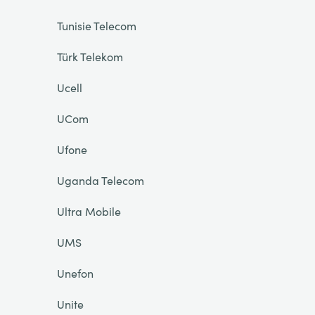
Tunisie Telecom
Türk Telekom
Ucell
UCom
Ufone
Uganda Telecom
Ultra Mobile
UMS
Unefon
Unite