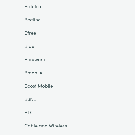
Batelco
Beeline
Bfree
Blau
Blauworld
Bmobile
Boost Mobile
BSNL
BTC
Cable and Wireless