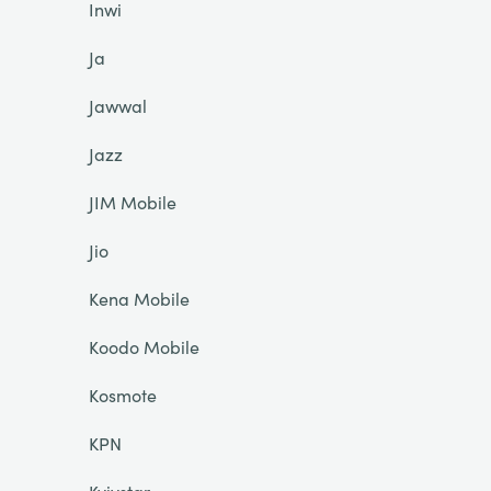
Inwi
Ja
Jawwal
Jazz
JIM Mobile
Jio
Kena Mobile
Koodo Mobile
Kosmote
KPN