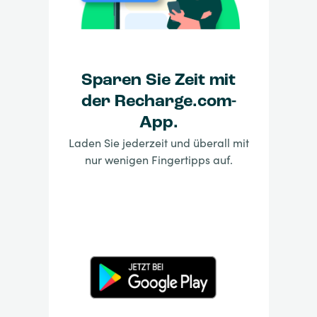
Sparen Sie Zeit mit
der Recharge.com-
App.
Laden Sie jederzeit und überall mit
nur wenigen Fingertipps auf.