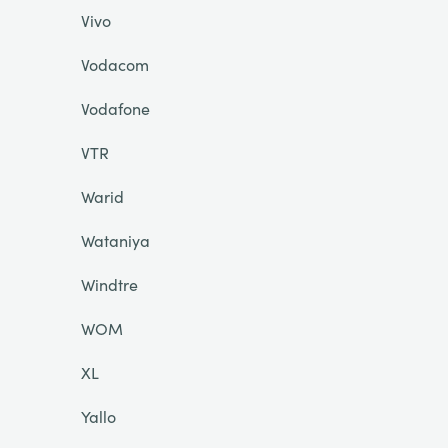
Vivo
Vodacom
Vodafone
VTR
Warid
Wataniya
Windtre
WOM
XL
Yallo