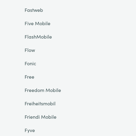
Fastweb
Five Mobile
FlashMobile
Flow
Fonic
Free
Freedom Mobile
Freiheitsmobil
Friendi Mobile
Fyve