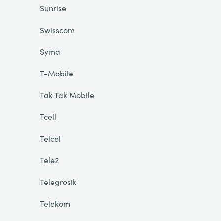
Sunrise
Swisscom
Syma
T-Mobile
Tak Tak Mobile
Tcell
Telcel
Tele2
Telegrosik
Telekom