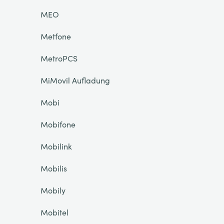
MEO
Metfone
MetroPCS
MiMovil Aufladung
Mobi
Mobifone
Mobilink
Mobilis
Mobily
Mobitel