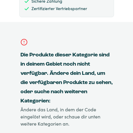
Sichere Zahlung
Zertifizierter Vertriebspartner
Die Produkte dieser Kategorie sind
in deinem Gebiet noch nicht
verfügbar. Ändere dein Land, um
die verfügbaren Produkte zu sehen,
oder suche nach weiteren
Kategorien:
Ändere das Land, in dem der Code
eingelöst wird, oder schaue dir unten
weitere Kategorien an.