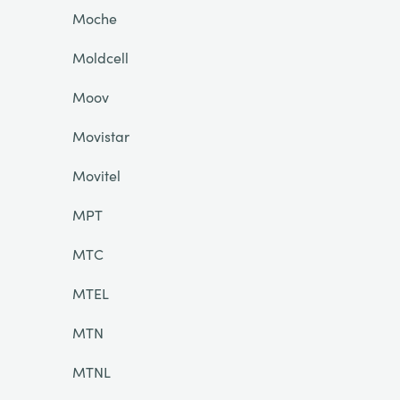
Moche
Moldcell
Moov
Movistar
Movitel
MPT
MTC
MTEL
MTN
MTNL