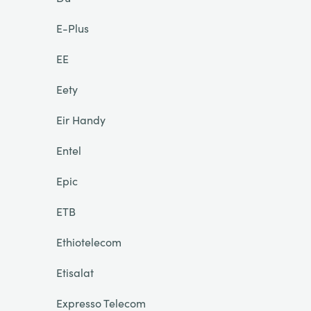
E-Plus
EE
Eety
Eir Handy
Entel
Epic
ETB
Ethiotelecom
Etisalat
Expresso Telecom