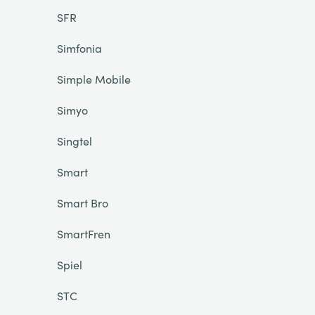
SFR
Simfonia
Simple Mobile
Simyo
Singtel
Smart
Smart Bro
SmartFren
Spiel
STC