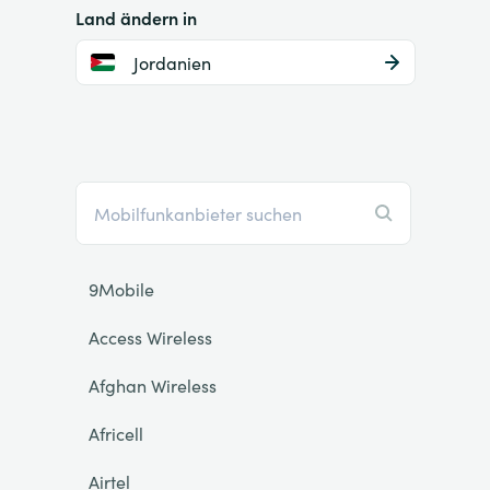
Land ändern in
Jordanien
9Mobile
Access Wireless
Afghan Wireless
Africell
Airtel