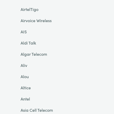
AirtelTigo
Airvoice Wireless
AIS
Aldi Talk
Algar Telecom
Aliv
Alou
Altice
Antel
Asia Cell Telecom