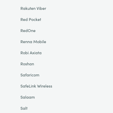
Rakuten Viber
Red Pocket
RedOne
Renna Mobile
Robi Axiata
Roshan
Safaricom
SafeLink Wireless
Salaam
Salt