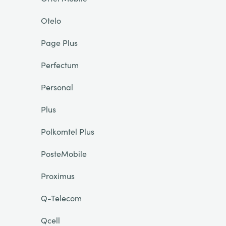
Otelo
Page Plus
Perfectum
Personal
Plus
Polkomtel Plus
PosteMobile
Proximus
Q-Telecom
Qcell