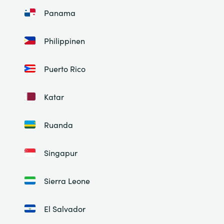
Panama
Philippinen
Puerto Rico
Katar
Ruanda
Singapur
Sierra Leone
El Salvador