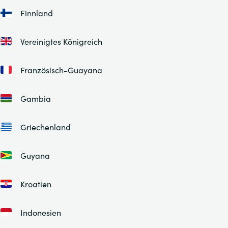
Finnland
Vereinigtes Königreich
Französisch-Guayana
Gambia
Griechenland
Guyana
Kroatien
Indonesien