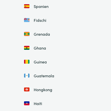
Spanien
Fidschi
Grenada
Ghana
Guinea
Guatemala
Hongkong
Haiti