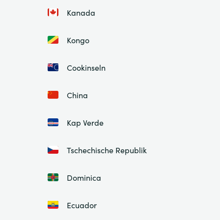
Kanada
Kongo
Cookinseln
China
Kap Verde
Tschechische Republik
Dominica
Ecuador