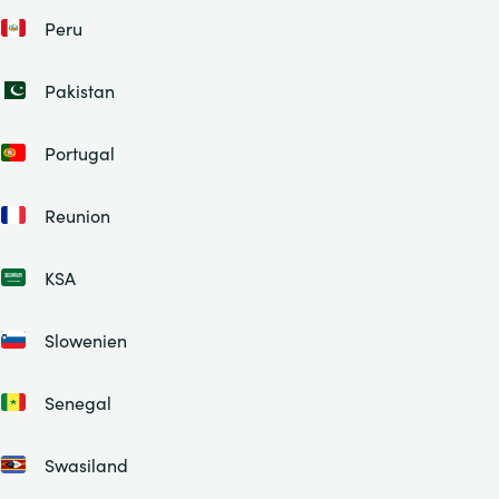
Peru
Pakistan
Portugal
Reunion
KSA
Slowenien
Senegal
Swasiland