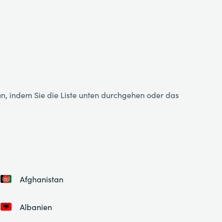
tun, indem Sie die Liste unten durchgehen oder das
Afghanistan
Albanien