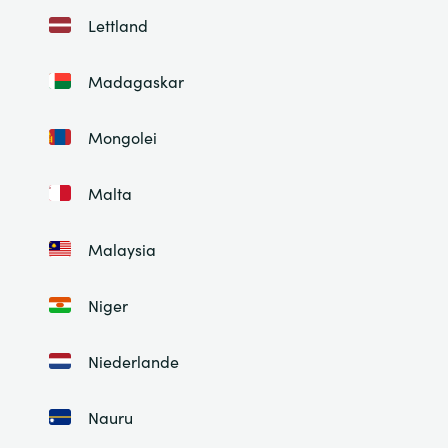
Lettland
Madagaskar
Mongolei
Malta
Malaysia
Niger
Niederlande
Nauru