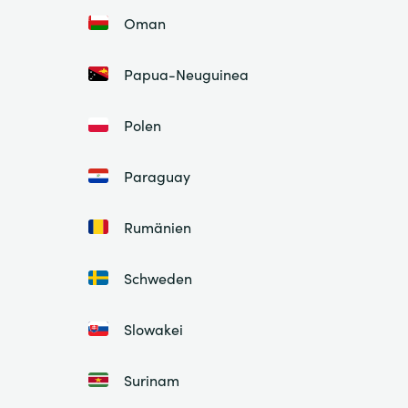
Oman
Papua-Neuguinea
Polen
Paraguay
Rumänien
Schweden
Slowakei
Surinam