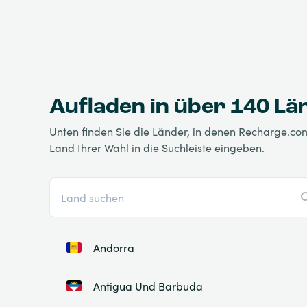
Aufladen in über 140 L
Unten finden Sie die Länder, in denen Recharge.com 
Land Ihrer Wahl in die Suchleiste eingeben.
Andorra
Antigua Und Barbuda