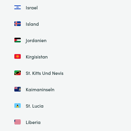
Israel
Island
Jordanien
Kirgisistan
St. Kitts Und Nevis
Kaimaninseln
St. Lucia
Liberia