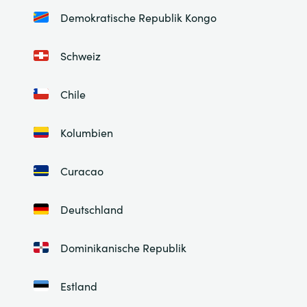
Demokratische Republik Kongo
Schweiz
Chile
Kolumbien
Curacao
Deutschland
Dominikanische Republik
Estland