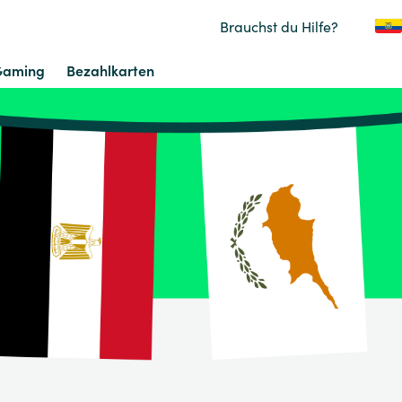
Brauchst du Hilfe?
Gaming
Bezahlkarten