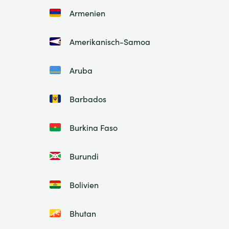
Armenien
Amerikanisch-Samoa
Aruba
Barbados
Burkina Faso
Burundi
Bolivien
Bhutan