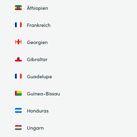
Äthiopien
Frankreich
Georgien
Gibraltar
Guadelupe
Guinea-Bissau
Honduras
Ungarn