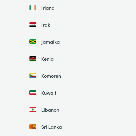
Irland
Irak
Jamaika
Kenia
Komoren
Kuwait
Libanon
Sri Lanka