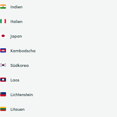
Indien
Italien
Japan
Kambodscha
Südkorea
Laos
Lichtenstein
Litauen