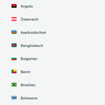
Angola
Österreich
Aserbaidschan
Bangladesch
Bulgarien
Benin
Brasilien
Botswana