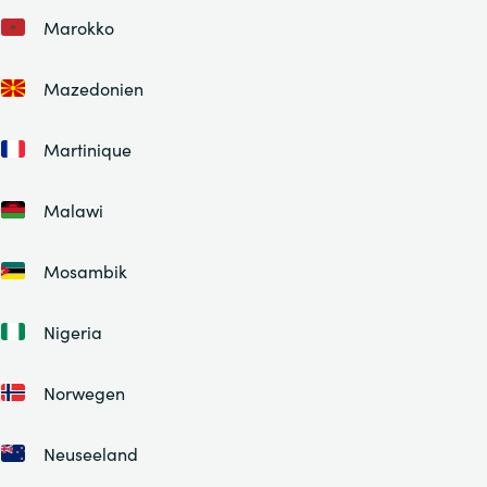
Marokko
Mazedonien
Martinique
Malawi
Mosambik
Nigeria
Norwegen
Neuseeland