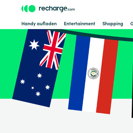
Handy aufladen
Entertainment
Shopping