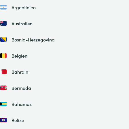
Argentinien
Australien
Bosnia-Herzegovina
Belgien
Bahrain
Bermuda
Bahamas
Belize