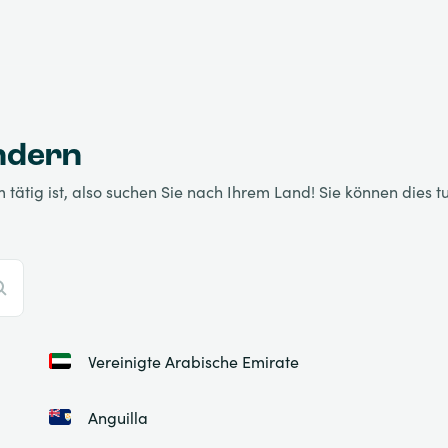
ändern
tätig ist, also suchen Sie nach Ihrem Land! Sie können dies 
Vereinigte Arabische Emirate
Anguilla