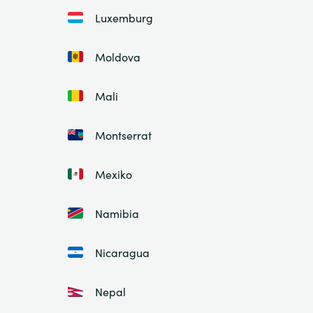
Luxemburg
Moldova
Mali
Montserrat
Mexiko
Namibia
Nicaragua
Nepal