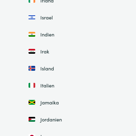
Irland
Israel
Indien
Irak
Island
Italien
Jamaika
Jordanien