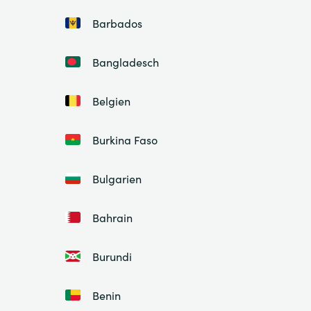
Barbados
Bangladesch
Belgien
Burkina Faso
Bulgarien
Bahrain
Burundi
Benin