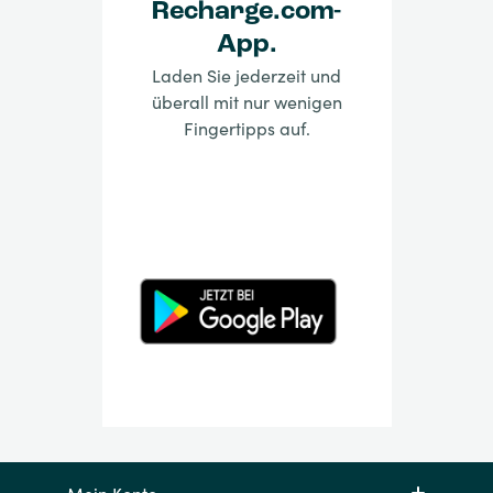
Recharge.com-
App.
Laden Sie jederzeit und
überall mit nur wenigen
Fingertipps auf.