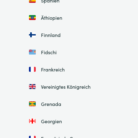
Spanien
Äthiopien
Finnland
Fidschi
Frankreich
Vereinigtes Königreich
Grenada
Georgien