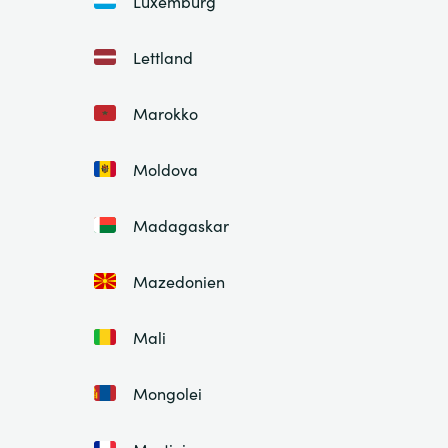
Luxemburg
Lettland
Marokko
Moldova
Madagaskar
Mazedonien
Mali
Mongolei