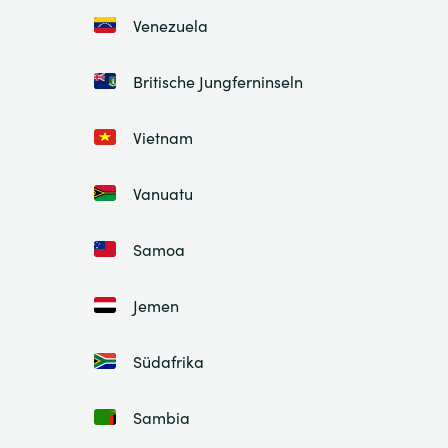
Venezuela
Britische Jungferninseln
Vietnam
Vanuatu
Samoa
Jemen
Südafrika
Sambia