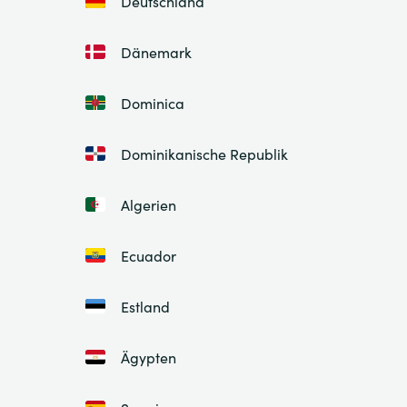
Deutschland
Dänemark
Dominica
Dominikanische Republik
Algerien
Ecuador
Estland
Ägypten