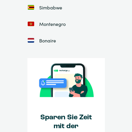
Simbabwe
Montenegro
Bonaire
Sparen Sie Zeit
mit der