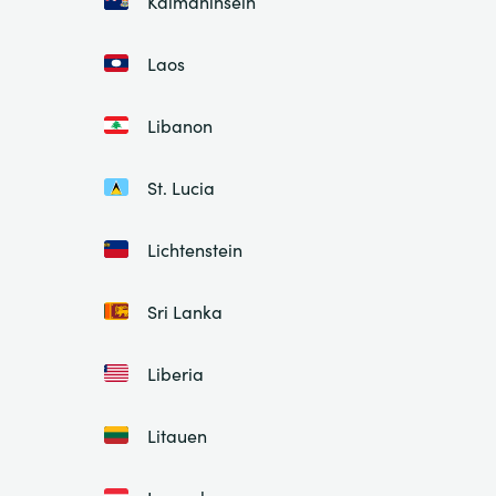
Kaimaninseln
Laos
Libanon
St. Lucia
Lichtenstein
Sri Lanka
Liberia
Litauen