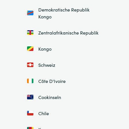
Demokratische Republik
Kongo
Zentralafrikanische Republik
Kongo
Schweiz
Côte D'Ivoire
Cookinseln
Chile