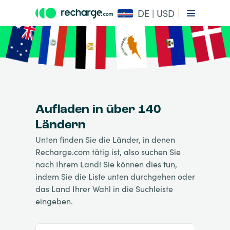
DE | USD
Aufladen in über 140
Ländern
Unten finden Sie die Länder, in denen
Recharge.com tätig ist, also suchen Sie
nach Ihrem Land! Sie können dies tun,
indem Sie die Liste unten durchgehen oder
das Land Ihrer Wahl in die Suchleiste
eingeben.