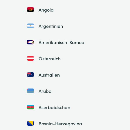
Angola
Argentinien
Amerikanisch-Samoa
Österreich
Australien
Aruba
Aserbaidschan
Bosnia-Herzegovina