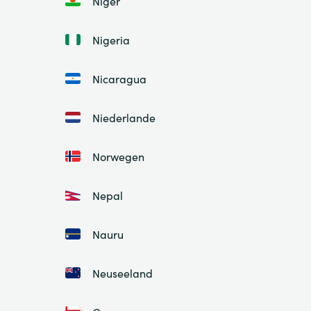
Niger
Nigeria
Nicaragua
Niederlande
Norwegen
Nepal
Nauru
Neuseeland