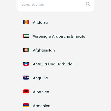
Andorra
Vereinigte Arabische Emirate
Afghanistan
Antigua Und Barbuda
Anguilla
Albanien
Armenien