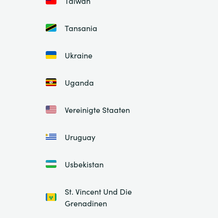
Taiwan
Tansania
Ukraine
Uganda
Vereinigte Staaten
Uruguay
Usbekistan
St. Vincent Und Die
Grenadinen