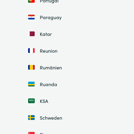
Portugal
Paraguay
Katar
Reunion
Rumänien
Ruanda
KSA
Schweden