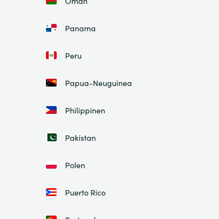
Oman
Panama
Peru
Papua-Neuguinea
Philippinen
Pakistan
Polen
Puerto Rico