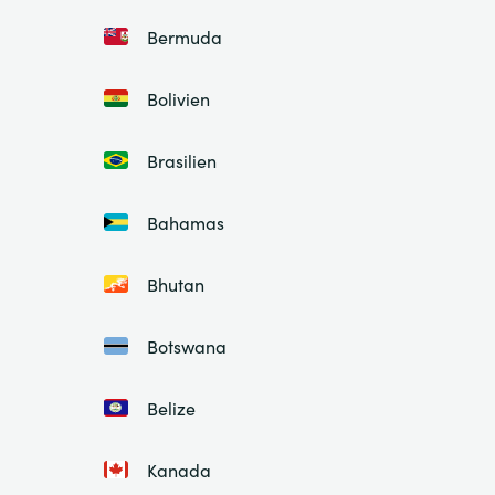
Bermuda
Bolivien
Brasilien
Bahamas
Bhutan
Botswana
Belize
Kanada