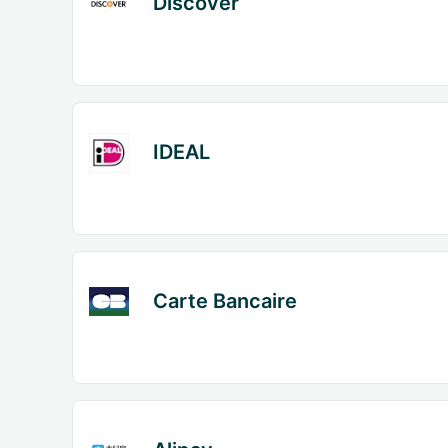
Discover
IDEAL
Carte Bancaire