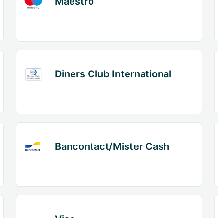
Maestro
Diners Club International
Bancontact/Mister Cash