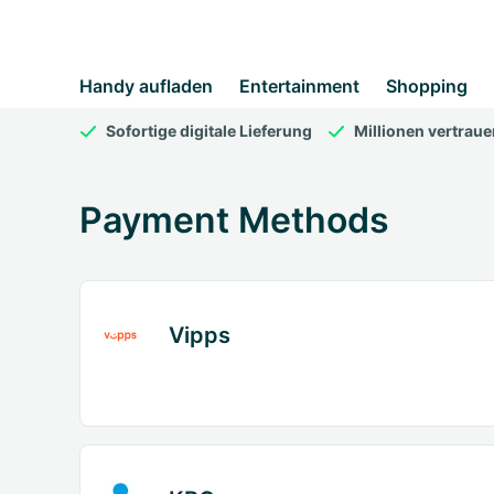
Handy aufladen
Entertainment
Shopping
Sofortige digitale Lieferung
Millionen vertrau
Payment Methods
Vipps