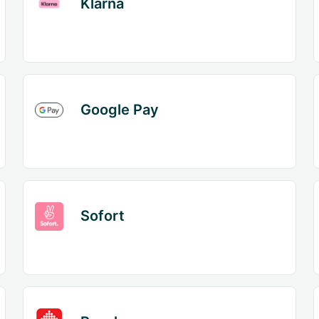
Klarna
Google Pay
Sofort