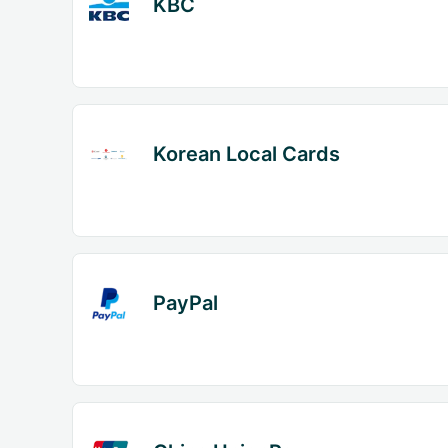
KBC
Korean Local Cards
PayPal