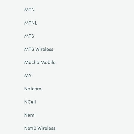
MTN
MTNL
MTS
MTS Wireless
Mucho Mobile
MY
Natcom
NCell
Nemi
Net10 Wireless