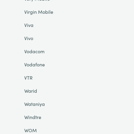
Virgin Mobile
Viva
Vivo
Vodacom
Vodafone
VTR
Warid
Wataniya
Windtre
WOM