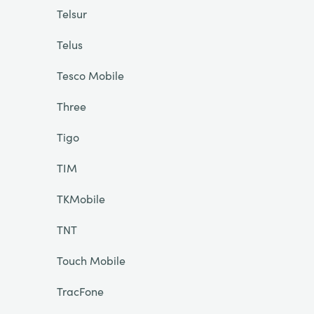
Telsur
Telus
Tesco Mobile
Three
Tigo
TIM
TKMobile
TNT
Touch Mobile
TracFone