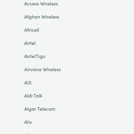
Access Wireless
Afghan Wireless
Africell
Airtel
AirtelTigo
Airvoice Wireless
AIS
Aldi Talk
Algar Telecom
Aliv