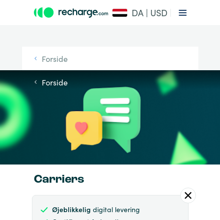
DA | USD
Forside
Forside
Carriers
Øjeblikkelig
digital levering