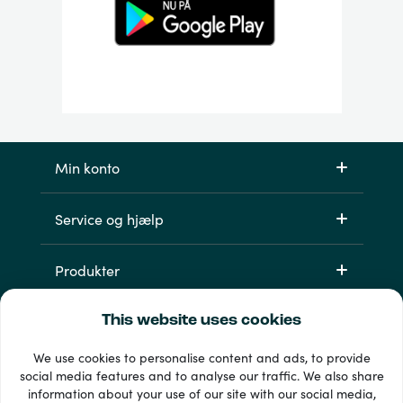
Min konto
Service og hjælp
Produkter
This website uses cookies
We use cookies to personalise content and ads, to provide
social media features and to analyse our traffic. We also share
information about your use of our site with our social media,