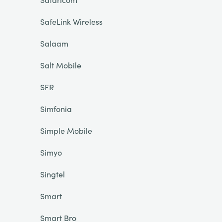
SafeLink Wireless
Salaam
Salt Mobile
SFR
Simfonia
Simple Mobile
Simyo
Singtel
Smart
Smart Bro