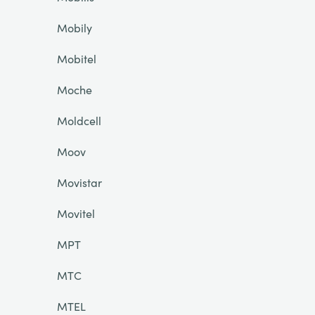
Mobily
Mobitel
Moche
Moldcell
Moov
Movistar
Movitel
MPT
MTC
MTEL