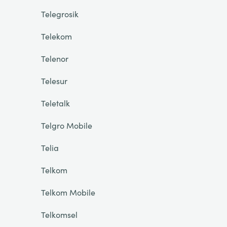
Telegrosik
Telekom
Telenor
Telesur
Teletalk
Telgro Mobile
Telia
Telkom
Telkom Mobile
Telkomsel