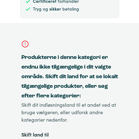
Certificeret
forhandler
Tryg og
sikker
betaling
Produkterne i denne kategori er
endnu ikke tilgængelige i dit valgte
område. Skift dit land for at se lokalt
tilgængelige produkter, eller søg
efter flere kategorier:
Skift dit indløsningsland til et andet ved at
bruge vælgeren, eller udforsk andre
kategorier nedenfor.
Skift land til