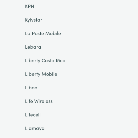
KPN
Kyivstar
La Poste Mobile
Lebara
Liberty Costa Rica
Liberty Mobile
Libon
Life Wireless
Lifecell
Llamaya