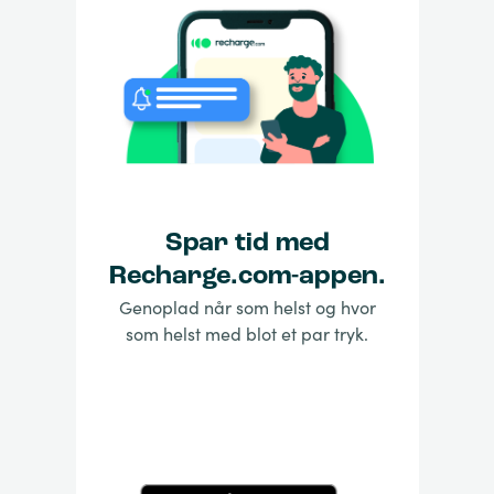
Spar tid med
Recharge.com-appen.
Genoplad når som helst og hvor
som helst med blot et par tryk.