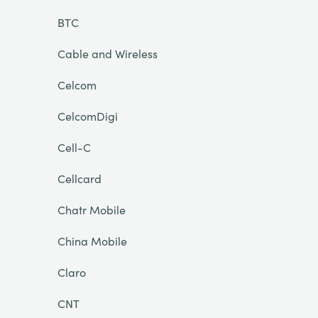
BTC
Cable and Wireless
Celcom
CelcomDigi
Cell-C
Cellcard
Chatr Mobile
China Mobile
Claro
CNT