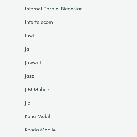
Internet Para el Bienestar
Intertelecom
Inwi
Ja
Jawwal
Jazz
JIM Mobile
Jio
Kena Mobil
Koodo Mobile