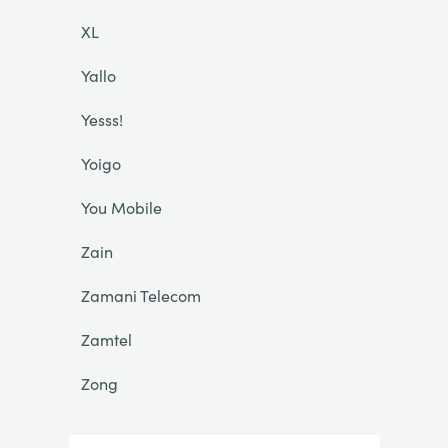
XL
Yallo
Yesss!
Yoigo
You Mobile
Zain
Zamani Telecom
Zamtel
Zong