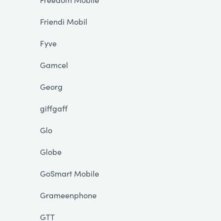
Friendi Mobil
Fyve
Gamcel
Georg
giffgaff
Glo
Globe
GoSmart Mobile
Grameenphone
GTT