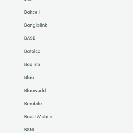
Bakcell
Banglalink
BASE
Batelco
Beeline
Blau
Blauworld
Bmobile
Boost Mobile
BSNL