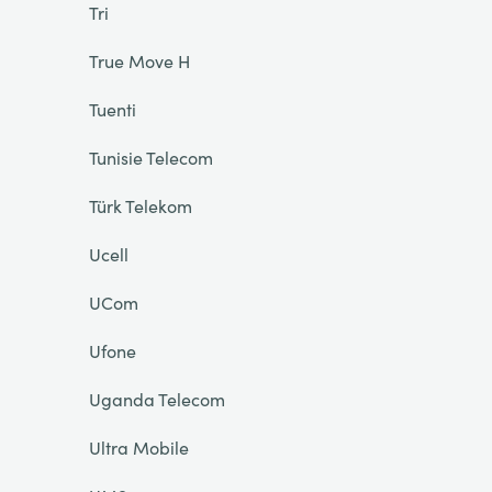
Tri
True Move H
Tuenti
Tunisie Telecom
Türk Telekom
Ucell
UCom
Ufone
Uganda Telecom
Ultra Mobile