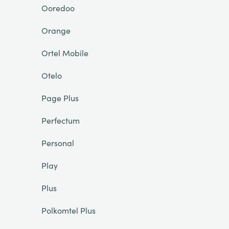
Ooredoo
Orange
Ortel Mobile
Otelo
Page Plus
Perfectum
Personal
Play
Plus
Polkomtel Plus