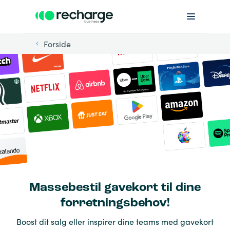
Forside
Massebestil gavekort til dine
forretningsbehov!
Boost dit salg eller inspirer dine teams med gavekort