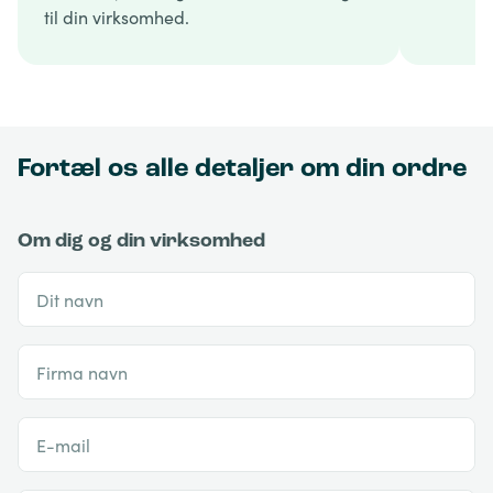
til din virksomhed.
Fortæl os alle detaljer om din ordre
Om dig og din virksomhed
Dit navn
Firma navn
E-mail