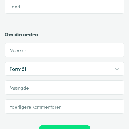
Land
Om din ordre
Mærker
Mængde
Yderligere kommentarer