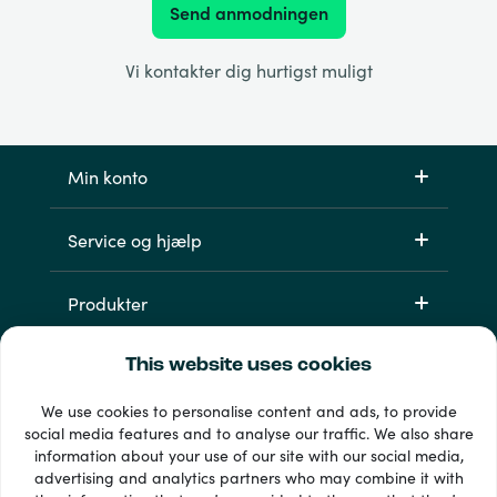
Send anmodningen
Vi kontakter dig hurtigst muligt
Min konto
Service og hjælp
Produkter
This website uses cookies
We use cookies to personalise content and ads, to provide
social media features and to analyse our traffic. We also share
information about your use of our site with our social media,
advertising and analytics partners who may combine it with