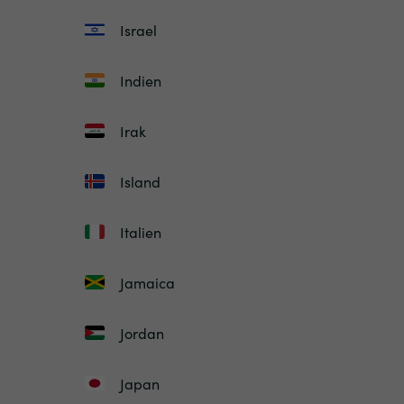
Israel
Indien
Irak
Island
Italien
Jamaica
Jordan
Japan