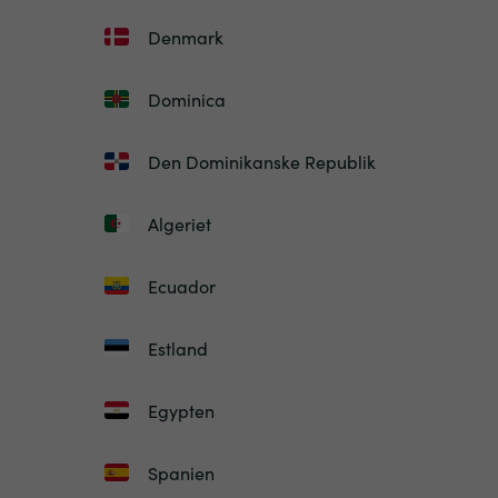
Denmark
Dominica
Den Dominikanske Republik
Algeriet
Ecuador
Estland
Egypten
Spanien