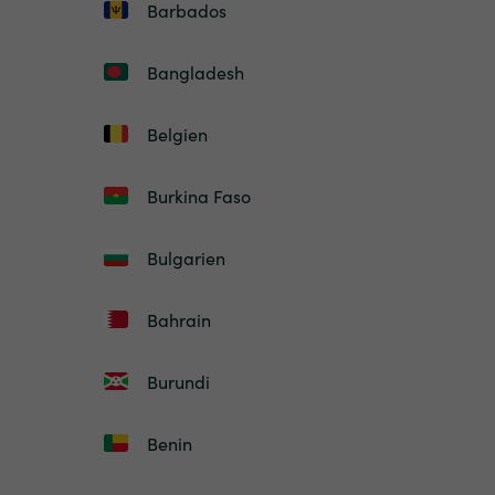
Barbados
Bangladesh
Belgien
Burkina Faso
Bulgarien
Bahrain
Burundi
Benin