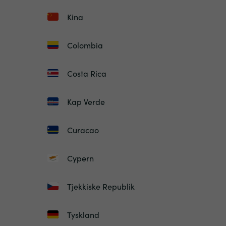
Kina
Colombia
Costa Rica
Kap Verde
Curacao
Cypern
Tjekkiske Republik
Tyskland