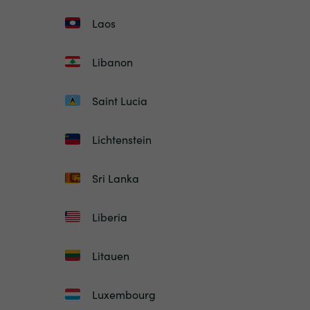
Laos
Libanon
Saint Lucia
Lichtenstein
Sri Lanka
Liberia
Litauen
Luxembourg