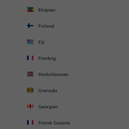
Etiopien
Finland
Fiji
Frankrig
Storbritannien
Grenada
Georgien
Fransk Guyana