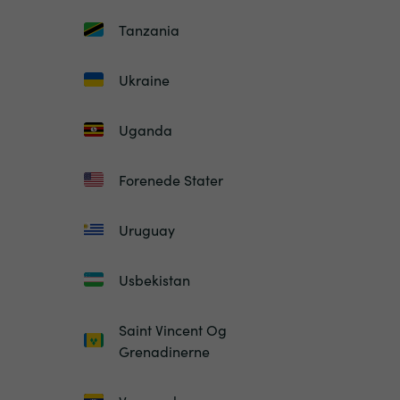
Tanzania
Ukraine
Uganda
Forenede Stater
Uruguay
Usbekistan
Saint Vincent Og
Grenadinerne