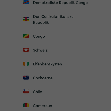
Demokratiske Republik Congo
Den Centralafrikanske
Republik
Congo
Schweiz
Elfenbenskysten
Cookøerne
Chile
Cameroun