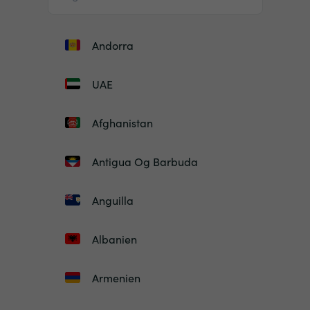
Andorra
UAE
Afghanistan
Antigua Og Barbuda
Anguilla
Albanien
Armenien