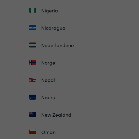
Nigeria
Nicaragua
Nederlandene
Norge
Nepal
Nauru
New Zealand
Oman