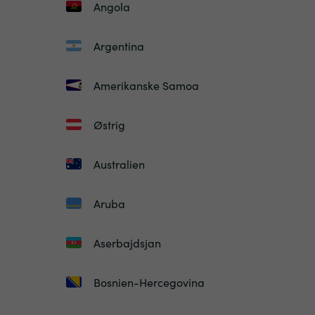
Angola
Argentina
Amerikanske Samoa
Østrig
Australien
Aruba
Aserbajdsjan
Bosnien-Hercegovina