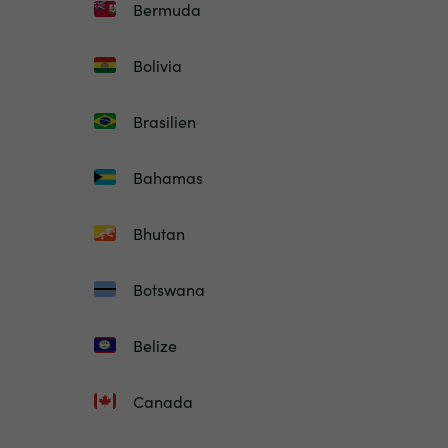
Bermuda
Bolivia
Brasilien
Bahamas
Bhutan
Botswana
Belize
Canada