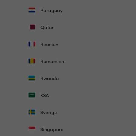
Paraguay
Qatar
Reunion
Rumænien
Rwanda
KSA
Sverige
Singapore