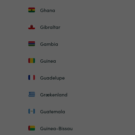
Ghana
Gibraltar
Gambia
Guinea
Guadelupe
Grækenland
Guatemala
Guinea-Bissau