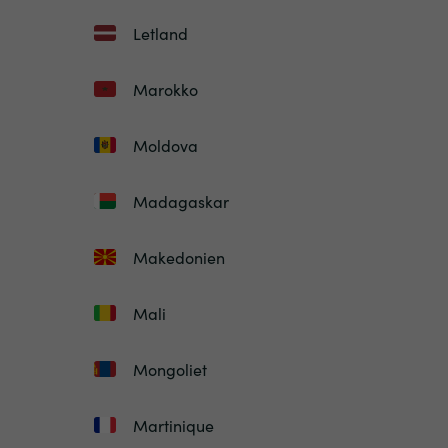
Letland
Marokko
Moldova
Madagaskar
Makedonien
Mali
Mongoliet
Martinique