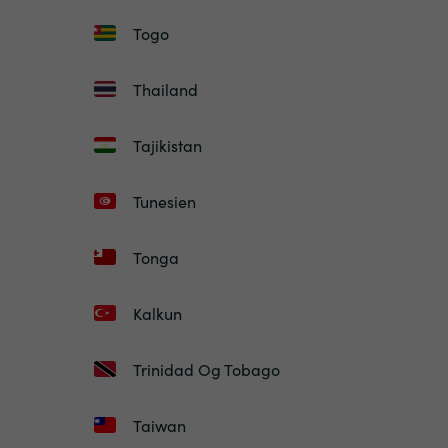
Togo
Thailand
Tajikistan
Tunesien
Tonga
Kalkun
Trinidad Og Tobago
Taiwan