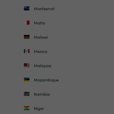
Montserrat
Malta
Malawi
Mexico
Malaysia
Mozambique
Namibia
Niger