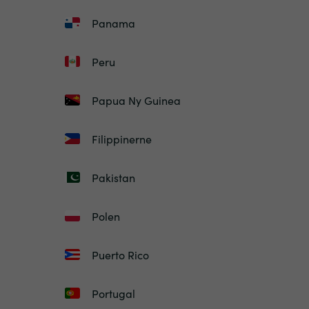
Panama
Peru
Papua Ny Guinea
Filippinerne
Pakistan
Polen
Puerto Rico
Portugal