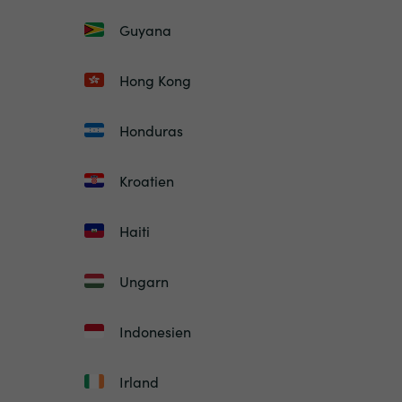
Guyana
Hong Kong
Honduras
Kroatien
Haiti
Ungarn
Indonesien
Irland