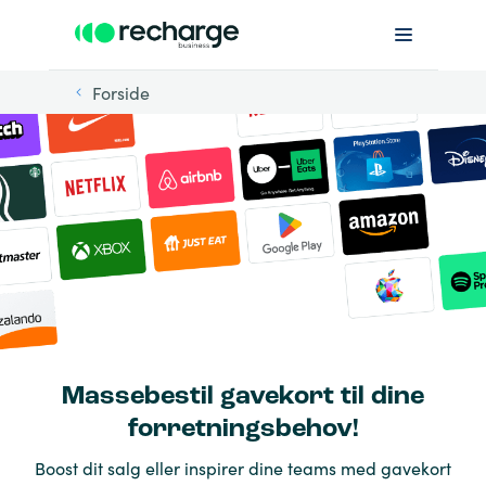
Forside
Massebestil gavekort til dine
forretningsbehov!
Boost dit salg eller inspirer dine teams med gavekort