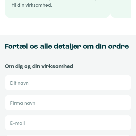
til din virksomhed.
Fortæl os alle detaljer om din ordre
Om dig og din virksomhed
Dit navn
Firma navn
E-mail