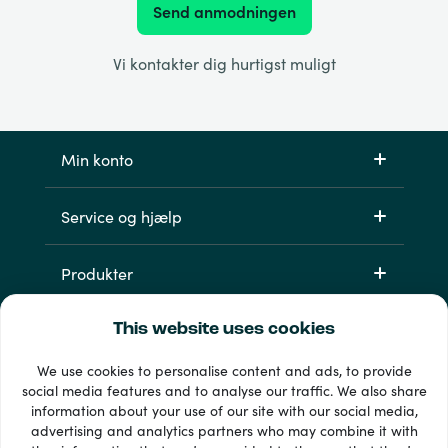
Send anmodningen
Vi kontakter dig hurtigst muligt
Min konto
Service og hjælp
Produkter
This website uses cookies
We use cookies to personalise content and ads, to provide
social media features and to analyse our traffic. We also share
information about your use of our site with our social media,
advertising and analytics partners who may combine it with