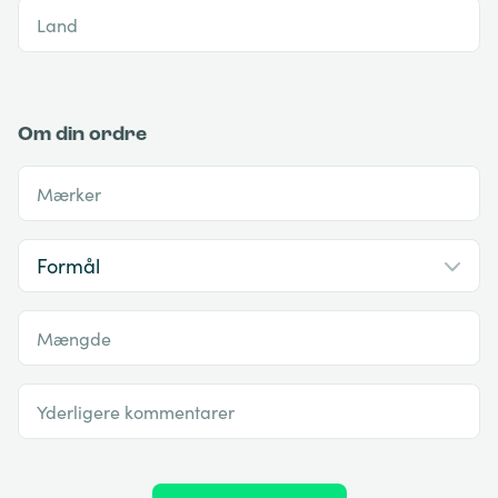
Land
Om din ordre
Mærker
Mængde
Yderligere kommentarer