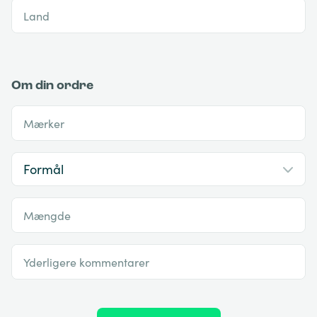
Land
Om din ordre
Mærker
Mængde
Yderligere kommentarer