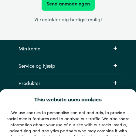
Send anmodningen
Vi kontakter dig hurtigst muligt
Min konto
Service og hjælp
Produkter
This website uses cookies
We use cookies to personalise content and ads, to provide
social media features and to analyse our traffic. We also share
information about your use of our site with our social media,
advertising and analytics partners who may combine it with