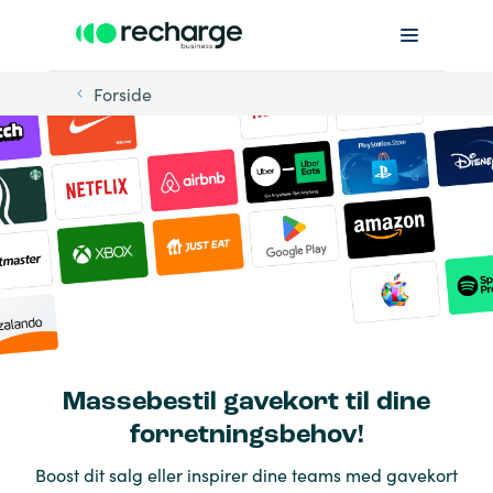
Forside
Massebestil gavekort til dine
forretningsbehov!
Boost dit salg eller inspirer dine teams med gavekort