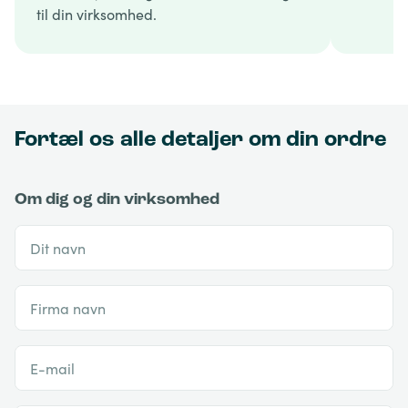
til din virksomhed.
Fortæl os alle detaljer om din ordre
Om dig og din virksomhed
Dit navn
Firma navn
E-mail