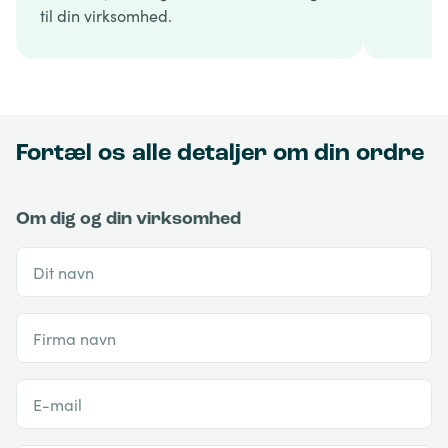
til din virksomhed.
Fortæl os alle detaljer om din ordre
Om dig og din virksomhed
Dit navn
Firma navn
E-mail