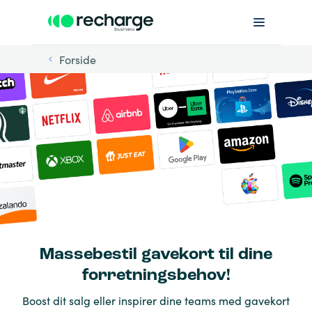
Forside
Massebestil gavekort til dine
forretningsbehov!
Boost dit salg eller inspirer dine teams med gavekort