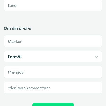
Land
Om din ordre
Mærker
Mængde
Yderligere kommentarer