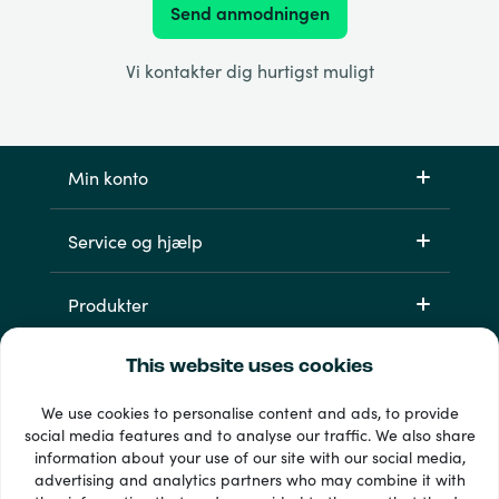
Send anmodningen
Vi kontakter dig hurtigst muligt
Min konto
Service og hjælp
Produkter
This website uses cookies
We use cookies to personalise content and ads, to provide
social media features and to analyse our traffic. We also share
information about your use of our site with our social media,
advertising and analytics partners who may combine it with