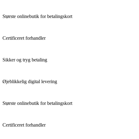
Største onlinebutik for betalingskort
Certificeret forhandler
Sikker og tryg betaling
Øjeblikkelig digital levering
Største onlinebutik for betalingskort
Certificeret forhandler