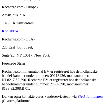
Recharge.com (Europa)
Amsteldijk 216
1079 LK Amsterdam
Kontakt os
Recharge.com (USA)
228 East 45th Street,
Suite 9E, NY 10017, New York
Forenede Stater
Recharge.com International BV er registreret hos det hollandske
handelskammer under nummer: 09213436, momsnummer:
NL8217.53.290. Recharge BV er registreret hos det hollandske
handelskammer under nummer: 24369398, momsnummer:
8138.82.308.B.01.
Du kan også kontakte vores kundeserviceteam via
FAQ-formularen
på vores platforme.