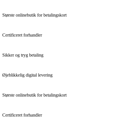
Største onlinebutik for betalingskort
Certificeret forhandler
Sikker og tryg betaling
Øjeblikkelig digital levering
Største onlinebutik for betalingskort
Certificeret forhandler