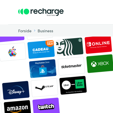
Forside
Business