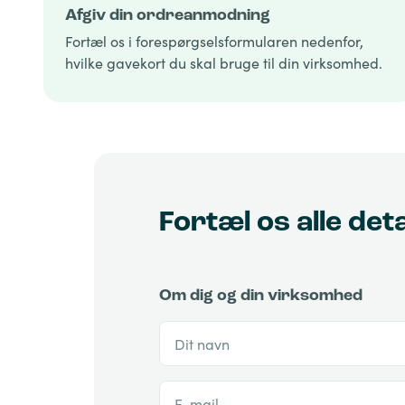
Afgiv din ordreanmodning
Fortæl os i forespørgselsformularen nedenfor,
hvilke gavekort du skal bruge til din virksomhed.
Fortæl os alle det
Om dig og din virksomhed
Dit navn
E-mail