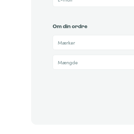
Om din ordre
Mærker
Mængde