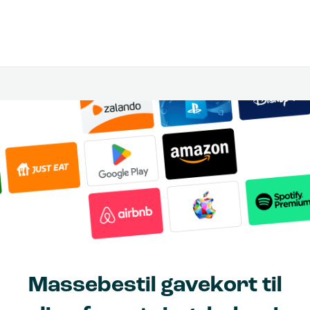
Massebestil gavekort til