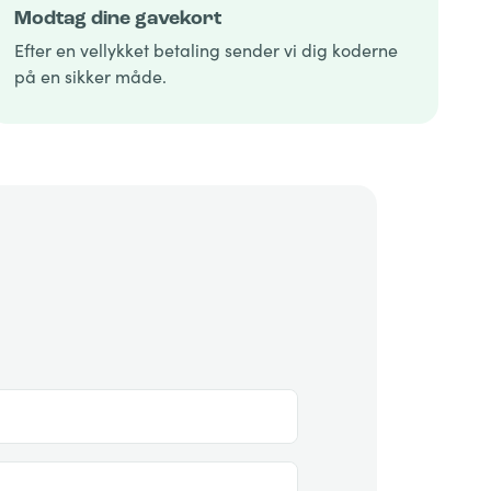
Modtag dine gavekort
Efter en vellykket betaling sender vi dig koderne
på en sikker måde.