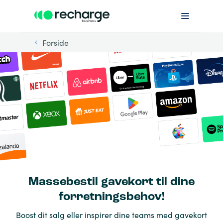
Forside
Massebestil gavekort til dine
forretningsbehov!
Boost dit salg eller inspirer dine teams med gavekort