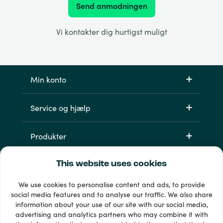
Send anmodningen
Vi kontakter dig hurtigst muligt
Min konto
Service og hjælp
Produkter
This website uses cookies
We use cookies to personalise content and ads, to provide
social media features and to analyse our traffic. We also share
information about your use of our site with our social media,
advertising and analytics partners who may combine it with