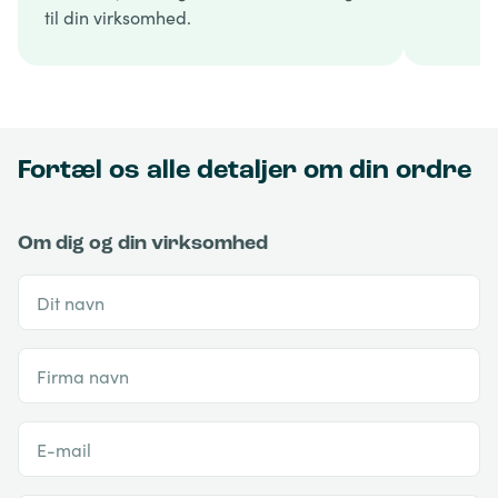
til din virksomhed.
Fortæl os alle detaljer om din ordre
Om dig og din virksomhed
Dit navn
Firma navn
E-mail