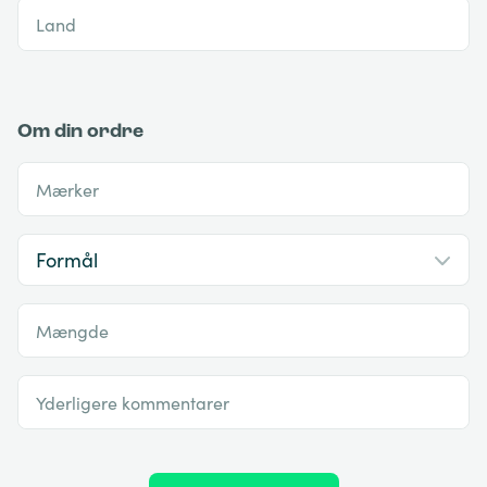
Land
Om din ordre
Mærker
Mængde
Yderligere kommentarer