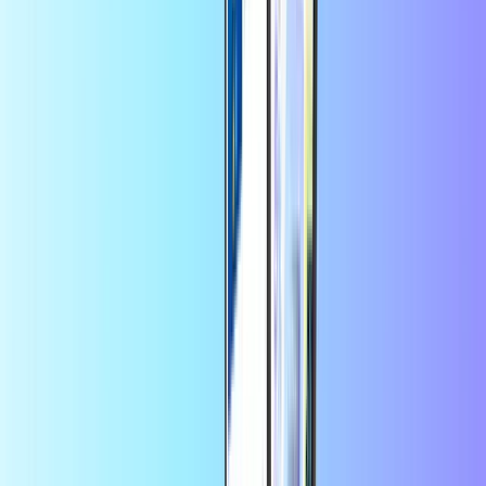
Nintendo eShop
Xbox
Roblox