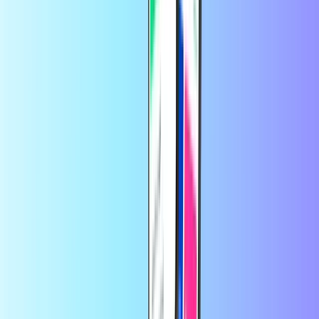
af
Alice Kynde
for 1 uge siden
Alt gik godt.
Alt gik godt.
af
Johanna Maria Daiber-Schäfer
for 2 uger siden
Hurtig
Hurtig , ikke problem
Hvad er spillekort?
Game Cards åbner en verden af sjov for dig. De kan bruges til
mange forskellige ting. Groft sagt falder de i to kategorier. Nogle
Game Cards kan bruges til at fylde en valuta i spillet op.
Du kan bruge denne valuta til at låse op for nye figurer, skins eller
power-ups, afhængigt af spillet. Andre kort kan bruges til at købe
spil i onlinebutikker. Et eksempel på dette er Nintendo eShop-kortet.
Hvor kan jeg købe Game Cards online?
Du kan købe dine Game Cards online lige her på Recharge.com.
Det er hurtigt, sikkert og enkelt. Vi har et bredt udvalg af spillekort.