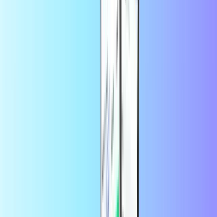
Fortnite
Nintendo Switch Games
Razer Gold