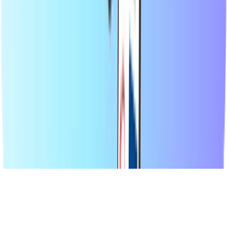
De mest populære produkter
Hos Recharge.com kan du på få sekunder fylde taletid på din
mobiltelefon, købe spilkuponer eller købe forudbetalte betalingskort.
Vores platform er udviklet med fokus på hurtighed og pålidelighed;
du skal blot vælge dit produkt, betale sikkert med din foretrukne
lokale betalingsmetode og modtage din digitale kode med det
samme via e-mail. Vi går ind for økonomisk fleksibilitet og global
tilgængelighed, så du altid kan holde kontakten og holde dig
underholdt, uanset hvor i verden du befinder dig.
© 2026 Recharge.com International B.V. Alle rettigheder
forbeholdes.
Erklæring om beskyttelse af personlige oplysninger
Erklæring om
cookies
Erklæring om tilgængelighed