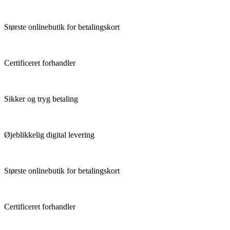
Største onlinebutik for betalingskort
Certificeret forhandler
Sikker og tryg betaling
Øjeblikkelig digital levering
Største onlinebutik for betalingskort
Certificeret forhandler